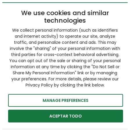
We use cookies and similar
technologies
We collect personal information (such as identifiers
and internet activity) to operate our site, analyze
traffic, and personalize content and ads. This may
involve the "sharing" of your personal information with
third parties for cross-context behavioral advertising.
You can opt out of the sale or sharing of your personal
information at any time by clicking the "Do Not Sell or
Share My Personal Information" link or by managing
your preferences. For more details, please review our
Privacy Policy by clicking the link below.
MANAGE PREFERENCES
ACEPTAR TODO