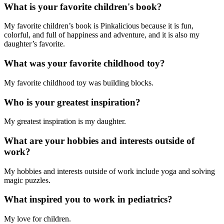
What is your favorite children's book?
My favorite children’s book is Pinkalicious because it is fun,
colorful, and full of happiness and adventure, and it is also my
daughter’s favorite.
What was your favorite childhood toy?
My favorite childhood toy was building blocks.
Who is your greatest inspiration?
My greatest inspiration is my daughter.
What are your hobbies and interests outside of
work?
My hobbies and interests outside of work include yoga and solving
magic puzzles.
What inspired you to work in pediatrics?
My love for children.