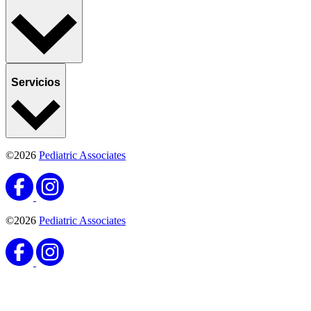
Servicios
©2026
Pediatric Associates
©2026
Pediatric Associates