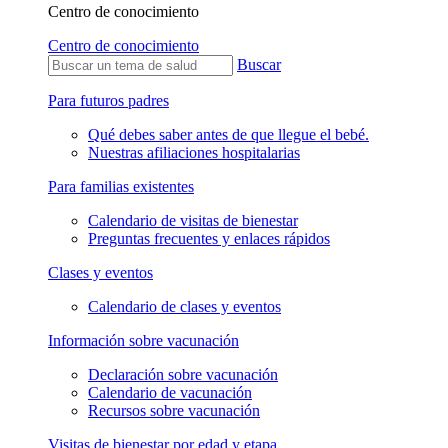
Centro de conocimiento
Centro de conocimiento
Buscar
Para futuros padres
Qué debes saber antes de que llegue el bebé.
Nuestras afiliaciones hospitalarias
Para familias existentes
Calendario de visitas de bienestar
Preguntas frecuentes y enlaces rápidos
Clases y eventos
Calendario de clases y eventos
Información sobre vacunación
Declaración sobre vacunación
Calendario de vacunación
Recursos sobre vacunación
Visitas de bienestar por edad y etapa