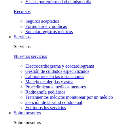
Visitas por enfermedad el mismo día
Recursos
Seguros aceptados
Formularios y políticas
Solicitar registros médicos
Servicios
Servicios
Nuestros servicios
Electrocardiograma y ecocardiograma
Gestión de cuidados especializados
Laboratorios en las instalaciones
Manejo de alergias y asma
Procedimientos médicos menores
Radiografía pediátrica
Tratamientos médicos monitorear por un médico
atención de la salud conductual
Ver todos los servicios
Sobre nosotros
Sobre nosotros