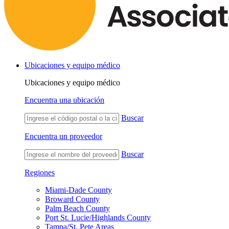
Ubicaciones y equipo médico
Ubicaciones y equipo médico
Encuentra una ubicación
Buscar
Encuentra un proveedor
Buscar
Regiones
Miami-Dade County
Broward County
Palm Beach County
Port St. Lucie/Highlands County
Tampa/St. Pete Areas