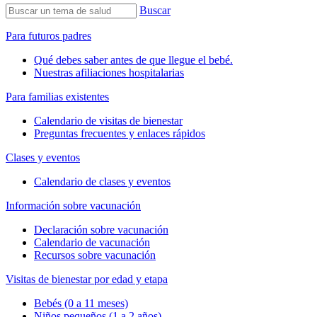
Buscar
Para futuros padres
Qué debes saber antes de que llegue el bebé.
Nuestras afiliaciones hospitalarias
Para familias existentes
Calendario de visitas de bienestar
Preguntas frecuentes y enlaces rápidos
Clases y eventos
Calendario de clases y eventos
Información sobre vacunación
Declaración sobre vacunación
Calendario de vacunación
Recursos sobre vacunación
Visitas de bienestar por edad y etapa
Bebés (0 a 11 meses)
Niños pequeños (1 a 2 años)