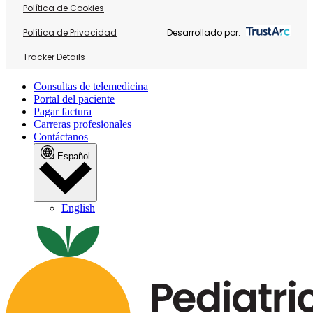
Política de Cookies
Política de Privacidad
Desarrollado por:
Tracker Details
Consultas de telemedicina
Portal del paciente
Pagar factura
Carreras profesionales
Contáctanos
Español
English