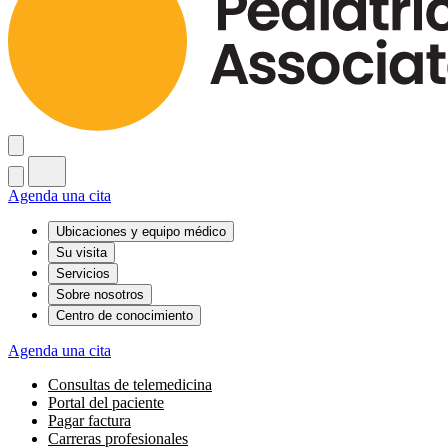
Agenda una cita
Ubicaciones y equipo médico
Su visita
Servicios
Sobre nosotros
Centro de conocimiento
Agenda una cita
Consultas de telemedicina
Portal del paciente
Pagar factura
Carreras profesionales