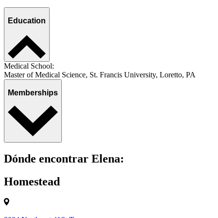
Education
Medical School:
Master of Medical Science, St. Francis University, Loretto, PA
Memberships
Dónde encontrar Elena:
Homestead