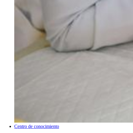
Centro de conocimiento