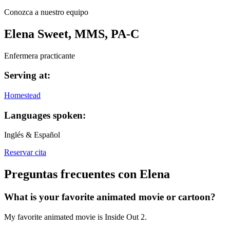
Conozca a nuestro equipo
Elena Sweet, MMS, PA-C
Enfermera practicante
Serving at:
Homestead
Languages spoken:
Inglés & Español
Reservar cita
Preguntas frecuentes con Elena
What is your favorite animated movie or cartoon?
My favorite animated movie is Inside Out 2.