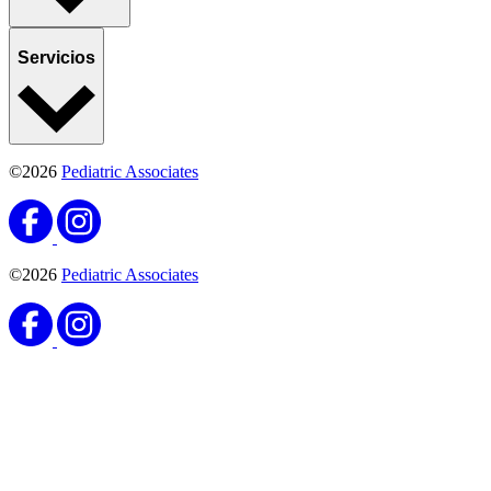
Servicios
©2026
Pediatric Associates
©2026
Pediatric Associates