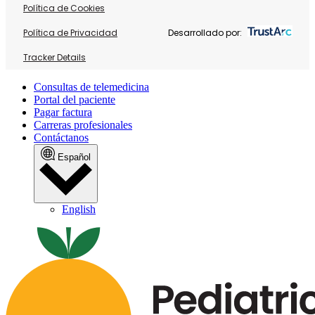
Política de Cookies
Política de Privacidad
Desarrollado por:
Tracker Details
Consultas de telemedicina
Portal del paciente
Pagar factura
Carreras profesionales
Contáctanos
Español
English