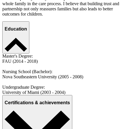
whole family in the care process. I believe that building trust and
partnership not only reassures families but also leads to better
outcomes for children.
Education
Master's Degree:
FAU (2014 - 2018)
Nursing School (Bachelor):
Nova Southeastern University (2005 - 2008)
Undergraduate Degree:
University of Miami (2003 - 2004)
Certifications & achievements