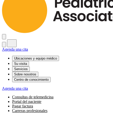
Agenda una cita
Ubicaciones y equipo médico
Su visita
Servicios
Sobre nosotros
Centro de conocimiento
Agenda una cita
Consultas de telemedicina
Portal del paciente
Pagar factura
Carreras profesionales