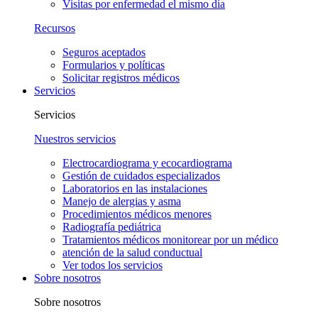
Visitas por enfermedad el mismo día
Recursos
Seguros aceptados
Formularios y políticas
Solicitar registros médicos
Servicios
Servicios
Nuestros servicios
Electrocardiograma y ecocardiograma
Gestión de cuidados especializados
Laboratorios en las instalaciones
Manejo de alergias y asma
Procedimientos médicos menores
Radiografía pediátrica
Tratamientos médicos monitorear por un médico
atención de la salud conductual
Ver todos los servicios
Sobre nosotros
Sobre nosotros