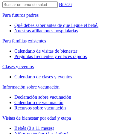
Buscar
Para futuros padres
Qué debes saber antes de que llegue el bebé.
Nuestras afiliaciones hospitalarias
Para familias existentes
Calendario de visitas de bienestar
Preguntas frecuentes y enlaces rápidos
Clases y eventos
Calendario de clases y eventos
Información sobre vacunación
Declaración sobre vacunación
Calendario de vacunación
Recursos sobre vacunación
Visitas de bienestar por edad y etapa
Bebés (0 a 11 meses)
Niños pequeños (1 a 2 años)