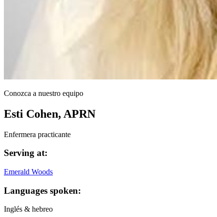
Conozca a nuestro equipo
Esti Cohen, APRN
Enfermera practicante
Serving at:
Emerald Woods
Languages spoken:
Inglés & hebreo