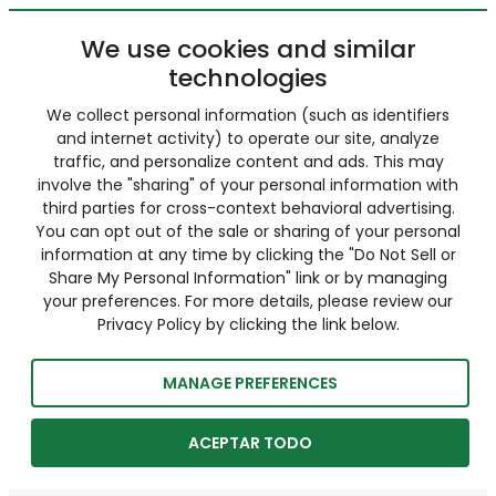
We use cookies and similar
technologies
We collect personal information (such as identifiers
and internet activity) to operate our site, analyze
traffic, and personalize content and ads. This may
involve the "sharing" of your personal information with
third parties for cross-context behavioral advertising.
You can opt out of the sale or sharing of your personal
information at any time by clicking the "Do Not Sell or
Share My Personal Information" link or by managing
your preferences. For more details, please review our
Privacy Policy by clicking the link below.
MANAGE PREFERENCES
ACEPTAR TODO