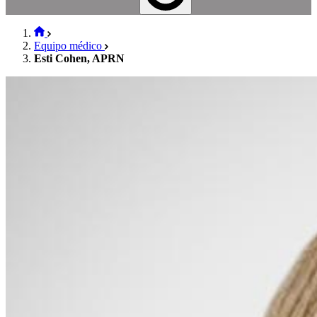
Equipo médico
Esti Cohen, APRN