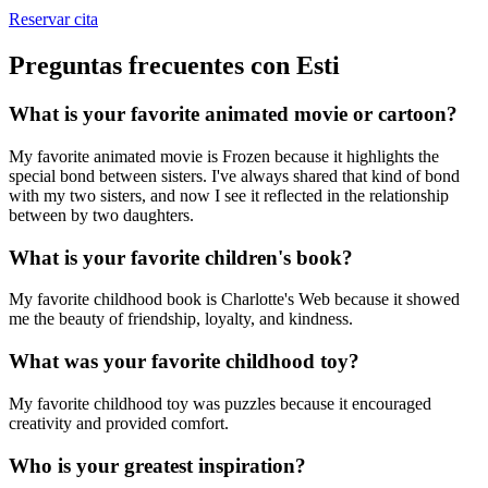
Reservar cita
Preguntas frecuentes con Esti
What is your favorite animated movie or cartoon?
My favorite animated movie is Frozen because it highlights the
special bond between sisters. I've always shared that kind of bond
with my two sisters, and now I see it reflected in the relationship
between by two daughters.
What is your favorite children's book?
My favorite childhood book is Charlotte's Web because it showed
me the beauty of friendship, loyalty, and kindness.
What was your favorite childhood toy?
My favorite childhood toy was puzzles because it encouraged
creativity and provided comfort.
Who is your greatest inspiration?