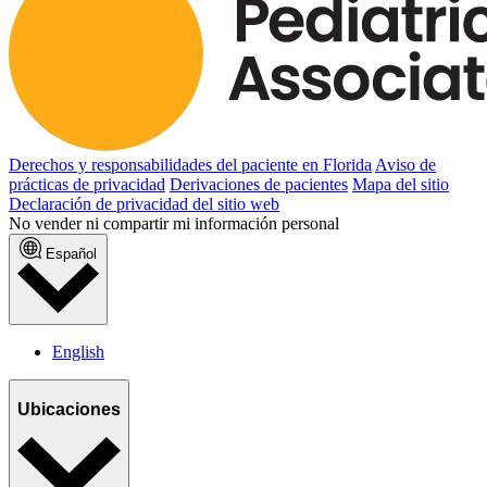
Derechos y responsabilidades del paciente en Florida
Aviso de
prácticas de privacidad
Derivaciones de pacientes
Mapa del sitio
Declaración de privacidad del sitio web
No vender ni compartir mi información personal
Español
English
Ubicaciones