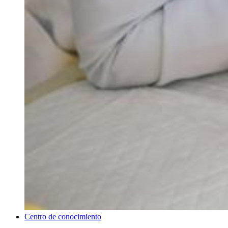
Centro de conocimiento