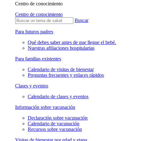
Centro de conocimiento
Centro de conocimiento
Buscar
Para futuros padres
Qué debes saber antes de que llegue el bebé.
Nuestras afiliaciones hospitalarias
Para familias existentes
Calendario de visitas de bienestar
Preguntas frecuentes y enlaces rápidos
Clases y eventos
Calendario de clases y eventos
Información sobre vacunación
Declaración sobre vacunación
Calendario de vacunación
Recursos sobre vacunación
Visitas de bienestar por edad y etapa