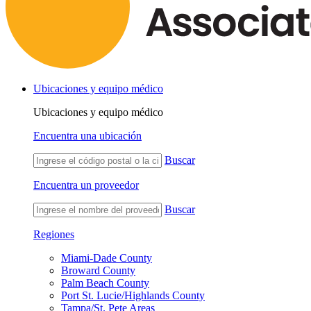
Ubicaciones y equipo médico
Ubicaciones y equipo médico
Encuentra una ubicación
Buscar
Encuentra un proveedor
Buscar
Regiones
Miami-Dade County
Broward County
Palm Beach County
Port St. Lucie/Highlands County
Tampa/St. Pete Areas