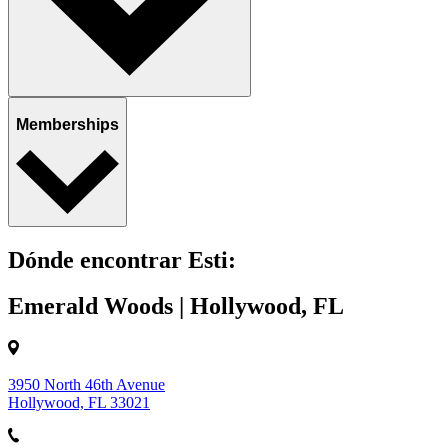
Memberships
Dónde encontrar Esti:
Emerald Woods | Hollywood, FL
3950 North 46th Avenue
Hollywood, FL 33021