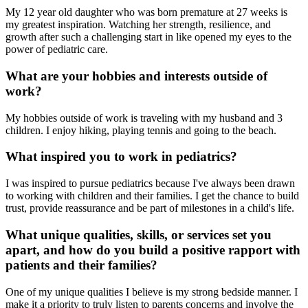
My 12 year old daughter who was born premature at 27 weeks is
my greatest inspiration. Watching her strength, resilience, and
growth after such a challenging start in like opened my eyes to the
power of pediatric care.
What are your hobbies and interests outside of
work?
My hobbies outside of work is traveling with my husband and 3
children. I enjoy hiking, playing tennis and going to the beach.
What inspired you to work in pediatrics?
I was inspired to pursue pediatrics because I've always been drawn
to working with children and their families. I get the chance to build
trust, provide reassurance and be part of milestones in a child's life.
What unique qualities, skills, or services set you
apart, and how do you build a positive rapport with
patients and their families?
One of my unique qualities I believe is my strong bedside manner. I
make it a priority to truly listen to parents concerns and involve the