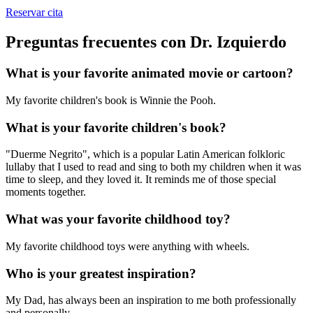
Reservar cita
Preguntas frecuentes con Dr. Izquierdo
What is your favorite animated movie or cartoon?
My favorite children's book is Winnie the Pooh.
What is your favorite children's book?
"Duerme Negrito", which is a popular Latin American folkloric
lullaby that I used to read and sing to both my children when it was
time to sleep, and they loved it. It reminds me of those special
moments together.
What was your favorite childhood toy?
My favorite childhood toys were anything with wheels.
Who is your greatest inspiration?
My Dad, has always been an inspiration to me both professionally
and personally.