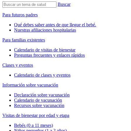
Buscar
Para futuros padres
Qué debes saber antes de que llegue el bebé.
Nuestras afiliaciones hospitalarias
Para familias existentes
Calendario de visitas de bienestar
Preguntas frecuentes y enlaces rápidos
Clases y eventos
Calendario de clases y eventos
Información sobre vacunación
Declaración sobre vacunación
Calendario de vacunación
Recursos sobre vacunación
Visitas de bienestar por edad y etapa
Bebés (0 a 11 meses)
Niños pequeños (1 a 2 años)