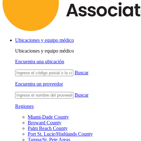
Ubicaciones y equipo médico
Ubicaciones y equipo médico
Encuentra una ubicación
Buscar
Encuentra un proveedor
Buscar
Regiones
Miami-Dade County
Broward County
Palm Beach County
Port St. Lucie/Highlands County
Tampa/St. Pete Areas