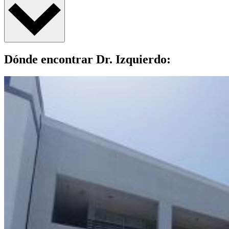
Dónde encontrar Dr. Izquierdo: