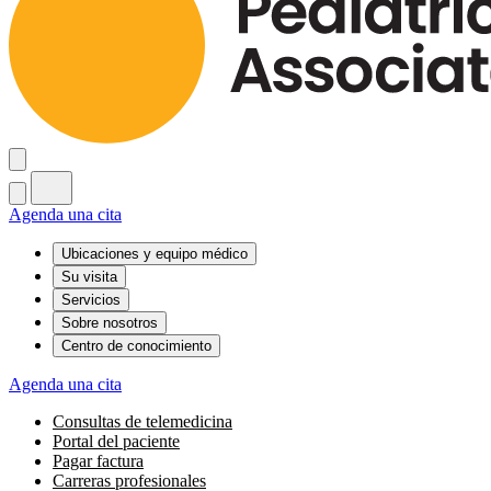
Agenda una cita
Ubicaciones y equipo médico
Su visita
Servicios
Sobre nosotros
Centro de conocimiento
Agenda una cita
Consultas de telemedicina
Portal del paciente
Pagar factura
Carreras profesionales