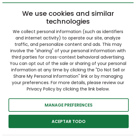
We use cookies and similar
technologies
We collect personal information (such as identifiers
and internet activity) to operate our site, analyze
traffic, and personalize content and ads. This may
involve the "sharing" of your personal information with
third parties for cross-context behavioral advertising.
You can opt out of the sale or sharing of your personal
information at any time by clicking the "Do Not Sell or
Share My Personal Information" link or by managing
your preferences. For more details, please review our
Privacy Policy by clicking the link below.
MANAGE PREFERENCES
ACEPTAR TODO