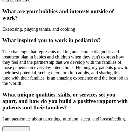
What are your hobbies and interests outside of
work?
Exercising, playing tennis, and cooking
What inspired you to work in pediatrics?
The challenge that represents making an accurate diagnosis and
treatment plan in babies and children when they can't express how
they feel and the partnership that we develop with the families of
those patients on everyday interactions. Helping my patients grow to
their best potential, seeing them turn into adults, and sharing this
time with their families, is an amazing experience and the best job in
the world!
What unique qualities, skills, or services set you
apart, and how do you build a positive rapport with
patients and their families?
I am passionate about parenting, nutrition, sleep, and breastfeeding.