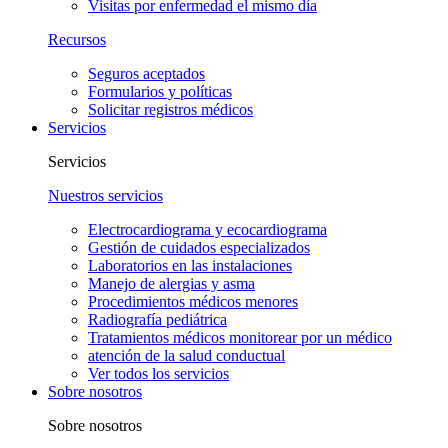
Visitas por enfermedad el mismo día
Recursos
Seguros aceptados
Formularios y políticas
Solicitar registros médicos
Servicios
Servicios
Nuestros servicios
Electrocardiograma y ecocardiograma
Gestión de cuidados especializados
Laboratorios en las instalaciones
Manejo de alergias y asma
Procedimientos médicos menores
Radiografía pediátrica
Tratamientos médicos monitorear por un médico
atención de la salud conductual
Ver todos los servicios
Sobre nosotros
Sobre nosotros