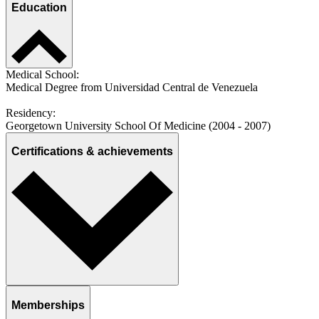
Education
Medical School:
Medical Degree from Universidad Central de Venezuela
Residency:
Georgetown University School Of Medicine (2004 - 2007)
Certifications & achievements
Memberships