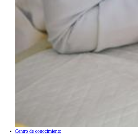
Centro de conocimiento