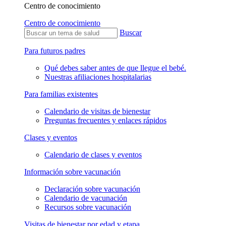
Centro de conocimiento
Centro de conocimiento
Buscar
Para futuros padres
Qué debes saber antes de que llegue el bebé.
Nuestras afiliaciones hospitalarias
Para familias existentes
Calendario de visitas de bienestar
Preguntas frecuentes y enlaces rápidos
Clases y eventos
Calendario de clases y eventos
Información sobre vacunación
Declaración sobre vacunación
Calendario de vacunación
Recursos sobre vacunación
Visitas de bienestar por edad y etapa