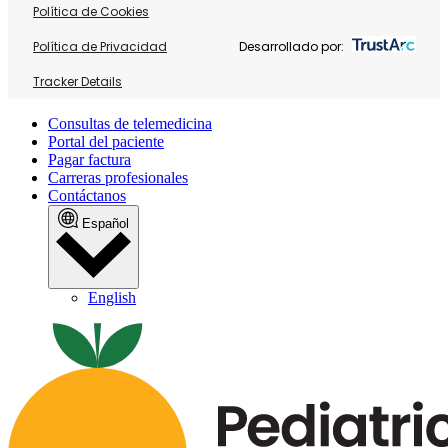
Política de Cookies
Política de Privacidad
Desarrollado por:
Tracker Details
Consultas de telemedicina
Portal del paciente
Pagar factura
Carreras profesionales
Contáctanos
Español
English