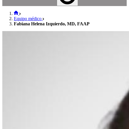
Equipo médico
Fabiana Helena Izquierdo, MD, FAAP