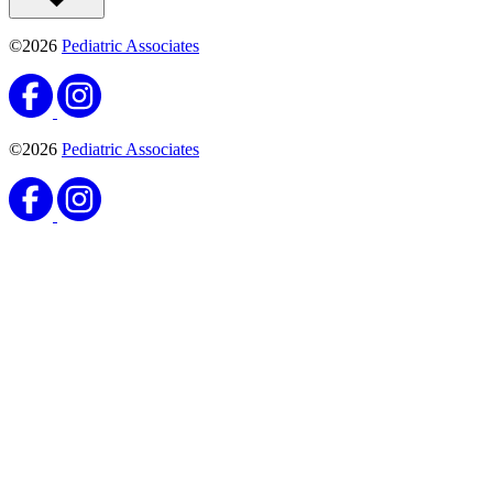
©2026
Pediatric Associates
©2026
Pediatric Associates