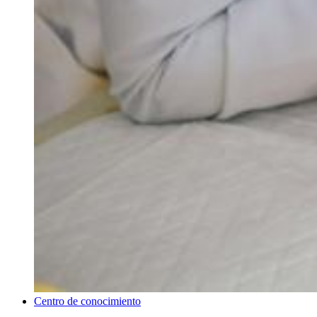
Centro de conocimiento