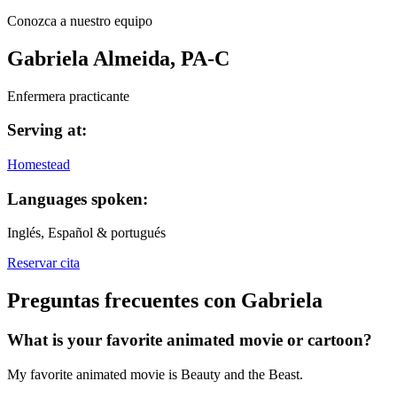
Conozca a nuestro equipo
Gabriela Almeida, PA-C
Enfermera practicante
Serving at:
Homestead
Languages spoken:
Inglés, Español & portugués
Reservar cita
Preguntas frecuentes con Gabriela
What is your favorite animated movie or cartoon?
My favorite animated movie is Beauty and the Beast.