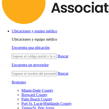
Ubicaciones y equipo médico
Ubicaciones y equipo médico
Encuentra una ubicación
Buscar
Encuentra un proveedor
Buscar
Regiones
Miami-Dade County
Broward County
Palm Beach County
Port St. Lucie/Highlands County
Tampa/St. Pete Areas