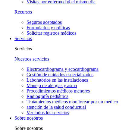
Visitas por enfermedad el mismo día
Recursos
Seguros aceptados
Formularios y políticas
Solicitar registros médicos
Servicios
Servicios
Nuestros servicios
Electrocardiograma y ecocardiograma
Gestión de cuidados especializados
Laboratorios en las instalaciones
Manejo de alergias y asma
Procedimientos médicos menores
Radiografía pediátrica
Tratamientos médicos monitorear por un médico
atención de la salud conductual
Ver todos los servicios
Sobre nosotros
Sobre nosotros