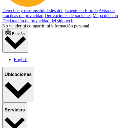
Derechos y responsabilidades del paciente en Florida
Aviso de
prácticas de privacidad
Derivaciones de pacientes
Mapa del sitio
Declaración de privacidad del sitio web
No vender ni compartir mi información personal
Español
English
Ubicaciones
Servicios