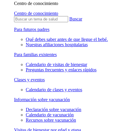
Centro de conocimiento
Centro de conocimiento
Buscar
Para futuros padres
Qué debes saber antes de que llegue el bebé.
Nuestras afiliaciones hospitalarias
Para familias existentes
Calendario de visitas de bienestar
Preguntas frecuentes y enlaces rápidos
Clases y eventos
Calendario de clases y eventos
Información sobre vacunación
Declaración sobre vacunación
Calendario de vacunación
Recursos sobre vacunación
Visitas de bienestar por edad y etapa