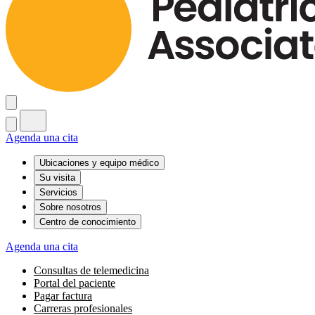
Agenda una cita
Ubicaciones y equipo médico
Su visita
Servicios
Sobre nosotros
Centro de conocimiento
Agenda una cita
Consultas de telemedicina
Portal del paciente
Pagar factura
Carreras profesionales