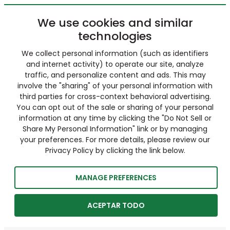
We use cookies and similar
technologies
We collect personal information (such as identifiers
and internet activity) to operate our site, analyze
traffic, and personalize content and ads. This may
involve the "sharing" of your personal information with
third parties for cross-context behavioral advertising.
You can opt out of the sale or sharing of your personal
information at any time by clicking the "Do Not Sell or
Share My Personal Information" link or by managing
your preferences. For more details, please review our
Privacy Policy by clicking the link below.
MANAGE PREFERENCES
ACEPTAR TODO