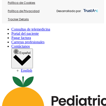
Política de Cookies
Política de Privacidad
Desarrollado por:
Tracker Details
Consultas de telemedicina
Portal del paciente
Pagar factura
Carreras profesionales
Contáctanos
Español
English