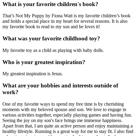
What is your favorite children's book?
That’s Not My Puppy by Fiona Watt is my favorite children’s book
and holds a special place in my heart for several reasons. It is also
my favorite book to read to my son and he loves it!
What was your favorite childhood toy?
My favorite toy as a child as playing with baby dolls.
Who is your greatest inspiration?
My greatest inspiration is Jesus.
What are your hobbies and interests outside of
work?
One of my favorite ways to spend my free time is by cherishing
moments with my beloved spouse and son. We love to engage in
various activities together, especially playing games and having fun.
Seeing the joy on my son's face brings me immense happiness.
Apart from that, I am quite an active person and enjoy maintaining a
healthy lifestyle. Running is a great way for me to stay fit. I also find