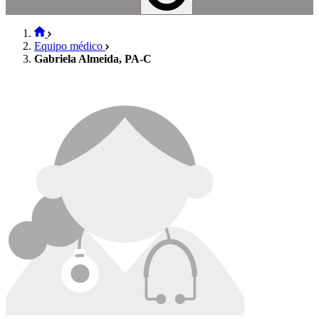
Equipo médico
Gabriela Almeida, PA-C