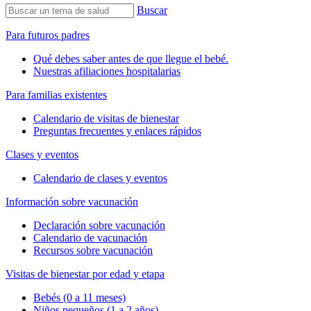
Buscar
Para futuros padres
Qué debes saber antes de que llegue el bebé.
Nuestras afiliaciones hospitalarias
Para familias existentes
Calendario de visitas de bienestar
Preguntas frecuentes y enlaces rápidos
Clases y eventos
Calendario de clases y eventos
Información sobre vacunación
Declaración sobre vacunación
Calendario de vacunación
Recursos sobre vacunación
Visitas de bienestar por edad y etapa
Bebés (0 a 11 meses)
Niños pequeños (1 a 2 años)