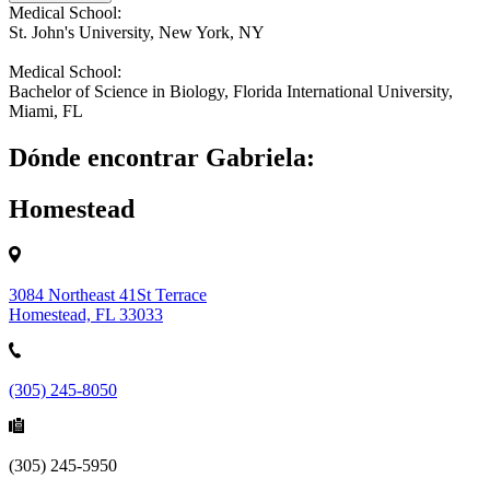
Medical School:
St. John's University, New York, NY
Medical School:
Bachelor of Science in Biology, Florida International University,
Miami, FL
Dónde encontrar Gabriela:
Homestead
3084 Northeast 41St Terrace
Homestead, FL 33033
(305) 245-8050
(305) 245-5950