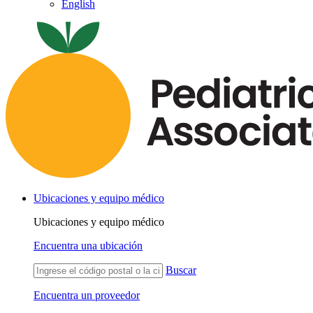
English
Ubicaciones y equipo médico
Ubicaciones y equipo médico
Encuentra una ubicación
Buscar
Encuentra un proveedor