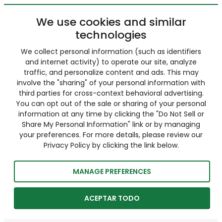
We use cookies and similar
technologies
We collect personal information (such as identifiers
and internet activity) to operate our site, analyze
traffic, and personalize content and ads. This may
involve the "sharing" of your personal information with
third parties for cross-context behavioral advertising.
You can opt out of the sale or sharing of your personal
information at any time by clicking the "Do Not Sell or
Share My Personal Information" link or by managing
your preferences. For more details, please review our
Privacy Policy by clicking the link below.
MANAGE PREFERENCES
ACEPTAR TODO