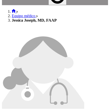
Equipo médico
Jessica Joseph, MD, FAAP