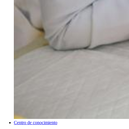
Centro de conocimiento