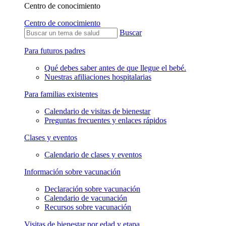
Centro de conocimiento
Centro de conocimiento
Buscar
Para futuros padres
Qué debes saber antes de que llegue el bebé.
Nuestras afiliaciones hospitalarias
Para familias existentes
Calendario de visitas de bienestar
Preguntas frecuentes y enlaces rápidos
Clases y eventos
Calendario de clases y eventos
Información sobre vacunación
Declaración sobre vacunación
Calendario de vacunación
Recursos sobre vacunación
Visitas de bienestar por edad y etapa