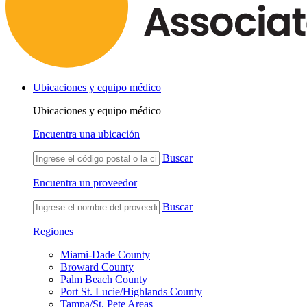
Ubicaciones y equipo médico
Ubicaciones y equipo médico
Encuentra una ubicación
Buscar
Encuentra un proveedor
Buscar
Regiones
Miami-Dade County
Broward County
Palm Beach County
Port St. Lucie/Highlands County
Tampa/St. Pete Areas