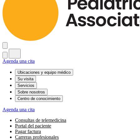
Agenda una cita
Ubicaciones y equipo médico
Su visita
Servicios
Sobre nosotros
Centro de conocimiento
Agenda una cita
Consultas de telemedicina
Portal del paciente
Pagar factura
Carreras profesionales