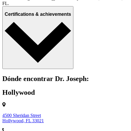
FL.
Certifications & achievements
Dónde encontrar Dr. Joseph:
Hollywood
4500 Sheridan Street
Hollywood, FL 33021