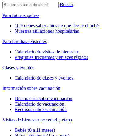
Buscar
Para futuros padres
Qué debes saber antes de que llegue el bebé.
Nuestras afiliaciones hospitalarias
Para familias existentes
Calendario de visitas de bienestar
Preguntas frecuentes y enlaces rápidos
Clases y eventos
Calendario de clases y eventos
Información sobre vacunación
Declaración sobre vacunación
Calendario de vacunación
Recursos sobre vacunación
Visitas de bienestar por edad y etapa
Bebés (0 a 11 meses)
Niños pequeños (1 a 2 años)