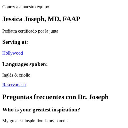
Conozca a nuestro equipo
Jessica Joseph, MD, FAAP
Pediatra certificado por la junta
Serving at:
Hollywood
Languages spoken:
Inglés & criollo
Reservar cita
Preguntas frecuentes con Dr. Joseph
Who is your greatest inspiration?
My greatest inspiration is my parents.