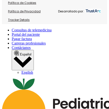
Política de Cookies
Política de Privacidad
Desarrollado por:
Tracker Details
Consultas de telemedicina
Portal del paciente
Pagar factura
Carreras profesionales
Contáctanos
Español
English