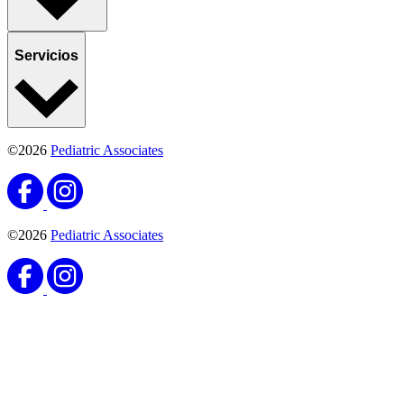
Servicios
©2026
Pediatric Associates
©2026
Pediatric Associates