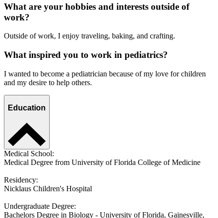
What are your hobbies and interests outside of
work?
Outside of work, I enjoy traveling, baking, and crafting.
What inspired you to work in pediatrics?
I wanted to become a pediatrician because of my love for children
and my desire to help others.
Education
Medical School:
Medical Degree from University of Florida College of Medicine
Residency:
Nicklaus Children's Hospital
Undergraduate Degree:
Bachelors Degree in Biology - University of Florida, Gainesville,