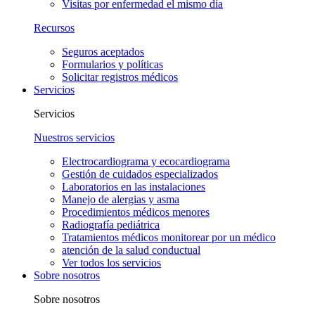
Visitas por enfermedad el mismo día
Recursos
Seguros aceptados
Formularios y políticas
Solicitar registros médicos
Servicios
Servicios
Nuestros servicios
Electrocardiograma y ecocardiograma
Gestión de cuidados especializados
Laboratorios en las instalaciones
Manejo de alergias y asma
Procedimientos médicos menores
Radiografía pediátrica
Tratamientos médicos monitorear por un médico
atención de la salud conductual
Ver todos los servicios
Sobre nosotros
Sobre nosotros