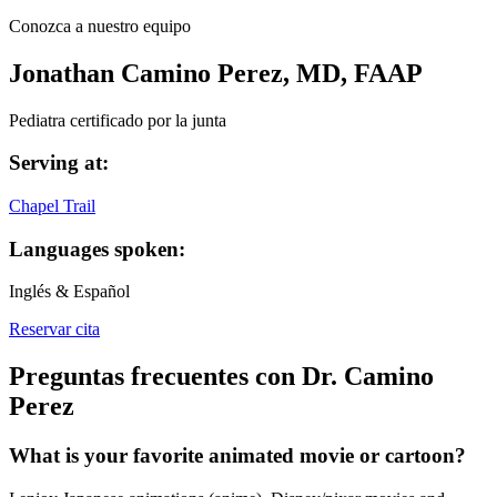
Conozca a nuestro equipo
Jonathan Camino Perez, MD, FAAP
Pediatra certificado por la junta
Serving at:
Chapel Trail
Languages spoken:
Inglés & Español
Reservar cita
Preguntas frecuentes con Dr. Camino
Perez
What is your favorite animated movie or cartoon?