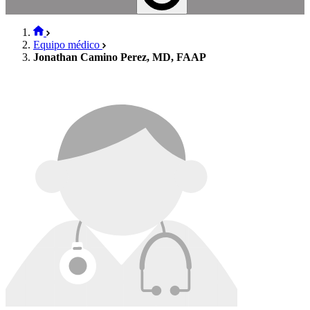
Equipo médico
Jonathan Camino Perez, MD, FAAP