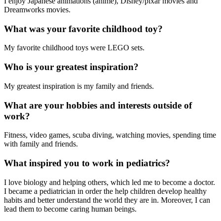
I enjoy Japanese animations (anime), Disney/pixar movies and
Dreamworks movies.
What was your favorite childhood toy?
My favorite childhood toys were LEGO sets.
Who is your greatest inspiration?
My greatest inspiration is my family and friends.
What are your hobbies and interests outside of
work?
Fitness, video games, scuba diving, watching movies, spending time
with family and friends.
What inspired you to work in pediatrics?
I love biology and helping others, which led me to become a doctor.
I became a pediatrician in order the help children develop healthy
habits and better understand the world they are in. Moreover, I can
lead them to become caring human beings.