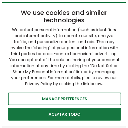
We use cookies and similar
technologies
We collect personal information (such as identifiers
and internet activity) to operate our site, analyze
traffic, and personalize content and ads. This may
involve the "sharing" of your personal information with
third parties for cross-context behavioral advertising.
You can opt out of the sale or sharing of your personal
information at any time by clicking the "Do Not Sell or
Share My Personal Information" link or by managing
your preferences. For more details, please review our
Privacy Policy by clicking the link below.
MANAGE PREFERENCES
ACEPTAR TODO