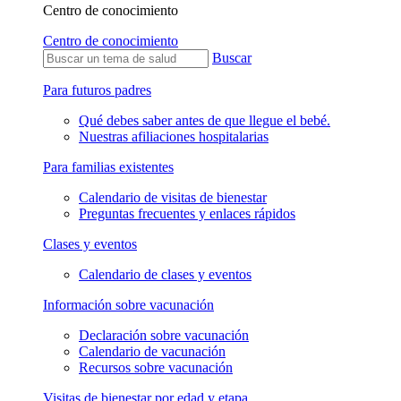
Centro de conocimiento
Centro de conocimiento
Buscar
Para futuros padres
Qué debes saber antes de que llegue el bebé.
Nuestras afiliaciones hospitalarias
Para familias existentes
Calendario de visitas de bienestar
Preguntas frecuentes y enlaces rápidos
Clases y eventos
Calendario de clases y eventos
Información sobre vacunación
Declaración sobre vacunación
Calendario de vacunación
Recursos sobre vacunación
Visitas de bienestar por edad y etapa