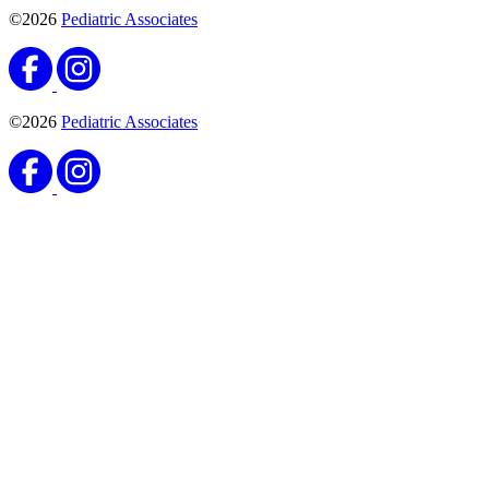
©2026
Pediatric Associates
©2026
Pediatric Associates