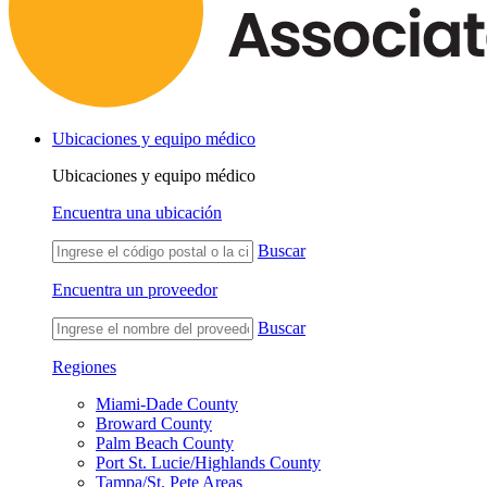
Ubicaciones y equipo médico
Ubicaciones y equipo médico
Encuentra una ubicación
Buscar
Encuentra un proveedor
Buscar
Regiones
Miami-Dade County
Broward County
Palm Beach County
Port St. Lucie/Highlands County
Tampa/St. Pete Areas