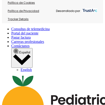
Política de Cookies
Política de Privacidad
Desarrollado por:
Tracker Details
Consultas de telemedicina
Portal del paciente
Pagar factura
Carreras profesionales
Contáctanos
Español
English