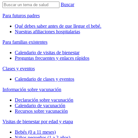
Buscar
Para futuros padres
Qué debes saber antes de que llegue el bebé.
Nuestras afiliaciones hospitalarias
Para familias existentes
Calendario de visitas de bienestar
Preguntas frecuentes y enlaces rápidos
Clases y eventos
Calendario de clases y eventos
Información sobre vacunación
Declaración sobre vacunación
Calendario de vacunación
Recursos sobre vacunación
Visitas de bienestar por edad y etapa
Bebés (0 a 11 meses)
Niños pequeños (1 a 2 años)