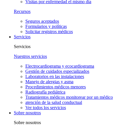
Visitas por enfermedad el mismo día
Recursos
Seguros aceptados
Formularios y políticas
Solicitar registros médicos
Servicios
Servicios
Nuestros servicios
Electrocardiograma y ecocardiograma
Gestión de cuidados especializados
Laboratorios en las instalaciones
Manejo de alergias y asma
Procedimientos médicos menores
Radiografía pediátrica
Tratamientos médicos monitorear por un médico
atención de la salud conductual
Ver todos los servicios
Sobre nosotros
Sobre nosotros