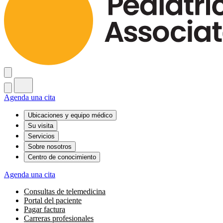
Agenda una cita
Ubicaciones y equipo médico
Su visita
Servicios
Sobre nosotros
Centro de conocimiento
Agenda una cita
Consultas de telemedicina
Portal del paciente
Pagar factura
Carreras profesionales