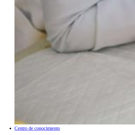
Centro de conocimiento