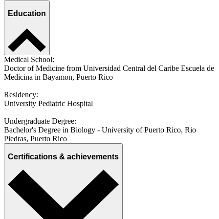
Education
Medical School:
Doctor of Medicine from Universidad Central del Caribe Escuela de
Medicina in Bayamon, Puerto Rico
Residency:
University Pediatric Hospital
Undergraduate Degree:
Bachelor's Degree in Biology - University of Puerto Rico, Rio
Piedras, Puerto Rico
Certifications & achievements