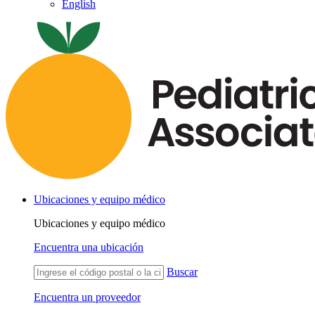
English
Ubicaciones y equipo médico
Ubicaciones y equipo médico
Encuentra una ubicación
Buscar
Encuentra un proveedor