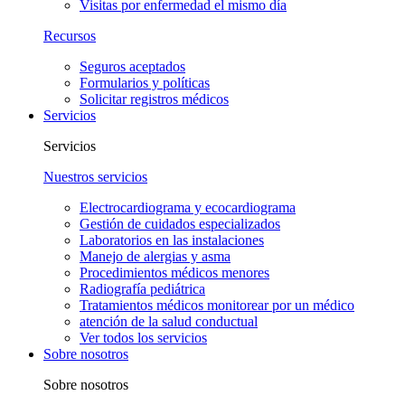
Visitas por enfermedad el mismo día
Recursos
Seguros aceptados
Formularios y políticas
Solicitar registros médicos
Servicios
Servicios
Nuestros servicios
Electrocardiograma y ecocardiograma
Gestión de cuidados especializados
Laboratorios en las instalaciones
Manejo de alergias y asma
Procedimientos médicos menores
Radiografía pediátrica
Tratamientos médicos monitorear por un médico
atención de la salud conductual
Ver todos los servicios
Sobre nosotros
Sobre nosotros