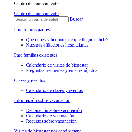
Centro de conocimiento
Centro de conocimiento
Buscar
Para futuros padres
Qué debes saber antes de que llegue el bebé.
Nuestras afiliaciones hospitalarias
Para familias existentes
Calendario de visitas de bienestar
Preguntas frecuentes y enlaces rápidos
Clases y eventos
Calendario de clases y eventos
Información sobre vacunación
Declaración sobre vacunación
Calendario de vacunación
Recursos sobre vacunación
Visitas de bienestar por edad y etapa