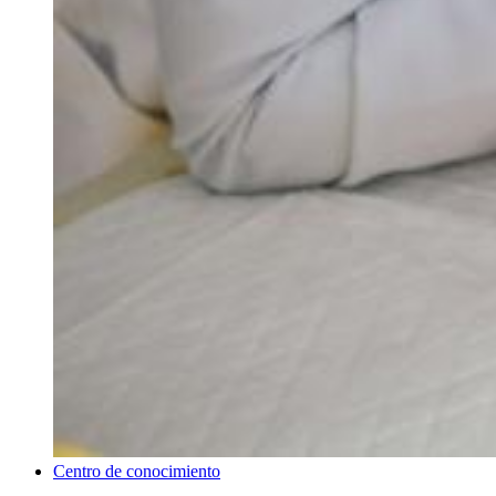
Centro de conocimiento