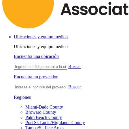
Ubicaciones y equipo médico
Ubicaciones y equipo médico
Encuentra una ubicación
Buscar
Encuentra un proveedor
Buscar
Regiones
Miami-Dade County
Broward County
Palm Beach County
Port St. Lucie/Highlands County
Tampa/St. Pete Areas