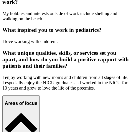
work?
My hobbies and interests outside of work include shelling and
walking on the beach.
What inspired you to work in pediatrics?
I love working with children .
What unique qualities, skills, or services set you
apart, and how do you build a positive rapport with
patients and their families?
I enjoy working with new moms and children from all stages of life.
I especially enjoy the NICU graduates as I worked in the NICU for
10 years and grew to love the life of the preemies.
Areas of focus