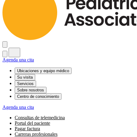
Agenda una cita
Ubicaciones y equipo médico
Su visita
Servicios
Sobre nosotros
Centro de conocimiento
Agenda una cita
Consultas de telemedicina
Portal del paciente
Pagar factura
Carreras profesionales