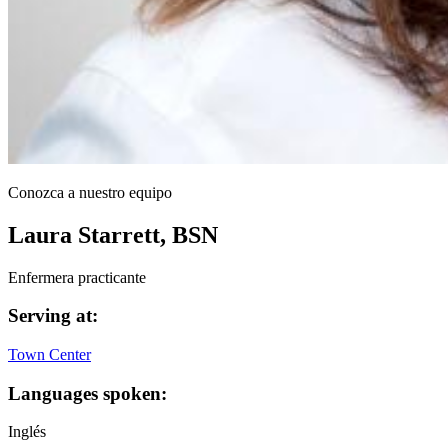
Conozca a nuestro equipo
Laura Starrett, BSN
Enfermera practicante
Serving at:
Town Center
Languages spoken:
Inglés