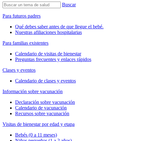
Buscar
Para futuros padres
Qué debes saber antes de que llegue el bebé.
Nuestras afiliaciones hospitalarias
Para familias existentes
Calendario de visitas de bienestar
Preguntas frecuentes y enlaces rápidos
Clases y eventos
Calendario de clases y eventos
Información sobre vacunación
Declaración sobre vacunación
Calendario de vacunación
Recursos sobre vacunación
Visitas de bienestar por edad y etapa
Bebés (0 a 11 meses)
Niños pequeños (1 a 2 años)