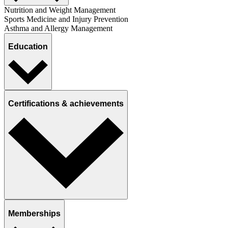
Nutrition and Weight Management
Sports Medicine and Injury Prevention
Asthma and Allergy Management
Education
Certifications & achievements
Memberships