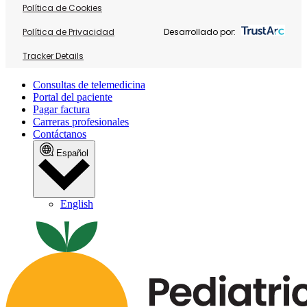
Política de Cookies
Política de Privacidad
Desarrollado por:
Tracker Details
Consultas de telemedicina
Portal del paciente
Pagar factura
Carreras profesionales
Contáctanos
Español
English