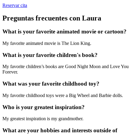
Reservar cita
Preguntas frecuentes con Laura
What is your favorite animated movie or cartoon?
My favorite animated movie is The Lion King.
What is your favorite children's book?
My favorite children’s books are Good Night Moon and Love You
Forever.
What was your favorite childhood toy?
My favorite childhood toys were a Big Wheel and Barbie dolls.
Who is your greatest inspiration?
My greatest inspiration is my grandmother.
What are your hobbies and interests outside of