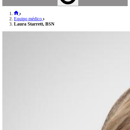
Equipo médico
Laura Starrett, BSN