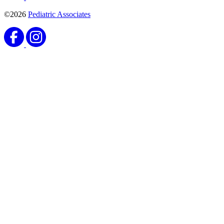
©2026
Pediatric Associates