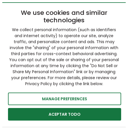
We use cookies and similar
technologies
We collect personal information (such as identifiers
and internet activity) to operate our site, analyze
traffic, and personalize content and ads. This may
involve the "sharing" of your personal information with
third parties for cross-context behavioral advertising.
You can opt out of the sale or sharing of your personal
information at any time by clicking the "Do Not Sell or
Share My Personal Information" link or by managing
your preferences. For more details, please review our
Privacy Policy by clicking the link below.
MANAGE PREFERENCES
ACEPTAR TODO