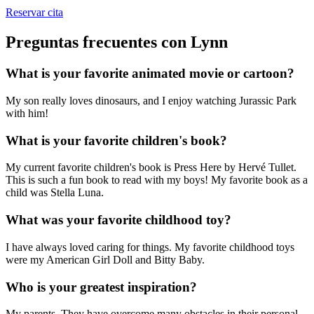
Reservar cita
Preguntas frecuentes con Lynn
What is your favorite animated movie or cartoon?
My son really loves dinosaurs, and I enjoy watching Jurassic Park
with him!
What is your favorite children's book?
My current favorite children's book is Press Here by Hervé Tullet.
This is such a fun book to read with my boys! My favorite book as a
child was Stella Luna.
What was your favorite childhood toy?
I have always loved caring for things. My favorite childhood toys
were my American Girl Doll and Bitty Baby.
Who is your greatest inspiration?
My parents. They have overcome many obstacles in their personal