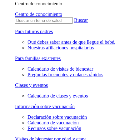
Centro de conocimiento
Centro de conocimiento
Buscar
Para futuros padres
Qué debes saber antes de que llegue el bebé.
Nuestras afiliaciones hospitalarias
Para familias existentes
Calendario de visitas de bienestar
Preguntas frecuentes y enlaces rápidos
Clases y eventos
Calendario de clases y eventos
Información sobre vacunación
Declaración sobre vacunación
Calendario de vacunación
Recursos sobre vacunación
Visitas de bienestar por edad y etapa