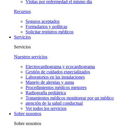
Visitas por enfermedad el mismo día
Recursos
Seguros aceptados
Formularios y políticas
Solicitar registros médicos
Servicios
Servicios
Nuestros servicios
Electrocardiograma y ecocardiograma
Gestión de cuidados especializados
Laboratorios en las instalaciones
Manejo de alergias y asma
Procedimientos médicos menores
Radiografía pediátrica
Tratamientos médicos monitorear por un médico
atención de la salud conductual
Ver todos los servicios
Sobre nosotros
Sobre nosotros