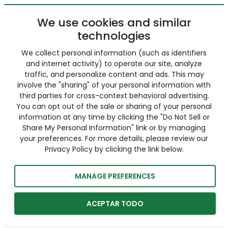
We use cookies and similar
technologies
We collect personal information (such as identifiers
and internet activity) to operate our site, analyze
traffic, and personalize content and ads. This may
involve the "sharing" of your personal information with
third parties for cross-context behavioral advertising.
You can opt out of the sale or sharing of your personal
information at any time by clicking the "Do Not Sell or
Share My Personal Information" link or by managing
your preferences. For more details, please review our
Privacy Policy by clicking the link below.
MANAGE PREFERENCES
ACEPTAR TODO