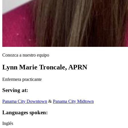
Conozca a nuestro equipo
Lynn Marie Troncale, APRN
Enfermera practicante
Serving at:
Panama City Downtown
&
Panama City Midtown
Languages spoken:
Inglés