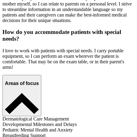
mother myself, so I can relate to parents on a personal level. I strive
to streamline information in an understandable language so my
patients and their caregivers can make the best-informed medical
decisions for their unique situations.
How do you accommodate patients with special
needs?
I love to work with patients with special needs. I carry portable
equipment, so I can perform an exam wherever the patient is
comfortable. That may be on the exam table, or in their parent's
arms!
Areas of focus
Dermatological Care Management
Developmental Milestones and Delays
Pediatric Mental Health and Anxiety
Breastfeeding Support