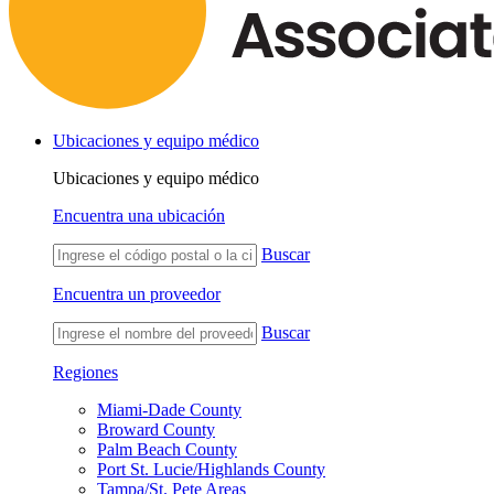
Ubicaciones y equipo médico
Ubicaciones y equipo médico
Encuentra una ubicación
Buscar
Encuentra un proveedor
Buscar
Regiones
Miami-Dade County
Broward County
Palm Beach County
Port St. Lucie/Highlands County
Tampa/St. Pete Areas