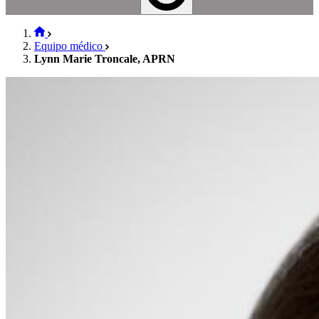
Equipo médico
Lynn Marie Troncale, APRN