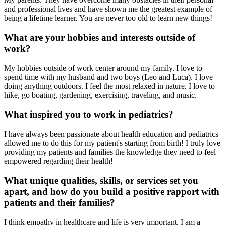
and professional lives and have shown me the greatest example of
being a lifetime learner. You are never too old to learn new things!
What are your hobbies and interests outside of
work?
My hobbies outside of work center around my family. I love to
spend time with my husband and two boys (Leo and Luca). I love
doing anything outdoors. I feel the most relaxed in nature. I love to
hike, go boating, gardening, exercising, traveling, and music.
What inspired you to work in pediatrics?
I have always been passionate about health education and pediatrics
allowed me to do this for my patient's starting from birth! I truly love
providing my patients and families the knowledge they need to feel
empowered regarding their health!
What unique qualities, skills, or services set you
apart, and how do you build a positive rapport with
patients and their families?
I think empathy in healthcare and life is very important. I am a