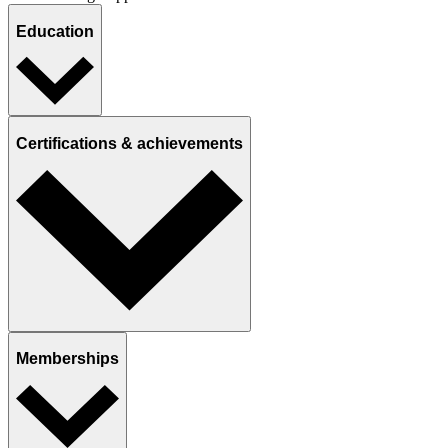
Education
Certifications & achievements
Memberships