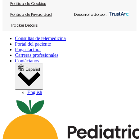
Política de Cookies
Política de Privacidad
Desarrollado por:
Tracker Details
Consultas de telemedicina
Portal del paciente
Pagar factura
Carreras profesionales
Contáctanos
Español
English