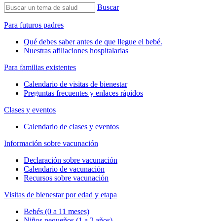
Buscar
Para futuros padres
Qué debes saber antes de que llegue el bebé.
Nuestras afiliaciones hospitalarias
Para familias existentes
Calendario de visitas de bienestar
Preguntas frecuentes y enlaces rápidos
Clases y eventos
Calendario de clases y eventos
Información sobre vacunación
Declaración sobre vacunación
Calendario de vacunación
Recursos sobre vacunación
Visitas de bienestar por edad y etapa
Bebés (0 a 11 meses)
Niños pequeños (1 a 2 años)