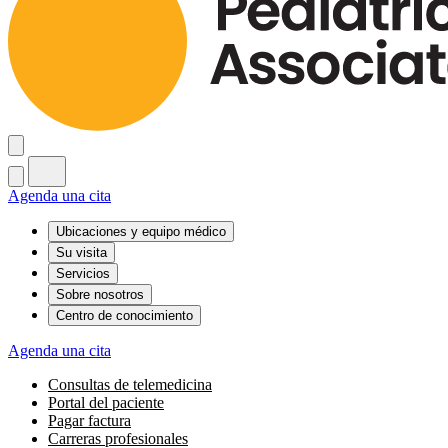
Agenda una cita
Ubicaciones y equipo médico
Su visita
Servicios
Sobre nosotros
Centro de conocimiento
Agenda una cita
Consultas de telemedicina
Portal del paciente
Pagar factura
Carreras profesionales