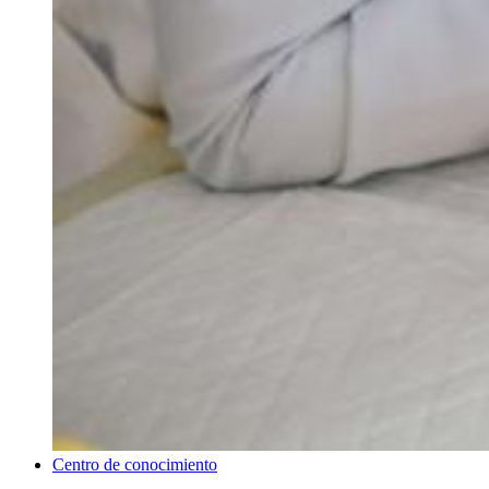
Centro de conocimiento