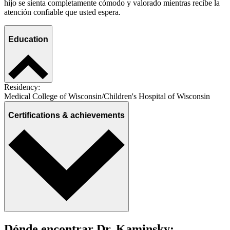
hijo se sienta completamente cómodo y valorado mientras recibe la
atención confiable que usted espera.
Education
Residency:
Medical College of Wisconsin/Children's Hospital of Wisconsin
Certifications & achievements
Dónde encontrar Dr. Kaminsky: