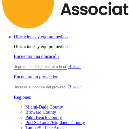
Ubicaciones y equipo médico
Ubicaciones y equipo médico
Encuentra una ubicación
Buscar
Encuentra un proveedor
Buscar
Regiones
Miami-Dade County
Broward County
Palm Beach County
Port St. Lucie/Highlands County
Tampa/St. Pete Areas