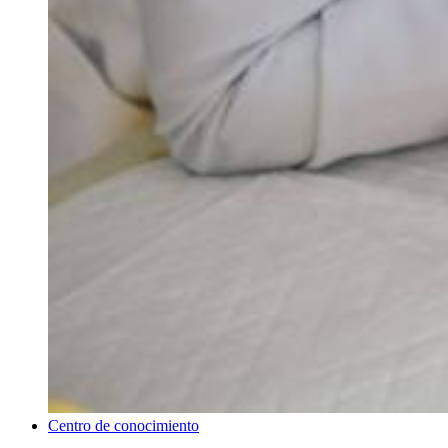
Centro de conocimiento