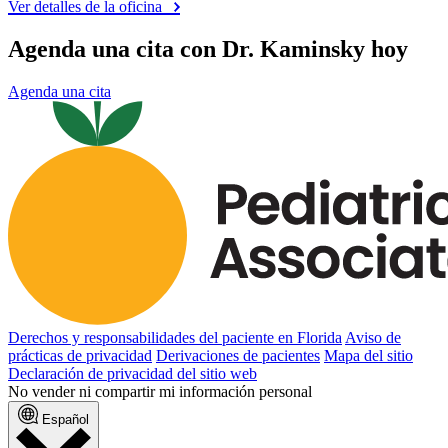
Ver detalles de la oficina
Agenda una cita con Dr. Kaminsky hoy
Agenda una cita
Derechos y responsabilidades del paciente en Florida
Aviso de
prácticas de privacidad
Derivaciones de pacientes
Mapa del sitio
Declaración de privacidad del sitio web
No vender ni compartir mi información personal
Español