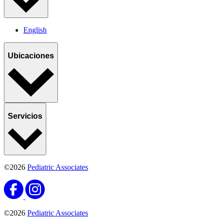
English
Ubicaciones
Servicios
©2026
Pediatric Associates
©2026
Pediatric Associates