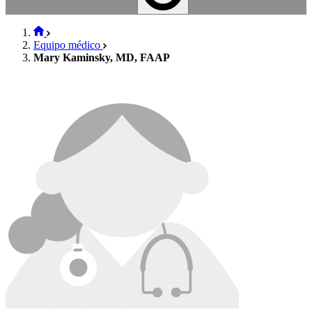
Equipo médico
Mary Kaminsky, MD, FAAP