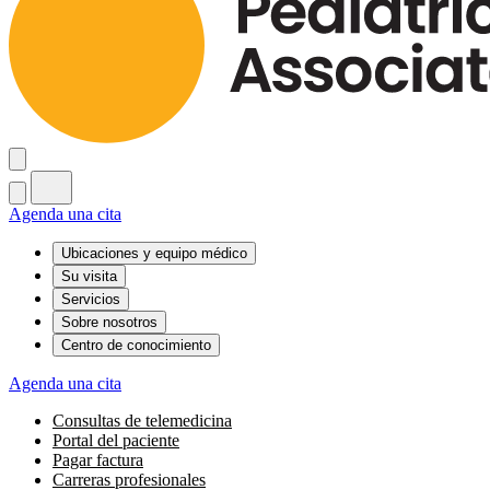
Agenda una cita
Ubicaciones y equipo médico
Su visita
Servicios
Sobre nosotros
Centro de conocimiento
Agenda una cita
Consultas de telemedicina
Portal del paciente
Pagar factura
Carreras profesionales