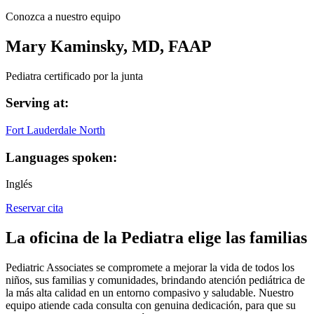
Conozca a nuestro equipo
Mary Kaminsky, MD, FAAP
Pediatra certificado por la junta
Serving at:
Fort Lauderdale North
Languages spoken:
Inglés
Reservar cita
La oficina de la Pediatra elige las familias
Pediatric Associates se compromete a mejorar la vida de todos los
niños, sus familias y comunidades, brindando atención pediátrica de
la más alta calidad en un entorno compasivo y saludable. Nuestro
equipo atiende cada consulta con genuina dedicación, para que su