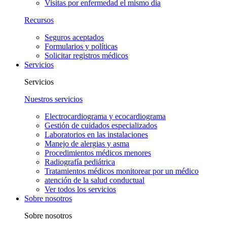
Visitas por enfermedad el mismo día
Recursos
Seguros aceptados
Formularios y políticas
Solicitar registros médicos
Servicios
Servicios
Nuestros servicios
Electrocardiograma y ecocardiograma
Gestión de cuidados especializados
Laboratorios en las instalaciones
Manejo de alergias y asma
Procedimientos médicos menores
Radiografía pediátrica
Tratamientos médicos monitorear por un médico
atención de la salud conductual
Ver todos los servicios
Sobre nosotros
Sobre nosotros