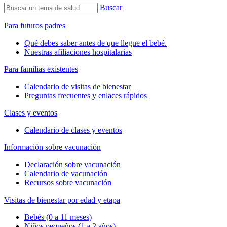
Buscar
Para futuros padres
Qué debes saber antes de que llegue el bebé.
Nuestras afiliaciones hospitalarias
Para familias existentes
Calendario de visitas de bienestar
Preguntas frecuentes y enlaces rápidos
Clases y eventos
Calendario de clases y eventos
Información sobre vacunación
Declaración sobre vacunación
Calendario de vacunación
Recursos sobre vacunación
Visitas de bienestar por edad y etapa
Bebés (0 a 11 meses)
Niños pequeños (1 a 2 años)