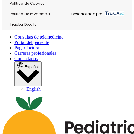
Política de Cookies
Política de Privacidad
Desarrollado por:
Tracker Details
Consultas de telemedicina
Portal del paciente
Pagar factura
Carreras profesionales
Contáctanos
Español
English