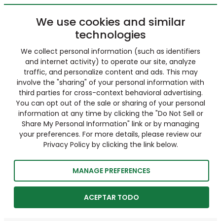
We use cookies and similar
technologies
We collect personal information (such as identifiers
and internet activity) to operate our site, analyze
traffic, and personalize content and ads. This may
involve the "sharing" of your personal information with
third parties for cross-context behavioral advertising.
You can opt out of the sale or sharing of your personal
information at any time by clicking the "Do Not Sell or
Share My Personal Information" link or by managing
your preferences. For more details, please review our
Privacy Policy by clicking the link below.
MANAGE PREFERENCES
ACEPTAR TODO