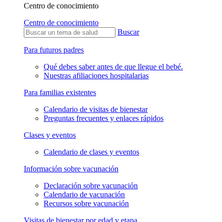
Centro de conocimiento
Centro de conocimiento
Buscar
Para futuros padres
Qué debes saber antes de que llegue el bebé.
Nuestras afiliaciones hospitalarias
Para familias existentes
Calendario de visitas de bienestar
Preguntas frecuentes y enlaces rápidos
Clases y eventos
Calendario de clases y eventos
Información sobre vacunación
Declaración sobre vacunación
Calendario de vacunación
Recursos sobre vacunación
Visitas de bienestar por edad y etapa