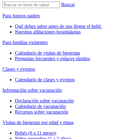
Buscar
Para futuros padres
Qué debes saber antes de que llegue el bebé.
Nuestras afiliaciones hospitalarias
Para familias existentes
Calendario de visitas de bienestar
Preguntas frecuentes y enlaces rápidos
Clases y eventos
Calendario de clases y eventos
Información sobre vacunación
Declaración sobre vacunación
Calendario de vacunación
Recursos sobre vacunación
Visitas de bienestar por edad y etapa
Bebés (0 a 11 meses)
Niños pequeños (1 a 2 años)