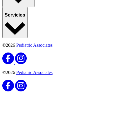
Servicios
©2026
Pediatric Associates
©2026
Pediatric Associates