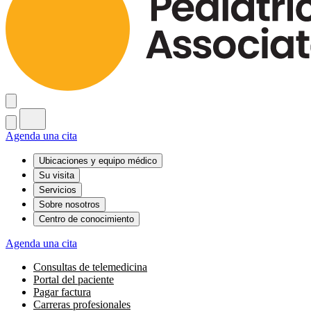
Agenda una cita
Ubicaciones y equipo médico
Su visita
Servicios
Sobre nosotros
Centro de conocimiento
Agenda una cita
Consultas de telemedicina
Portal del paciente
Pagar factura
Carreras profesionales