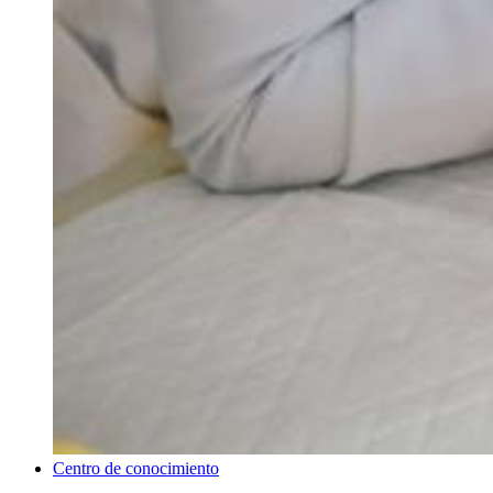
Centro de conocimiento