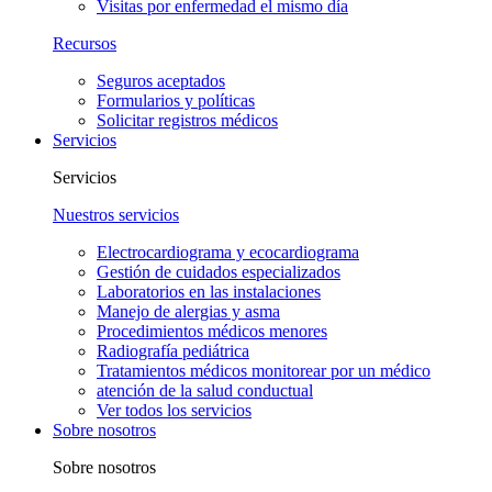
Visitas por enfermedad el mismo día
Recursos
Seguros aceptados
Formularios y políticas
Solicitar registros médicos
Servicios
Servicios
Nuestros servicios
Electrocardiograma y ecocardiograma
Gestión de cuidados especializados
Laboratorios en las instalaciones
Manejo de alergias y asma
Procedimientos médicos menores
Radiografía pediátrica
Tratamientos médicos monitorear por un médico
atención de la salud conductual
Ver todos los servicios
Sobre nosotros
Sobre nosotros