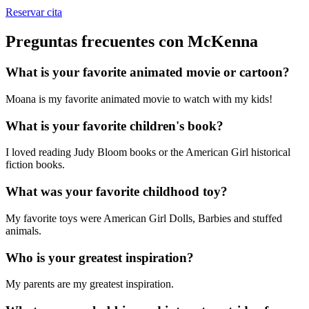
Reservar cita
Preguntas frecuentes con McKenna
What is your favorite animated movie or cartoon?
Moana is my favorite animated movie to watch with my kids!
What is your favorite children's book?
I loved reading Judy Bloom books or the American Girl historical
fiction books.
What was your favorite childhood toy?
My favorite toys were American Girl Dolls, Barbies and stuffed
animals.
Who is your greatest inspiration?
My parents are my greatest inspiration.