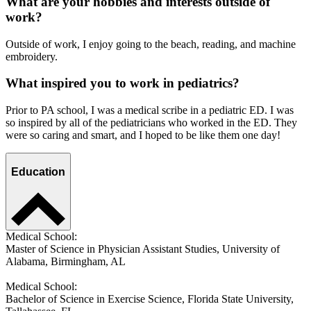
What are your hobbies and interests outside of
work?
Outside of work, I enjoy going to the beach, reading, and machine
embroidery.
What inspired you to work in pediatrics?
Prior to PA school, I was a medical scribe in a pediatric ED. I was
so inspired by all of the pediatricians who worked in the ED. They
were so caring and smart, and I hoped to be like them one day!
Education
Medical School:
Master of Science in Physician Assistant Studies, University of
Alabama, Birmingham, AL
Medical School:
Bachelor of Science in Exercise Science, Florida State University,