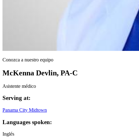
Conozca a nuestro equipo
McKenna Devlin, PA-C
Asistente médico
Serving at:
Panama City Midtown
Languages spoken:
Inglés