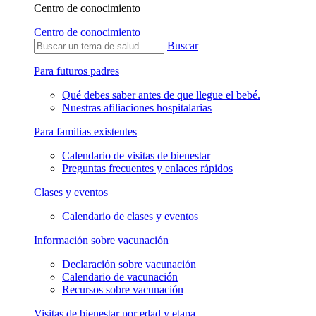
Centro de conocimiento
Centro de conocimiento
Buscar
Para futuros padres
Qué debes saber antes de que llegue el bebé.
Nuestras afiliaciones hospitalarias
Para familias existentes
Calendario de visitas de bienestar
Preguntas frecuentes y enlaces rápidos
Clases y eventos
Calendario de clases y eventos
Información sobre vacunación
Declaración sobre vacunación
Calendario de vacunación
Recursos sobre vacunación
Visitas de bienestar por edad y etapa