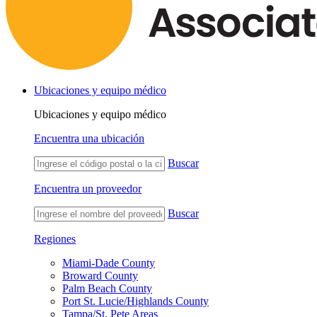
Ubicaciones y equipo médico
Ubicaciones y equipo médico
Encuentra una ubicación
Buscar
Encuentra un proveedor
Buscar
Regiones
Miami-Dade County
Broward County
Palm Beach County
Port St. Lucie/Highlands County
Tampa/St. Pete Areas