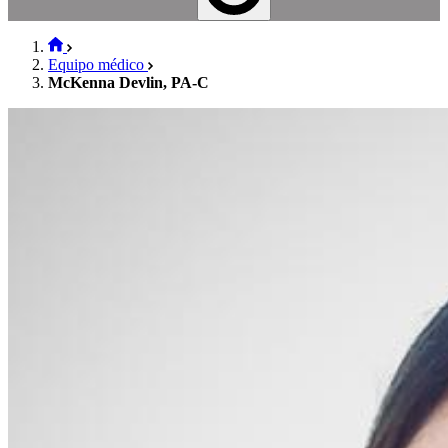
Equipo médico
McKenna Devlin, PA-C