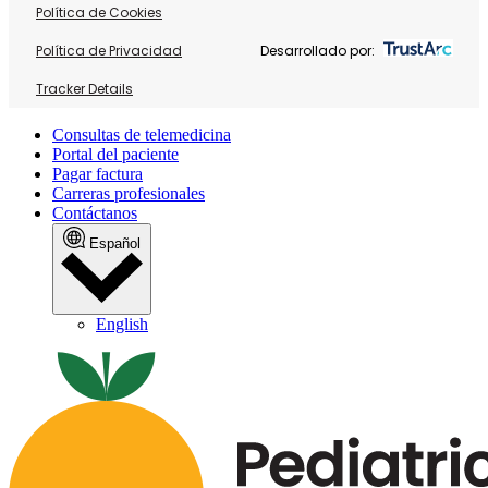
Política de Cookies
Política de Privacidad
Desarrollado por:
Tracker Details
Consultas de telemedicina
Portal del paciente
Pagar factura
Carreras profesionales
Contáctanos
Español
English