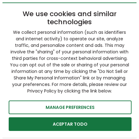
We use cookies and similar
technologies
We collect personal information (such as identifiers
and internet activity) to operate our site, analyze
traffic, and personalize content and ads. This may
involve the "sharing" of your personal information with
third parties for cross-context behavioral advertising.
You can opt out of the sale or sharing of your personal
information at any time by clicking the "Do Not Sell or
Share My Personal Information" link or by managing
your preferences. For more details, please review our
Privacy Policy by clicking the link below.
MANAGE PREFERENCES
ACEPTAR TODO