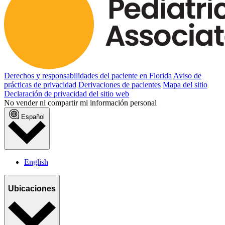
Derechos y responsabilidades del paciente en Florida
Aviso de
prácticas de privacidad
Derivaciones de pacientes
Mapa del sitio
Declaración de privacidad del sitio web
No vender ni compartir mi información personal
Español
English
Ubicaciones