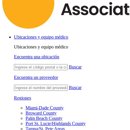
Ubicaciones y equipo médico
Ubicaciones y equipo médico
Encuentra una ubicación
Buscar
Encuentra un proveedor
Buscar
Regiones
Miami-Dade County
Broward County
Palm Beach County
Port St. Lucie/Highlands County
Tampa/St. Pete Areas