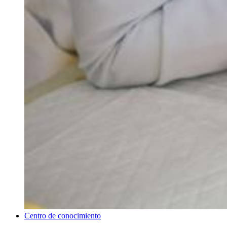
Centro de conocimiento