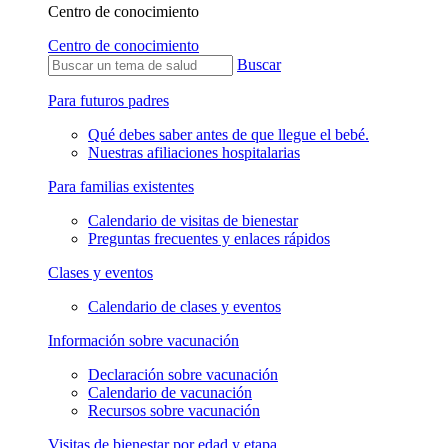
Centro de conocimiento
Centro de conocimiento
Buscar
Para futuros padres
Qué debes saber antes de que llegue el bebé.
Nuestras afiliaciones hospitalarias
Para familias existentes
Calendario de visitas de bienestar
Preguntas frecuentes y enlaces rápidos
Clases y eventos
Calendario de clases y eventos
Información sobre vacunación
Declaración sobre vacunación
Calendario de vacunación
Recursos sobre vacunación
Visitas de bienestar por edad y etapa