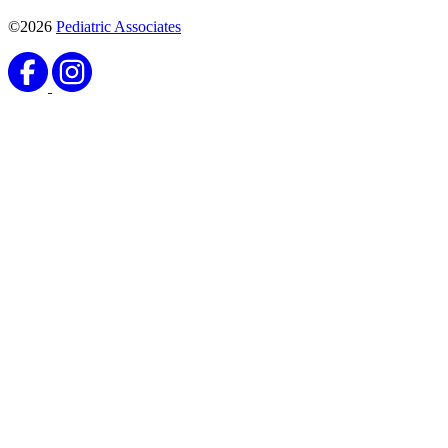
©2026
Pediatric Associates