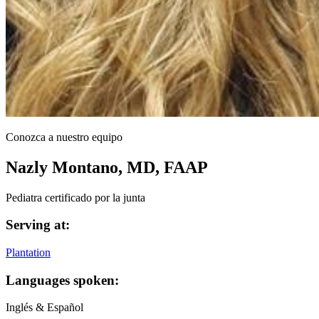
Conozca a nuestro equipo
Nazly Montano, MD, FAAP
Pediatra certificado por la junta
Serving at:
Plantation
Languages spoken:
Inglés & Español