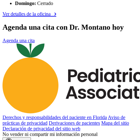
Domingo:
Cerrado
Ver detalles de la oficina
Agenda una cita con Dr. Montano hoy
Agenda una cita
Derechos y responsabilidades del paciente en Florida
Aviso de
prácticas de privacidad
Derivaciones de pacientes
Mapa del sitio
Declaración de privacidad del sitio web
No vender ni compartir mi información personal