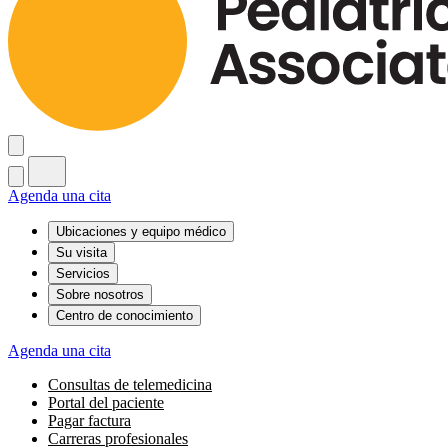
Agenda una cita
Ubicaciones y equipo médico
Su visita
Servicios
Sobre nosotros
Centro de conocimiento
Agenda una cita
Consultas de telemedicina
Portal del paciente
Pagar factura
Carreras profesionales