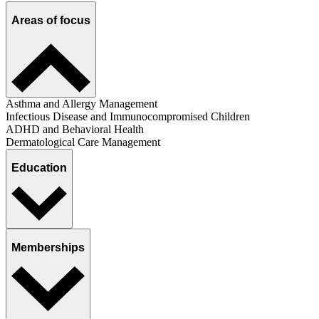
Areas of focus
Asthma and Allergy Management
Infectious Disease and Immunocompromised Children
ADHD and Behavioral Health
Dermatological Care Management
Education
Memberships