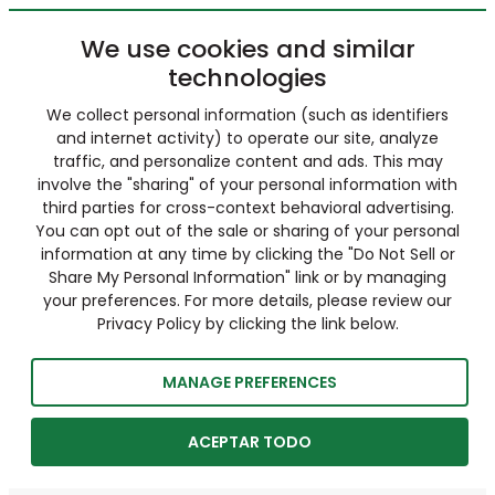
We use cookies and similar
technologies
We collect personal information (such as identifiers
and internet activity) to operate our site, analyze
traffic, and personalize content and ads. This may
involve the "sharing" of your personal information with
third parties for cross-context behavioral advertising.
You can opt out of the sale or sharing of your personal
information at any time by clicking the "Do Not Sell or
Share My Personal Information" link or by managing
your preferences. For more details, please review our
Privacy Policy by clicking the link below.
MANAGE PREFERENCES
ACEPTAR TODO