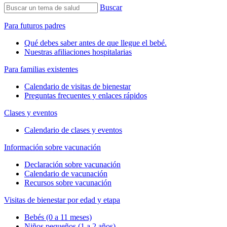
Buscar
Para futuros padres
Qué debes saber antes de que llegue el bebé.
Nuestras afiliaciones hospitalarias
Para familias existentes
Calendario de visitas de bienestar
Preguntas frecuentes y enlaces rápidos
Clases y eventos
Calendario de clases y eventos
Información sobre vacunación
Declaración sobre vacunación
Calendario de vacunación
Recursos sobre vacunación
Visitas de bienestar por edad y etapa
Bebés (0 a 11 meses)
Niños pequeños (1 a 2 años)