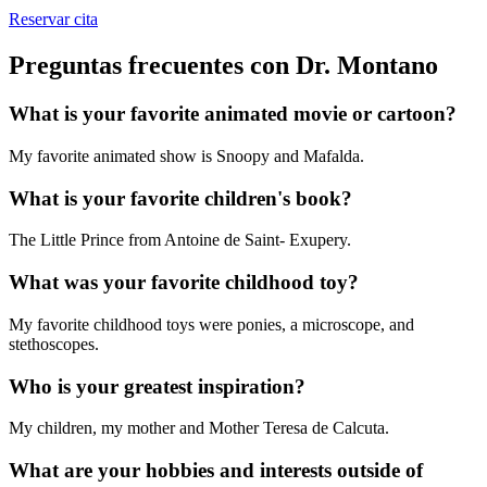
Reservar cita
Preguntas frecuentes con Dr. Montano
What is your favorite animated movie or cartoon?
My favorite animated show is Snoopy and Mafalda.
What is your favorite children's book?
The Little Prince from Antoine de Saint- Exupery.
What was your favorite childhood toy?
My favorite childhood toys were ponies, a microscope, and
stethoscopes.
Who is your greatest inspiration?
My children, my mother and Mother Teresa de Calcuta.
What are your hobbies and interests outside of