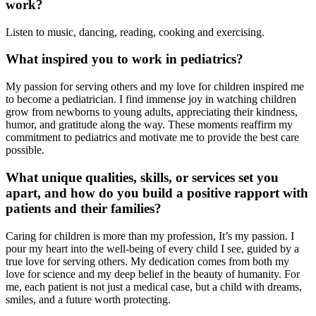
work?
Listen to music, dancing, reading, cooking and exercising.
What inspired you to work in pediatrics?
My passion for serving others and my love for children inspired me
to become a pediatrician. I find immense joy in watching children
grow from newborns to young adults, appreciating their kindness,
humor, and gratitude along the way. These moments reaffirm my
commitment to pediatrics and motivate me to provide the best care
possible.
What unique qualities, skills, or services set you
apart, and how do you build a positive rapport with
patients and their families?
Caring for children is more than my profession, It’s my passion. I
pour my heart into the well-being of every child I see, guided by a
true love for serving others. My dedication comes from both my
love for science and my deep belief in the beauty of humanity. For
me, each patient is not just a medical case, but a child with dreams,
smiles, and a future worth protecting.