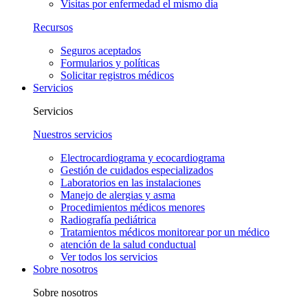
Visitas por enfermedad el mismo día
Recursos
Seguros aceptados
Formularios y políticas
Solicitar registros médicos
Servicios
Servicios
Nuestros servicios
Electrocardiograma y ecocardiograma
Gestión de cuidados especializados
Laboratorios en las instalaciones
Manejo de alergias y asma
Procedimientos médicos menores
Radiografía pediátrica
Tratamientos médicos monitorear por un médico
atención de la salud conductual
Ver todos los servicios
Sobre nosotros
Sobre nosotros