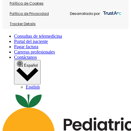
Política de Cookies
Política de Privacidad
Desarrollado por:
Tracker Details
Consultas de telemedicina
Portal del paciente
Pagar factura
Carreras profesionales
Contáctanos
Español
English