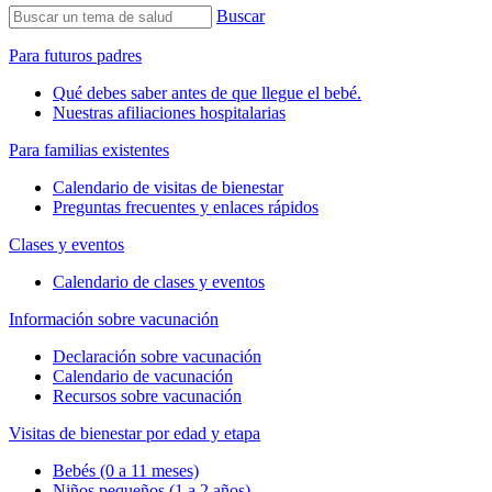
Buscar
Para futuros padres
Qué debes saber antes de que llegue el bebé.
Nuestras afiliaciones hospitalarias
Para familias existentes
Calendario de visitas de bienestar
Preguntas frecuentes y enlaces rápidos
Clases y eventos
Calendario de clases y eventos
Información sobre vacunación
Declaración sobre vacunación
Calendario de vacunación
Recursos sobre vacunación
Visitas de bienestar por edad y etapa
Bebés (0 a 11 meses)
Niños pequeños (1 a 2 años)