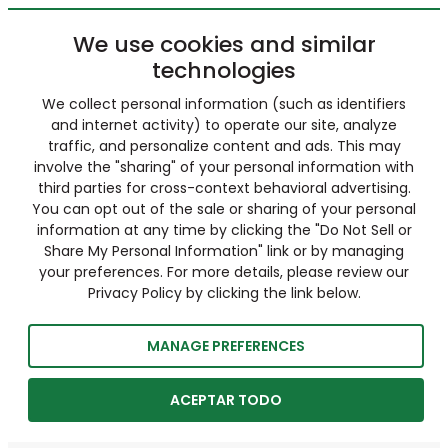
We use cookies and similar
technologies
We collect personal information (such as identifiers
and internet activity) to operate our site, analyze
traffic, and personalize content and ads. This may
involve the "sharing" of your personal information with
third parties for cross-context behavioral advertising.
You can opt out of the sale or sharing of your personal
information at any time by clicking the "Do Not Sell or
Share My Personal Information" link or by managing
your preferences. For more details, please review our
Privacy Policy by clicking the link below.
MANAGE PREFERENCES
ACEPTAR TODO