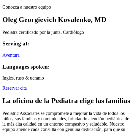
Conozca a nuestro equipo
Oleg Georgievich Kovalenko, MD
Pediatra certificado por la junta, Cardiólogo
Serving at:
Aventura
Languages spoken:
Inglés, ruso & ucranio
Reservar cita
La oficina de la Pediatra elige las familias
Pediatric Associates se compromete a mejorar la vida de todos los
niños, sus familias y comunidades, brindando atención pediátrica de
la más alta calidad en un entorno compasivo y saludable. Nuestro
equipo atiende cada consulta con genuina dedicación, para que su