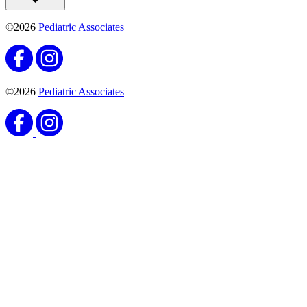
©2026
Pediatric Associates
©2026
Pediatric Associates