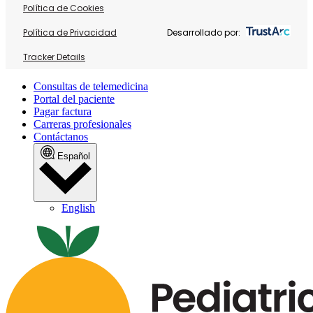
Política de Cookies
Política de Privacidad
Desarrollado por:
Tracker Details
Consultas de telemedicina
Portal del paciente
Pagar factura
Carreras profesionales
Contáctanos
Español
English