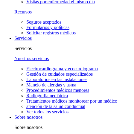
Visitas por enfermedad el mismo día
Recursos
Seguros aceptados
Formularios y políticas
Solicitar registros médicos
Servicios
Servicios
Nuestros servicios
Electrocardiograma y ecocardiograma
Gestión de cuidados especializados
Laboratorios en las instalaciones
Manejo de alergias y asma
Procedimientos médicos menores
Radiografía pediátrica
Tratamientos médicos monitorear por un médico
atención de la salud conductual
Ver todos los servicios
Sobre nosotros
Sobre nosotros