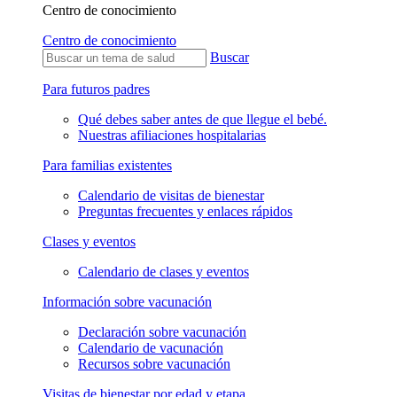
Centro de conocimiento
Centro de conocimiento
Buscar
Para futuros padres
Qué debes saber antes de que llegue el bebé.
Nuestras afiliaciones hospitalarias
Para familias existentes
Calendario de visitas de bienestar
Preguntas frecuentes y enlaces rápidos
Clases y eventos
Calendario de clases y eventos
Información sobre vacunación
Declaración sobre vacunación
Calendario de vacunación
Recursos sobre vacunación
Visitas de bienestar por edad y etapa