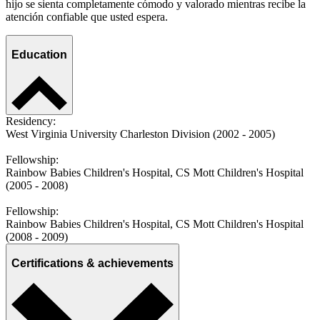
hijo se sienta completamente cómodo y valorado mientras recibe la
atención confiable que usted espera.
Education
Residency:
West Virginia University Charleston Division (2002 - 2005)
Fellowship:
Rainbow Babies Children's Hospital, CS Mott Children's Hospital
(2005 - 2008)
Fellowship:
Rainbow Babies Children's Hospital, CS Mott Children's Hospital
(2008 - 2009)
Certifications & achievements