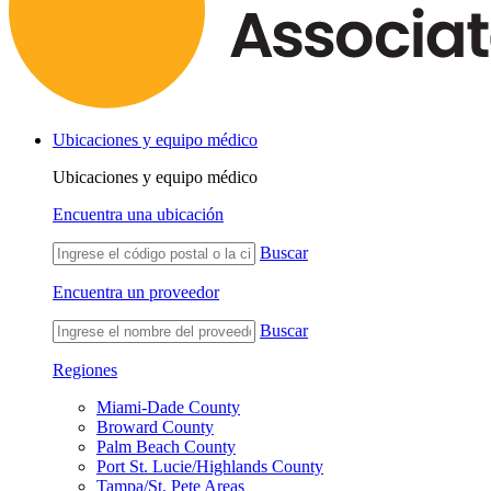
Ubicaciones y equipo médico
Ubicaciones y equipo médico
Encuentra una ubicación
Buscar
Encuentra un proveedor
Buscar
Regiones
Miami-Dade County
Broward County
Palm Beach County
Port St. Lucie/Highlands County
Tampa/St. Pete Areas