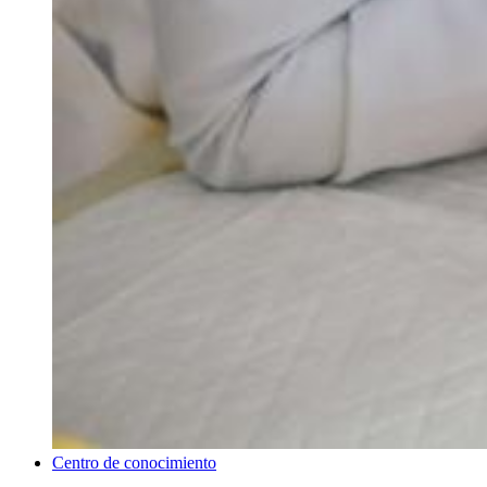
Centro de conocimiento