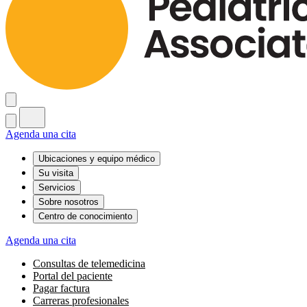
Agenda una cita
Ubicaciones y equipo médico
Su visita
Servicios
Sobre nosotros
Centro de conocimiento
Agenda una cita
Consultas de telemedicina
Portal del paciente
Pagar factura
Carreras profesionales