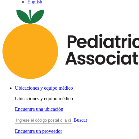
English
Ubicaciones y equipo médico
Ubicaciones y equipo médico
Encuentra una ubicación
Buscar
Encuentra un proveedor