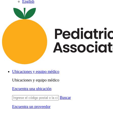
English
Ubicaciones y equipo médico
Ubicaciones y equipo médico
Encuentra una ubicación
Buscar
Encuentra un proveedor