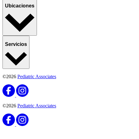
Ubicaciones
Servicios
©2026
Pediatric Associates
©2026
Pediatric Associates