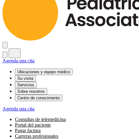
Agenda una cita
Ubicaciones y equipo médico
Su visita
Servicios
Sobre nosotros
Centro de conocimiento
Agenda una cita
Consultas de telemedicina
Portal del paciente
Pagar factura
Carreras profesionales