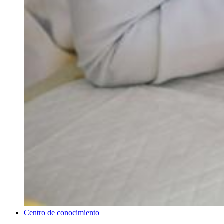
Centro de conocimiento