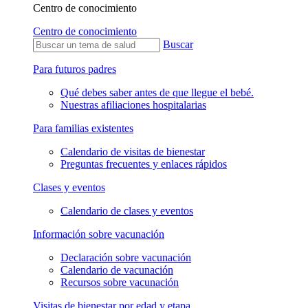
Centro de conocimiento
Centro de conocimiento
Buscar
Para futuros padres
Qué debes saber antes de que llegue el bebé.
Nuestras afiliaciones hospitalarias
Para familias existentes
Calendario de visitas de bienestar
Preguntas frecuentes y enlaces rápidos
Clases y eventos
Calendario de clases y eventos
Información sobre vacunación
Declaración sobre vacunación
Calendario de vacunación
Recursos sobre vacunación
Visitas de bienestar por edad y etapa