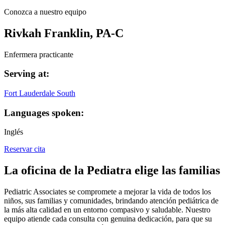
Conozca a nuestro equipo
Rivkah Franklin, PA-C
Enfermera practicante
Serving at:
Fort Lauderdale South
Languages spoken:
Inglés
Reservar cita
La oficina de la Pediatra elige las familias
Pediatric Associates se compromete a mejorar la vida de todos los
niños, sus familias y comunidades, brindando atención pediátrica de
la más alta calidad en un entorno compasivo y saludable. Nuestro
equipo atiende cada consulta con genuina dedicación, para que su