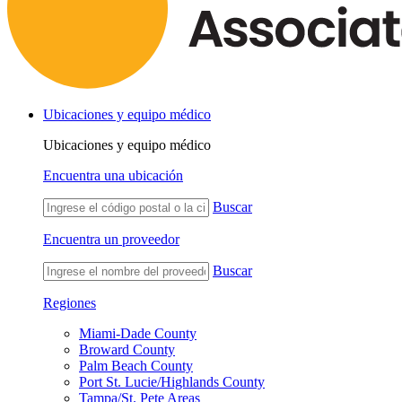
Ubicaciones y equipo médico
Ubicaciones y equipo médico
Encuentra una ubicación
Buscar
Encuentra un proveedor
Buscar
Regiones
Miami-Dade County
Broward County
Palm Beach County
Port St. Lucie/Highlands County
Tampa/St. Pete Areas