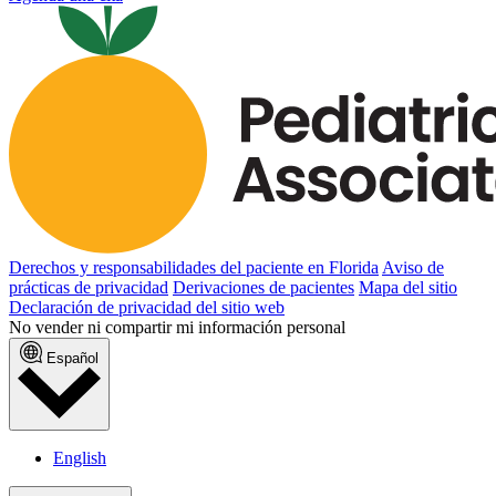
Derechos y responsabilidades del paciente en Florida
Aviso de
prácticas de privacidad
Derivaciones de pacientes
Mapa del sitio
Declaración de privacidad del sitio web
No vender ni compartir mi información personal
Español
English