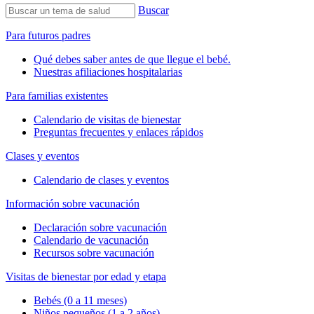
Buscar
Para futuros padres
Qué debes saber antes de que llegue el bebé.
Nuestras afiliaciones hospitalarias
Para familias existentes
Calendario de visitas de bienestar
Preguntas frecuentes y enlaces rápidos
Clases y eventos
Calendario de clases y eventos
Información sobre vacunación
Declaración sobre vacunación
Calendario de vacunación
Recursos sobre vacunación
Visitas de bienestar por edad y etapa
Bebés (0 a 11 meses)
Niños pequeños (1 a 2 años)