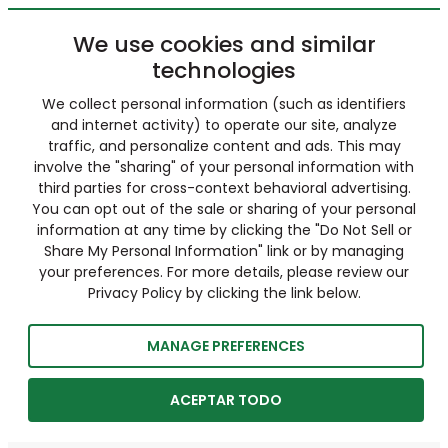
We use cookies and similar
technologies
We collect personal information (such as identifiers
and internet activity) to operate our site, analyze
traffic, and personalize content and ads. This may
involve the "sharing" of your personal information with
third parties for cross-context behavioral advertising.
You can opt out of the sale or sharing of your personal
information at any time by clicking the "Do Not Sell or
Share My Personal Information" link or by managing
your preferences. For more details, please review our
Privacy Policy by clicking the link below.
MANAGE PREFERENCES
ACEPTAR TODO