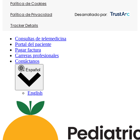
Política de Cookies
Política de Privacidad
Desarrollado por:
Tracker Details
Consultas de telemedicina
Portal del paciente
Pagar factura
Carreras profesionales
Contáctanos
Español
English