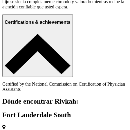
hijo se sienta completamente cómodo y valorado mientras recibe la
atención confiable que usted espera.
Certifications & achievements
Certified by the National Commission on Certification of Physician
Assistants
Dónde encontrar Rivkah:
Fort Lauderdale South