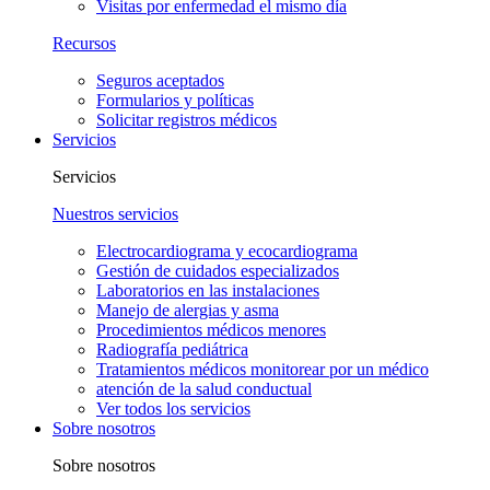
Visitas por enfermedad el mismo día
Recursos
Seguros aceptados
Formularios y políticas
Solicitar registros médicos
Servicios
Servicios
Nuestros servicios
Electrocardiograma y ecocardiograma
Gestión de cuidados especializados
Laboratorios en las instalaciones
Manejo de alergias y asma
Procedimientos médicos menores
Radiografía pediátrica
Tratamientos médicos monitorear por un médico
atención de la salud conductual
Ver todos los servicios
Sobre nosotros
Sobre nosotros