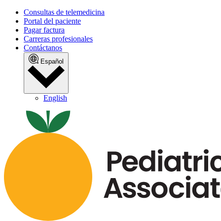
Consultas de telemedicina
Portal del paciente
Pagar factura
Carreras profesionales
Contáctanos
Español
English