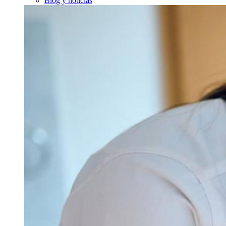
Blog y noticias