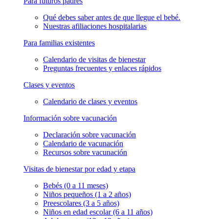
Para futuros padres
Qué debes saber antes de que llegue el bebé.
Nuestras afiliaciones hospitalarias
Para familias existentes
Calendario de visitas de bienestar
Preguntas frecuentes y enlaces rápidos
Clases y eventos
Calendario de clases y eventos
Información sobre vacunación
Declaración sobre vacunación
Calendario de vacunación
Recursos sobre vacunación
Visitas de bienestar por edad y etapa
Bebés (0 a 11 meses)
Niños pequeños (1 a 2 años)
Preescolares (3 a 5 años)
Niños en edad escolar (6 a 11 años)