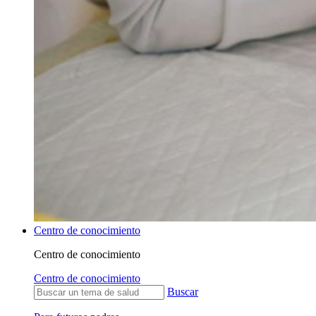
Centro de conocimiento
Centro de conocimiento
Centro de conocimiento
Buscar