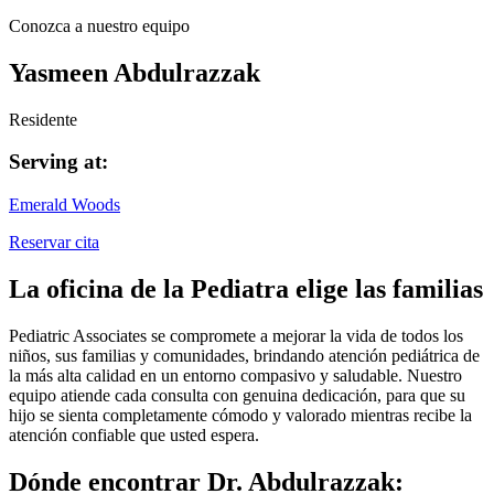
Conozca a nuestro equipo
Yasmeen Abdulrazzak
Residente
Serving at:
Emerald Woods
Reservar cita
La oficina de la Pediatra elige las familias
Pediatric Associates se compromete a mejorar la vida de todos los
niños, sus familias y comunidades, brindando atención pediátrica de
la más alta calidad en un entorno compasivo y saludable. Nuestro
equipo atiende cada consulta con genuina dedicación, para que su
hijo se sienta completamente cómodo y valorado mientras recibe la
atención confiable que usted espera.
Dónde encontrar Dr. Abdulrazzak: