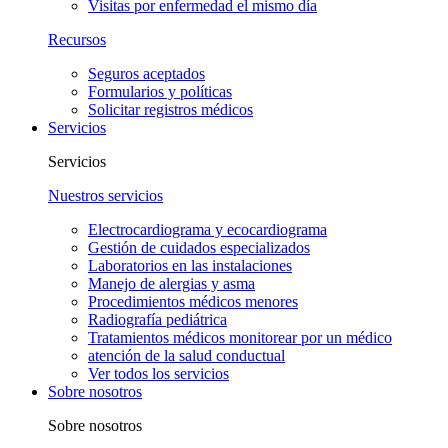
Visitas por enfermedad el mismo día
Recursos
Seguros aceptados
Formularios y políticas
Solicitar registros médicos
Servicios
Servicios
Nuestros servicios
Electrocardiograma y ecocardiograma
Gestión de cuidados especializados
Laboratorios en las instalaciones
Manejo de alergias y asma
Procedimientos médicos menores
Radiografía pediátrica
Tratamientos médicos monitorear por un médico
atención de la salud conductual
Ver todos los servicios
Sobre nosotros
Sobre nosotros