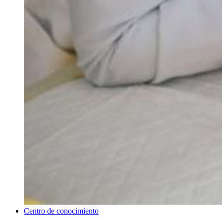
Centro de conocimiento