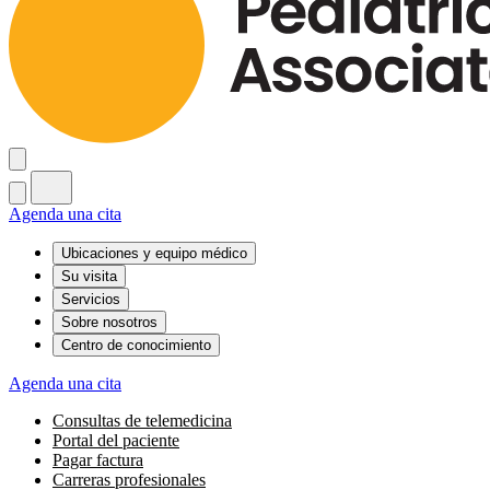
Agenda una cita
Ubicaciones y equipo médico
Su visita
Servicios
Sobre nosotros
Centro de conocimiento
Agenda una cita
Consultas de telemedicina
Portal del paciente
Pagar factura
Carreras profesionales