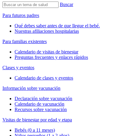
Buscar
Para futuros padres
Qué debes saber antes de que llegue el bebé.
Nuestras afiliaciones hospitalarias
Para familias existentes
Calendario de visitas de bienestar
Preguntas frecuentes y enlaces rápidos
Clases y eventos
Calendario de clases y eventos
Información sobre vacunación
Declaración sobre vacunación
Calendario de vacunación
Recursos sobre vacunación
Visitas de bienestar por edad y etapa
Bebés (0 a 11 meses)
Niños pequeños (1 a 2 años)