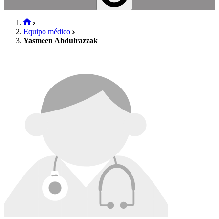
Equipo médico
Yasmeen Abdulrazzak