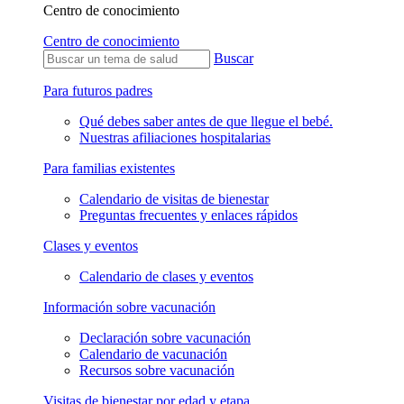
Centro de conocimiento
Centro de conocimiento
Buscar
Para futuros padres
Qué debes saber antes de que llegue el bebé.
Nuestras afiliaciones hospitalarias
Para familias existentes
Calendario de visitas de bienestar
Preguntas frecuentes y enlaces rápidos
Clases y eventos
Calendario de clases y eventos
Información sobre vacunación
Declaración sobre vacunación
Calendario de vacunación
Recursos sobre vacunación
Visitas de bienestar por edad y etapa