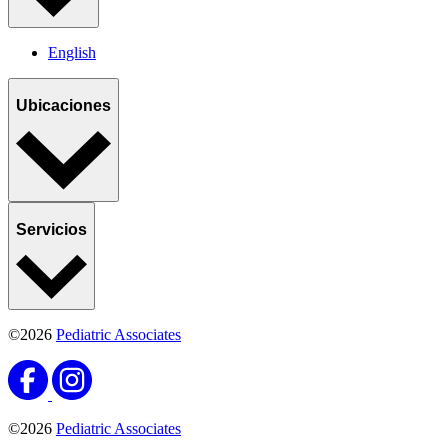
English
Ubicaciones
Servicios
©2026
Pediatric Associates
©2026
Pediatric Associates