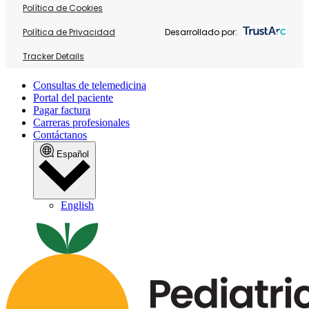
Política de Cookies
Política de Privacidad
Desarrollado por:
Tracker Details
Consultas de telemedicina
Portal del paciente
Pagar factura
Carreras profesionales
Contáctanos
Español
English