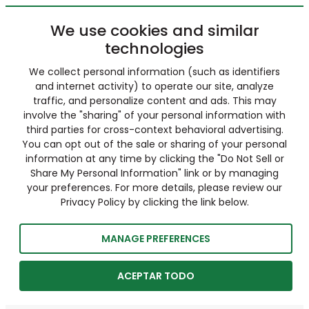
We use cookies and similar
technologies
We collect personal information (such as identifiers
and internet activity) to operate our site, analyze
traffic, and personalize content and ads. This may
involve the "sharing" of your personal information with
third parties for cross-context behavioral advertising.
You can opt out of the sale or sharing of your personal
information at any time by clicking the "Do Not Sell or
Share My Personal Information" link or by managing
your preferences. For more details, please review our
Privacy Policy by clicking the link below.
MANAGE PREFERENCES
ACEPTAR TODO