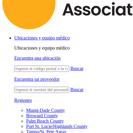
Ubicaciones y equipo médico
Ubicaciones y equipo médico
Encuentra una ubicación
Buscar
Encuentra un proveedor
Buscar
Regiones
Miami-Dade County
Broward County
Palm Beach County
Port St. Lucie/Highlands County
Tampa/St. Pete Areas