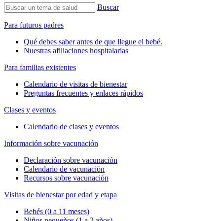
Buscar
Para futuros padres
Qué debes saber antes de que llegue el bebé.
Nuestras afiliaciones hospitalarias
Para familias existentes
Calendario de visitas de bienestar
Preguntas frecuentes y enlaces rápidos
Clases y eventos
Calendario de clases y eventos
Información sobre vacunación
Declaración sobre vacunación
Calendario de vacunación
Recursos sobre vacunación
Visitas de bienestar por edad y etapa
Bebés (0 a 11 meses)
Niños pequeños (1 a 2 años)