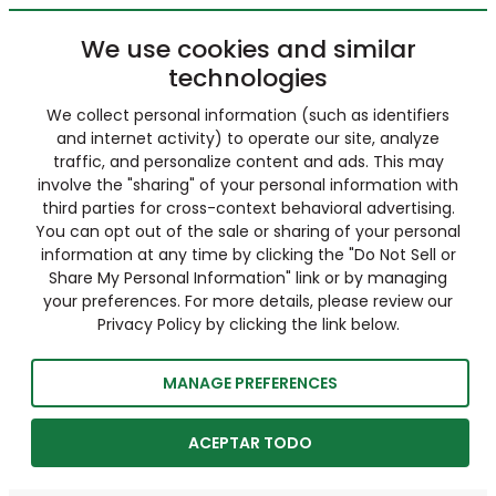
We use cookies and similar
technologies
We collect personal information (such as identifiers
and internet activity) to operate our site, analyze
traffic, and personalize content and ads. This may
involve the "sharing" of your personal information with
third parties for cross-context behavioral advertising.
You can opt out of the sale or sharing of your personal
information at any time by clicking the "Do Not Sell or
Share My Personal Information" link or by managing
your preferences. For more details, please review our
Privacy Policy by clicking the link below.
MANAGE PREFERENCES
ACEPTAR TODO