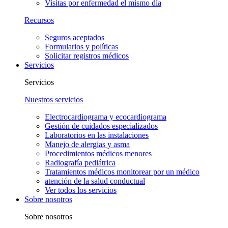
Visitas por enfermedad el mismo día
Recursos
Seguros aceptados
Formularios y políticas
Solicitar registros médicos
Servicios
Servicios
Nuestros servicios
Electrocardiograma y ecocardiograma
Gestión de cuidados especializados
Laboratorios en las instalaciones
Manejo de alergias y asma
Procedimientos médicos menores
Radiografía pediátrica
Tratamientos médicos monitorear por un médico
atención de la salud conductual
Ver todos los servicios
Sobre nosotros
Sobre nosotros