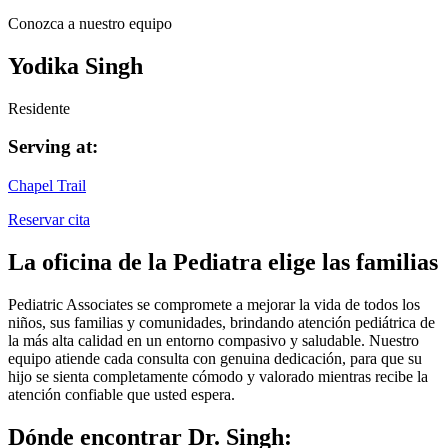
Conozca a nuestro equipo
Yodika Singh
Residente
Serving at:
Chapel Trail
Reservar cita
La oficina de la Pediatra elige las familias
Pediatric Associates se compromete a mejorar la vida de todos los
niños, sus familias y comunidades, brindando atención pediátrica de
la más alta calidad en un entorno compasivo y saludable. Nuestro
equipo atiende cada consulta con genuina dedicación, para que su
hijo se sienta completamente cómodo y valorado mientras recibe la
atención confiable que usted espera.
Dónde encontrar Dr. Singh: