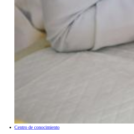
Centro de conocimiento