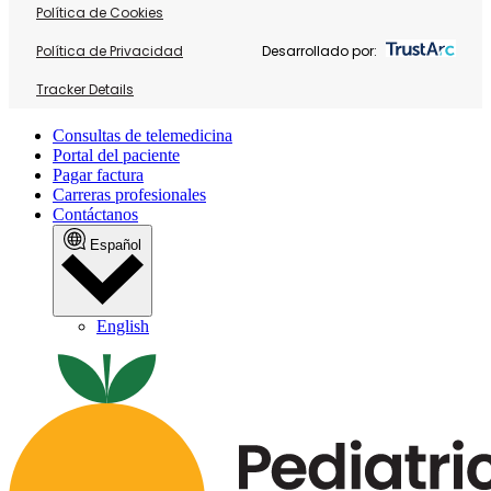
Política de Cookies
Política de Privacidad
Desarrollado por:
Tracker Details
Consultas de telemedicina
Portal del paciente
Pagar factura
Carreras profesionales
Contáctanos
Español
English