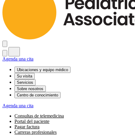
Agenda una cita
Ubicaciones y equipo médico
Su visita
Servicios
Sobre nosotros
Centro de conocimiento
Agenda una cita
Consultas de telemedicina
Portal del paciente
Pagar factura
Carreras profesionales