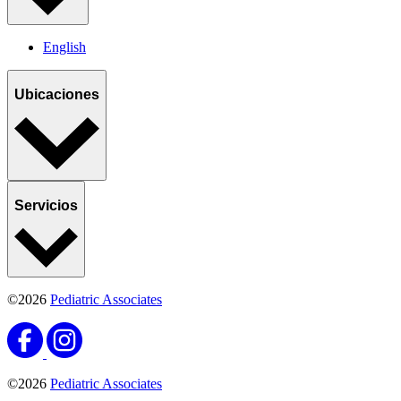
English
Ubicaciones
Servicios
©2026
Pediatric Associates
©2026
Pediatric Associates