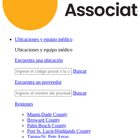
Ubicaciones y equipo médico
Ubicaciones y equipo médico
Encuentra una ubicación
Buscar
Encuentra un proveedor
Buscar
Regiones
Miami-Dade County
Broward County
Palm Beach County
Port St. Lucie/Highlands County
Tampa/St. Pete Areas