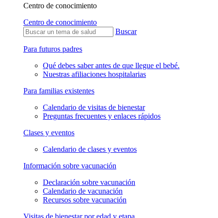
Centro de conocimiento
Centro de conocimiento
Buscar
Para futuros padres
Qué debes saber antes de que llegue el bebé.
Nuestras afiliaciones hospitalarias
Para familias existentes
Calendario de visitas de bienestar
Preguntas frecuentes y enlaces rápidos
Clases y eventos
Calendario de clases y eventos
Información sobre vacunación
Declaración sobre vacunación
Calendario de vacunación
Recursos sobre vacunación
Visitas de bienestar por edad y etapa