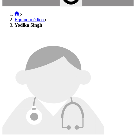
Equipo médico
Yodika Singh