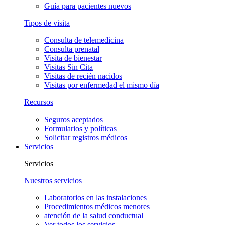
Guía para pacientes nuevos
Tipos de visita
Consulta de telemedicina
Consulta prenatal
Visita de bienestar
Visitas Sin Cita
Visitas de recién nacidos
Visitas por enfermedad el mismo día
Recursos
Seguros aceptados
Formularios y políticas
Solicitar registros médicos
Servicios
Servicios
Nuestros servicios
Laboratorios en las instalaciones
Procedimientos médicos menores
atención de la salud conductual
Ver todos los servicios