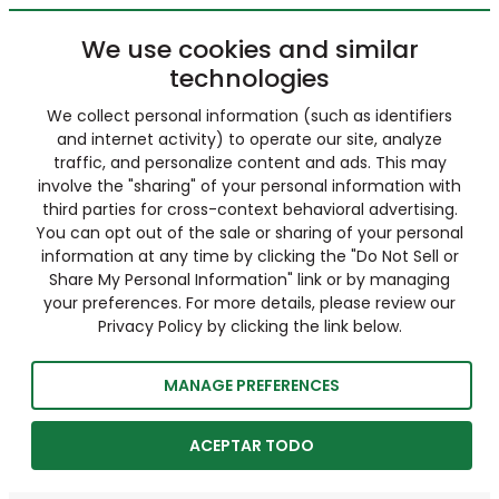
We use cookies and similar
technologies
We collect personal information (such as identifiers
and internet activity) to operate our site, analyze
traffic, and personalize content and ads. This may
involve the "sharing" of your personal information with
third parties for cross-context behavioral advertising.
You can opt out of the sale or sharing of your personal
information at any time by clicking the "Do Not Sell or
Share My Personal Information" link or by managing
your preferences. For more details, please review our
Privacy Policy by clicking the link below.
MANAGE PREFERENCES
ACEPTAR TODO