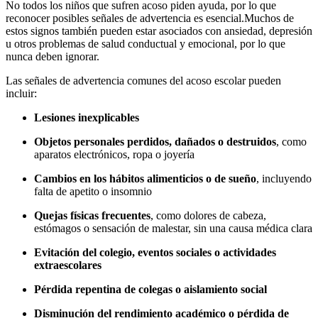
No todos los niños que sufren acoso piden ayuda, por lo que
reconocer posibles señales de advertencia es esencial.
Muchos de
estos signos también pueden estar asociados con ansiedad, depresión
u otros problemas de salud conductual y emocional, por lo que
nunca deben ignorar.
Las señales de advertencia comunes del acoso escolar pueden
incluir:
Lesiones inexplicables
Objetos personales perdidos, dañados o destruidos
, como
aparatos electrónicos, ropa o joyería
Cambios en los hábitos alimenticios o de sueño
, incluyendo
falta de apetito o insomnio
Quejas físicas frecuentes
, como dolores de cabeza,
estómagos o sensación de malestar, sin una causa médica clara
Evitación del colegio, eventos sociales o actividades
extraescolares
Pérdida repentina de colegas o aislamiento social
Disminución del rendimiento académico o pérdida de