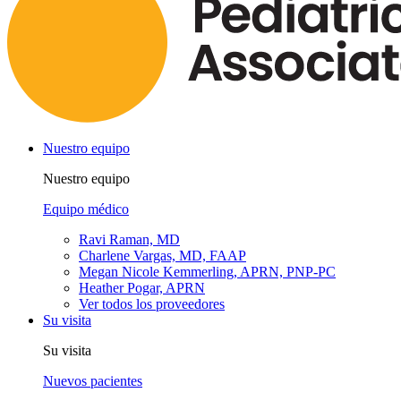
Nuestro equipo
Nuestro equipo
Equipo médico
Ravi Raman, MD
Charlene Vargas, MD, FAAP
Megan Nicole Kemmerling, APRN, PNP-PC
Heather Pogar, APRN
Ver todos los proveedores
Su visita
Su visita
Nuevos pacientes