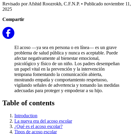
Revisado por Afshid Roozrokh, C.F.N.P.
•
Publicado noviembre 11,
2025
Compartir
El acoso —ya sea en persona o en línea— es un grave
problema de salud pública y nunca es aceptable. Puede
afectar negativamente al bienestar emocional,
psicológico y físico de un niño. Los padres desempeñan
un papel vital en la prevención y la intervención
temprana fomentando la comunicación abierta,
mostrando empatía y comportamiento respetuoso,
vigilando señales de advertencia y tomando las medidas
adecuadas para proteger y empoderar a su hijo.
Table of contents
Introduction
La nueva era del acoso escolar
¿Qué es el acoso escolar?
Tipos de acoso escolar