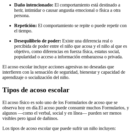
Daño intencionado:
El comportamiento está destinado a
herir, intimidar o causar angustia emocional o física a otra
persona.
Repetición:
El comportamiento se repite o puede repetir con
el tiempo.
Desequilibrio de poder:
Existe una diferencia real o
percibida de poder entre el niño que acosa y el niño al que es
objetivo, como diferencias en fuerza física, estatus social,
popularidad o acceso a información embarazosa o privada.
El acoso escolar incluye acciones agresivas no deseadas que
interfieren con la sensación de seguridad, bienestar y capacidad de
aprendizaje o socialización del niño.
Tipos de acoso escolar
El acoso físico es solo uno de los Formularios de acoso que se
observa hoy en día.
El acoso puede consumir muchos Formularios, y
algunos —como el verbal, social y en línea— pueden ser menos
visibles pero igual de dañinos.
Los tipos de acoso escolar que puede sufrir un niño incluyen: