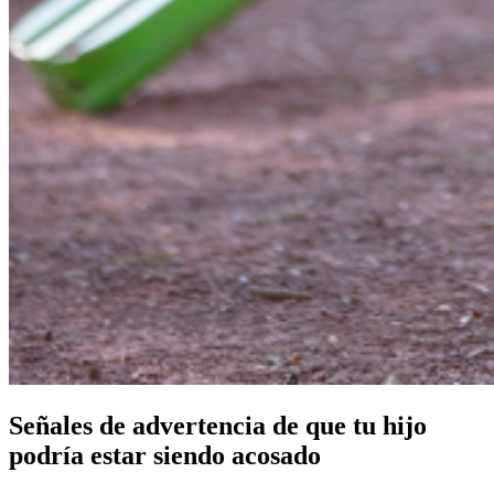
Señales de advertencia de que tu hijo
podría estar siendo acosado