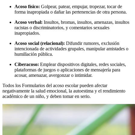
Acoso físico:
Golpear, patear, empujar, tropezar, tocar de
forma inapropiada o dañar las pertenencias de otra persona.
Acoso verbal:
Insultos, bromas, insultos, amenazas, insultos
racistas o discriminatorios, y comentarios sexuales
inapropiados.
Acoso social (relacional):
Difundir rumores, exclusión
intencionada de actividades grupales, manipular amistades o
humillación pública.
Ciberacoso:
Emplear dispositivos digitales, redes sociales,
plataformas de juegos o aplicaciones de mensajería para
acosar, amenazar, avergonzar o intimidar.
Todos los Formularios del acoso escolar pueden afectar
negativamente la salud emocional, la autoestima y el rendimiento
académico de un niño, y deben tomar en serio.