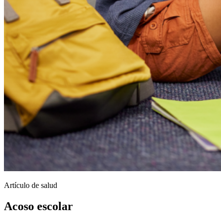
Artículo de salud
Acoso escolar