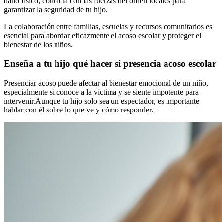
daño físico, contacta con las fuerzas del orden locales para
garantizar la seguridad de tu hijo.
La colaboración entre familias, escuelas y recursos comunitarios es
esencial para abordar eficazmente el acoso escolar y proteger el
bienestar de los niños.
Enseña a tu hijo qué hacer si presencia acoso escolar
Presenciar acoso puede afectar al bienestar emocional de un niño,
especialmente si conoce a la víctima y se siente impotente para
intervenir.
Aunque tu hijo solo sea un espectador, es importante
hablar con él sobre lo que ve y cómo responder.