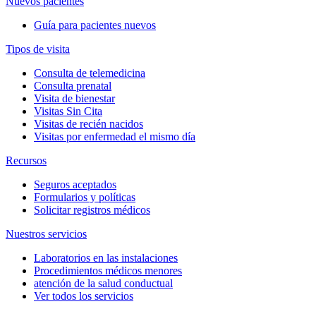
Nuevos pacientes
Guía para pacientes nuevos
Tipos de visita
Consulta de telemedicina
Consulta prenatal
Visita de bienestar
Visitas Sin Cita
Visitas de recién nacidos
Visitas por enfermedad el mismo día
Recursos
Seguros aceptados
Formularios y políticas
Solicitar registros médicos
Nuestros servicios
Laboratorios en las instalaciones
Procedimientos médicos menores
atención de la salud conductual
Ver todos los servicios