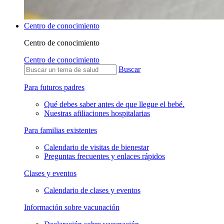
Centro de conocimiento
Centro de conocimiento
Centro de conocimiento
Buscar
Para futuros padres
Qué debes saber antes de que llegue el bebé.
Nuestras afiliaciones hospitalarias
Para familias existentes
Calendario de visitas de bienestar
Preguntas frecuentes y enlaces rápidos
Clases y eventos
Calendario de clases y eventos
Información sobre vacunación