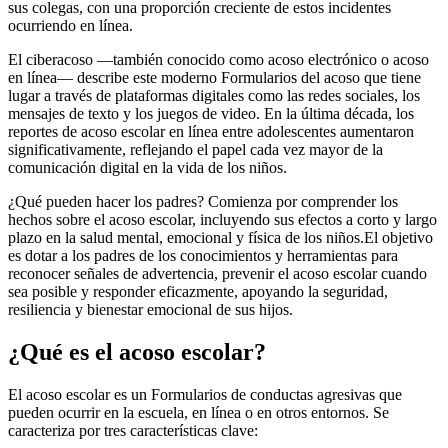
sus colegas, con una proporción creciente de estos incidentes
ocurriendo en línea.
El ciberacoso —también conocido como acoso electrónico o acoso
en línea— describe este moderno Formularios del acoso que tiene
lugar a través de plataformas digitales como las redes sociales, los
mensajes de texto y los juegos de video. En la última década, los
reportes de acoso escolar en línea entre adolescentes aumentaron
significativamente, reflejando el papel cada vez mayor de la
comunicación digital en la vida de los niños.
¿Qué pueden hacer los padres? Comienza por comprender los
hechos sobre el acoso escolar, incluyendo sus efectos a corto y largo
plazo en la salud mental, emocional y física de los niños.
El objetivo
es dotar a los padres de los conocimientos y herramientas para
reconocer señales de advertencia, prevenir el acoso escolar cuando
sea posible y responder eficazmente, apoyando la seguridad,
resiliencia y bienestar emocional de sus hijos.
¿Qué es el acoso escolar?
El acoso escolar es un Formularios de conductas agresivas que
pueden ocurrir en la escuela, en línea o en otros entornos. Se
caracteriza por tres características clave: