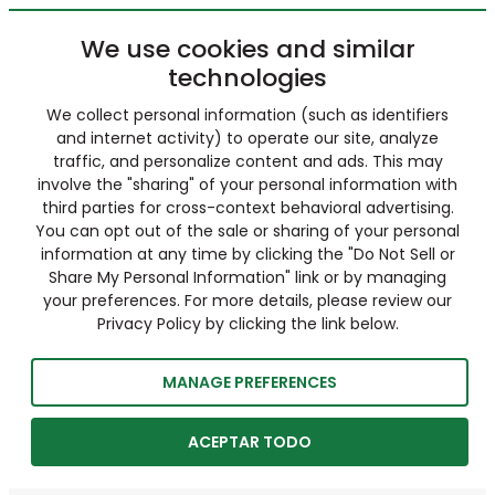
We use cookies and similar
technologies
We collect personal information (such as identifiers
and internet activity) to operate our site, analyze
traffic, and personalize content and ads. This may
involve the "sharing" of your personal information with
third parties for cross-context behavioral advertising.
You can opt out of the sale or sharing of your personal
information at any time by clicking the "Do Not Sell or
Share My Personal Information" link or by managing
your preferences. For more details, please review our
Privacy Policy by clicking the link below.
MANAGE PREFERENCES
ACEPTAR TODO