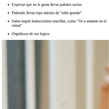
Expresar que no le gusta llevar pañales sucios
Pidiendo llevar ropa interior de "niño grande"
Saber seguir instrucciones sencillas, como "Ve a sentarte en el
orinal"
Orgullosos de sus logros