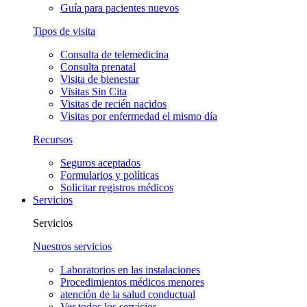
Guía para pacientes nuevos
Tipos de visita
Consulta de telemedicina
Consulta prenatal
Visita de bienestar
Visitas Sin Cita
Visitas de recién nacidos
Visitas por enfermedad el mismo día
Recursos
Seguros aceptados
Formularios y políticas
Solicitar registros médicos
Servicios
Servicios
Nuestros servicios
Laboratorios en las instalaciones
Procedimientos médicos menores
atención de la salud conductual
Ver todos los servicios