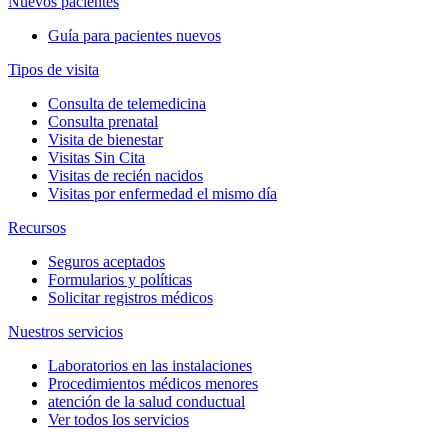
Nuevos pacientes
Guía para pacientes nuevos
Tipos de visita
Consulta de telemedicina
Consulta prenatal
Visita de bienestar
Visitas Sin Cita
Visitas de recién nacidos
Visitas por enfermedad el mismo día
Recursos
Seguros aceptados
Formularios y políticas
Solicitar registros médicos
Nuestros servicios
Laboratorios en las instalaciones
Procedimientos médicos menores
atención de la salud conductual
Ver todos los servicios