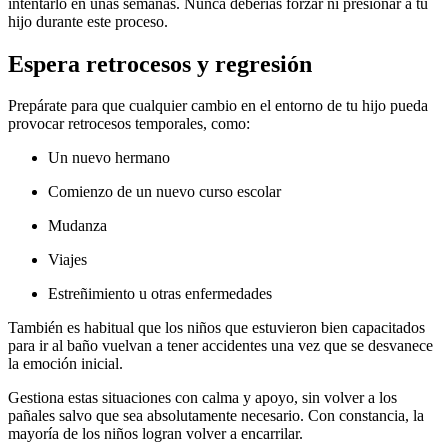
intentarlo en unas semanas.
Nunca deberías forzar ni presionar a tu
hijo durante este proceso.
Espera retrocesos y regresión
Prepárate para que cualquier cambio en el entorno de tu hijo pueda
provocar retrocesos temporales, como:
Un nuevo hermano
Comienzo de un nuevo curso escolar
Mudanza
Viajes
Estreñimiento u otras enfermedades
También es habitual que los niños que estuvieron bien capacitados
para ir al baño vuelvan a tener accidentes una vez que se desvanece
la emoción inicial.
Gestiona estas situaciones con calma y apoyo, sin volver a los
pañales salvo que sea absolutamente necesario. Con constancia, la
mayoría de los niños logran volver a encarrilar.