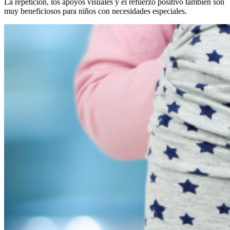
La repetición, los apoyos visuales y el refuerzo positivo también son
muy beneficiosos para niños con necesidades especiales.