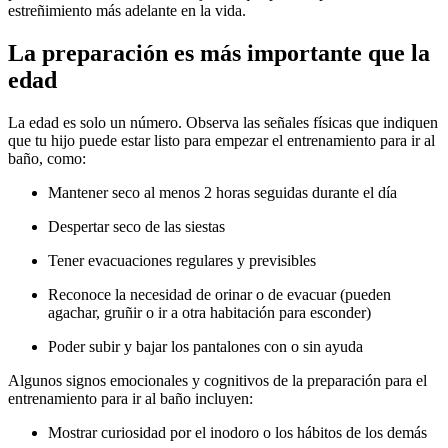
estreñimiento más adelante en la vida.
La preparación es más importante que la
edad
La edad es solo un número. Observa las señales físicas que indiquen
que tu hijo puede estar listo para empezar el entrenamiento para ir al
baño, como:
Mantener seco al menos 2 horas seguidas durante el día
Despertar seco de las siestas
Tener evacuaciones regulares y previsibles
Reconoce la necesidad de orinar o de evacuar (pueden
agachar, gruñir o ir a otra habitación para esconder)
Poder subir y bajar los pantalones con o sin ayuda
Algunos signos emocionales y cognitivos de la preparación para el
entrenamiento para ir al baño incluyen:
Mostrar curiosidad por el inodoro o los hábitos de los demás