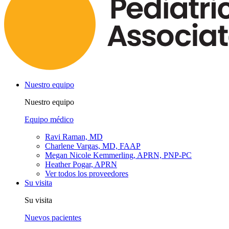
Nuestro equipo
Nuestro equipo
Equipo médico
Ravi Raman, MD
Charlene Vargas, MD, FAAP
Megan Nicole Kemmerling, APRN, PNP-PC
Heather Pogar, APRN
Ver todos los proveedores
Su visita
Su visita
Nuevos pacientes