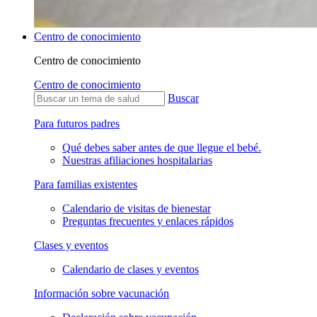
Centro de conocimiento
Centro de conocimiento
Centro de conocimiento
Buscar
Para futuros padres
Qué debes saber antes de que llegue el bebé.
Nuestras afiliaciones hospitalarias
Para familias existentes
Calendario de visitas de bienestar
Preguntas frecuentes y enlaces rápidos
Clases y eventos
Calendario de clases y eventos
Información sobre vacunación