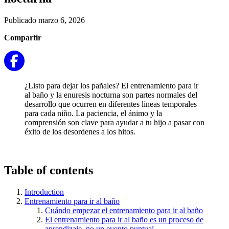
Publicado marzo 6, 2026
Compartir
¿Listo para dejar los pañales? El entrenamiento para ir
al baño y la enuresis nocturna son partes normales del
desarrollo que ocurren en diferentes líneas temporales
para cada niño. La paciencia, el ánimo y la
comprensión son clave para ayudar a tu hijo a pasar con
éxito de los desordenes a los hitos.
Table of contents
Introduction
Entrenamiento para ir al baño
Cuándo empezar el entrenamiento para ir al baño
El entrenamiento para ir al baño es un proceso de
aprendizaje, no un evento puntual