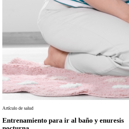
Artículo de salud
Entrenamiento para ir al baño y enuresis
nocturna