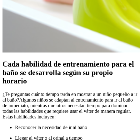
Cada habilidad de entrenamiento para el
baño se desarrolla según su propio
horario
¿Te preguntas cuánto tiempo tarda en mostrar a un niño pequeño a ir
al baño?
Algunos niños se adaptan al entrenamiento para ir al baño
de inmediato, mientras que otros necesitan tiempo para dominar
todas las habilidades que requiere usar el váter de manera regular.
Estas habilidades incluyen:
Reconocer la necesidad de ir al baño
Llegar al váter o al orinal a tiempo