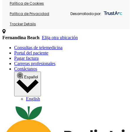
Política de Cookies
Política de Privacidad
Desarrollado por:
Tracker Details
Fernandina Beach
Elija otra ubicación
Consultas de telemedicina
Portal del paciente
Pagar factura
Carreras profesionales
Contáctanos
Español
English