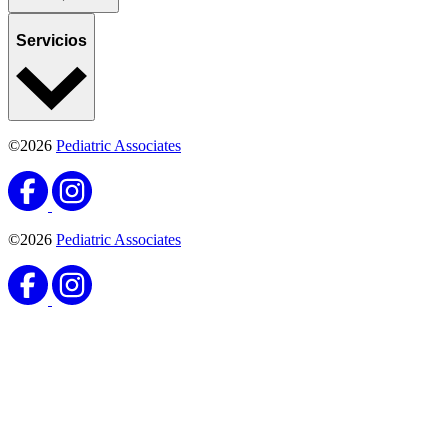
Servicios
©2026
Pediatric Associates
©2026
Pediatric Associates