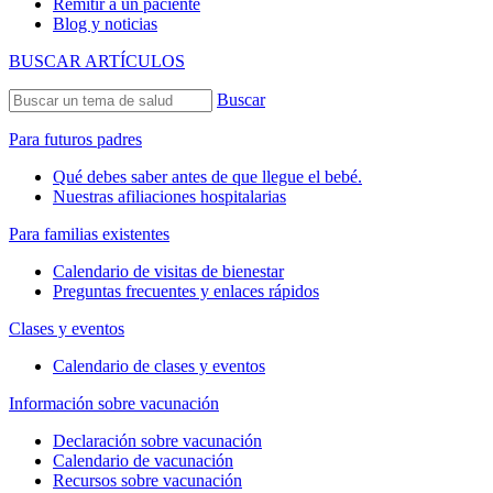
Remitir a un paciente
Blog y noticias
BUSCAR ARTÍCULOS
Buscar
Para futuros padres
Qué debes saber antes de que llegue el bebé.
Nuestras afiliaciones hospitalarias
Para familias existentes
Calendario de visitas de bienestar
Preguntas frecuentes y enlaces rápidos
Clases y eventos
Calendario de clases y eventos
Información sobre vacunación
Declaración sobre vacunación
Calendario de vacunación
Recursos sobre vacunación