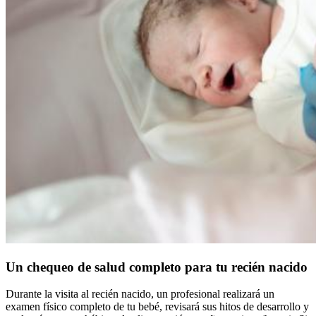
Un chequeo de salud completo para tu recién nacido
Durante la visita al recién nacido, un profesional realizará un
examen físico completo de tu bebé, revisará sus hitos de desarrollo y