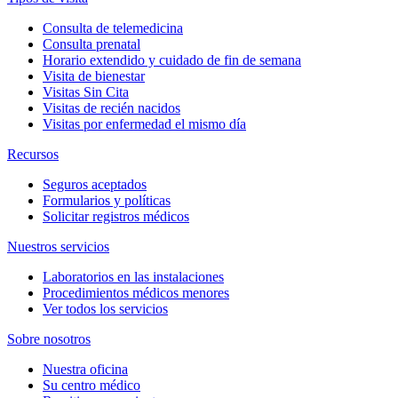
Consulta de telemedicina
Consulta prenatal
Horario extendido y cuidado de fin de semana
Visita de bienestar
Visitas Sin Cita
Visitas de recién nacidos
Visitas por enfermedad el mismo día
Recursos
Seguros aceptados
Formularios y políticas
Solicitar registros médicos
Nuestros servicios
Laboratorios en las instalaciones
Procedimientos médicos menores
Ver todos los servicios
Sobre nosotros
Nuestra oficina
Su centro médico