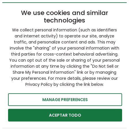
We use cookies and similar
technologies
We collect personal information (such as identifiers
and internet activity) to operate our site, analyze
traffic, and personalize content and ads. This may
involve the "sharing" of your personal information with
third parties for cross-context behavioral advertising.
You can opt out of the sale or sharing of your personal
information at any time by clicking the "Do Not Sell or
Share My Personal Information" link or by managing
your preferences. For more details, please review our
Privacy Policy by clicking the link below.
MANAGE PREFERENCES
ACEPTAR TODO