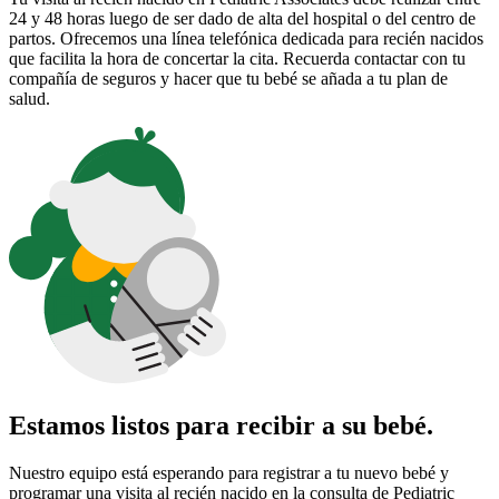
24 y 48 horas luego de ser dado de alta del hospital o del centro de
partos. Ofrecemos una línea telefónica dedicada para recién nacidos
que facilita la hora de concertar la cita. Recuerda contactar con tu
compañía de seguros y hacer que tu bebé se añada a tu plan de
salud.
Estamos listos para recibir a su bebé.
Nuestro equipo está esperando para registrar a tu nuevo bebé y
programar una visita al recién nacido en la consulta de Pediatric