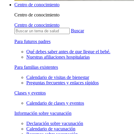
Centro de conocimiento
Centro de conocimiento
Centro de conocimiento
Buscar
Para futuros padres
Qué debes saber antes de que llegue el bebé.
Nuestras afiliaciones hospitalarias
Para familias existentes
Calendario de visitas de bienestar
Preguntas frecuentes y enlaces rápidos
Clases y eventos
Calendario de clases y eventos
Información sobre vacunación
Declaración sobre vacunación
Calendario de vacunación