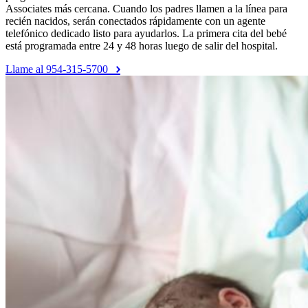
Associates más cercana. Cuando los padres llamen a la línea para
recién nacidos, serán conectados rápidamente con un agente
telefónico dedicado listo para ayudarlos. La primera cita del bebé
está programada entre 24 y 48 horas luego de salir del hospital.
Llame al 954-315-5700