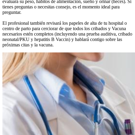
evaluará su peso, hábitos de alimentación, sueño y orinar (heces). Si
tienes preguntas o necesitas consejo, es el momento ideal para
preguntar.
El profesional también revisará los papeles de alta de tu hospital o
centro de parto para cerciorar de que todos los cribados y Vacuna
necesarios estén completos (incluyendo una prueba auditiva, cribado
neonatal/PKU y hepatitis B Vaccin) y hablará contigo sobre las
próximas citas y la vacuna.