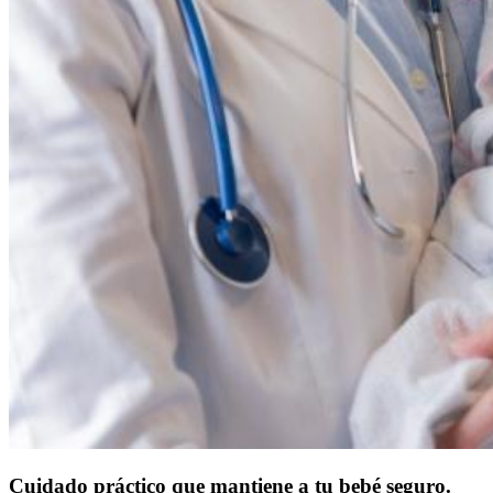
Cuidado práctico que mantiene a tu bebé seguro.