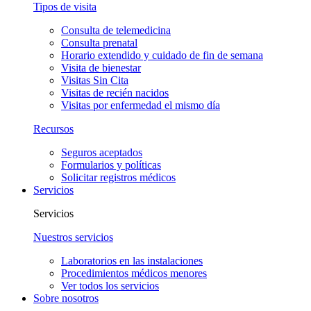
Tipos de visita
Consulta de telemedicina
Consulta prenatal
Horario extendido y cuidado de fin de semana
Visita de bienestar
Visitas Sin Cita
Visitas de recién nacidos
Visitas por enfermedad el mismo día
Recursos
Seguros aceptados
Formularios y políticas
Solicitar registros médicos
Servicios
Servicios
Nuestros servicios
Laboratorios en las instalaciones
Procedimientos médicos menores
Ver todos los servicios
Sobre nosotros