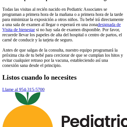
Todas las visitas al recién nacido en Pediatric Associates se
programan a primera hora de la mañana o a primera hora de la tarde
para minimizar la exposición a otros niños. Tu bebé irá directamente
a una sala de examen al llegar o esperará en una
zona
designada de
Visita de bienestar
si no hay sala de examen disponible. Por favor,
recuerde llevar los papeles de alta del hospital o centro de partos, el
carné de conducir y la tarjeta de seguro.
Antes de que salgas de la consulta, nuestro equipo programará la
próxima cita de tu bebé para cerciorar de que se cumplan los hitos y
evitar cualquier retraso por la vacuna, estableciendo así una
conexión sana desde el principio.
Listos cuando lo necesites
Llame al 954-315-5700