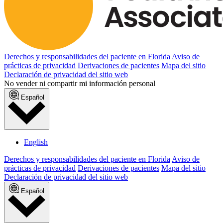
Derechos y responsabilidades del paciente en Florida
Aviso de
prácticas de privacidad
Derivaciones de pacientes
Mapa del sitio
Declaración de privacidad del sitio web
No vender ni compartir mi información personal
Español
English
Derechos y responsabilidades del paciente en Florida
Aviso de
prácticas de privacidad
Derivaciones de pacientes
Mapa del sitio
Declaración de privacidad del sitio web
Español