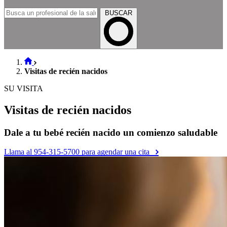
BUSCAR
Visitas de recién nacidos
SU VISITA
Visitas de recién nacidos
Dale a tu bebé recién nacido un comienzo saludable
Llama al 954-315-5700 para agendar una cita