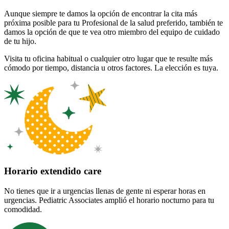
Aunque siempre te damos la opción de encontrar la cita más
próxima posible para tu Profesional de la salud preferido, también te
damos la opción de que te vea otro miembro del equipo de cuidado
de tu hijo.
Visita tu oficina habitual o cualquier otro lugar que te resulte más
cómodo por tiempo, distancia u otros factores. La elección es tuya.
Horario extendido care
No tienes que ir a urgencias llenas de gente ni esperar horas en
urgencias. Pediatric Associates amplió el horario nocturno para tu
comodidad.