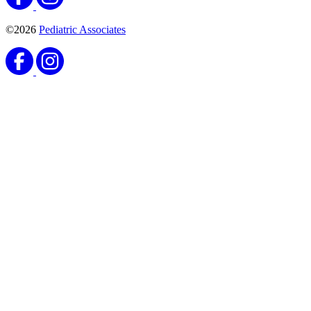
©2026
Pediatric Associates