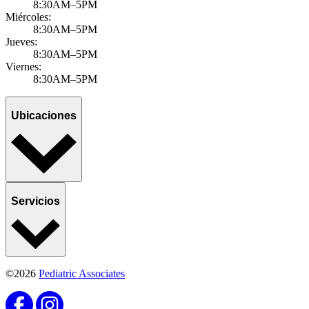
8:30AM–5PM
Miércoles:
8:30AM–5PM
Jueves:
8:30AM–5PM
Viernes:
8:30AM–5PM
Ubicaciones
Servicios
©2026
Pediatric Associates