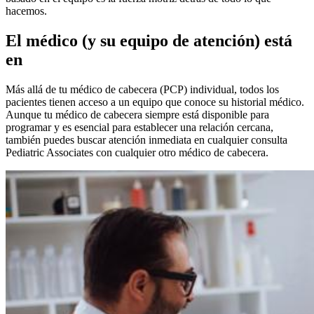
hacemos.
El médico (y su equipo de atención) está
en
Más allá de tu médico de cabecera (PCP) individual, todos los
pacientes tienen acceso a un equipo que conoce su historial médico.
Aunque tu médico de cabecera siempre está disponible para
programar y es esencial para establecer una relación cercana,
también puedes buscar atención inmediata en cualquier consulta
Pediatric Associates con cualquier otro médico de cabecera.