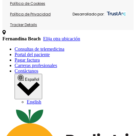
Política de Cookies
Política de Privacidad
Desarrollado por:
Tracker Details
Fernandina Beach
Elija otra ubicación
Consultas de telemedicina
Portal del paciente
Pagar factura
Carreras profesionales
Contáctanos
Español
English