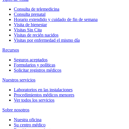
Consulta de telemedicina
Consulta prenatal
Horario extendido y cuidado de fin de semana
Visita de bienestar
Visitas Sin Cita
Visitas de recién nacidos
Visitas por enfermedad el mismo día
Recursos
Seguros aceptados
Formularios y políticas
Solicitar registros médicos
Nuestros servicios
Laboratorios en las instalaciones
Procedimientos médicos menores
Ver todos los servicios
Sobre nosotros
Nuestra oficina
Su centro médico