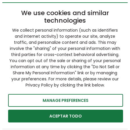
We use cookies and similar
technologies
We collect personal information (such as identifiers
and internet activity) to operate our site, analyze
traffic, and personalize content and ads. This may
involve the "sharing" of your personal information with
third parties for cross-context behavioral advertising.
You can opt out of the sale or sharing of your personal
information at any time by clicking the "Do Not Sell or
Share My Personal Information" link or by managing
your preferences. For more details, please review our
Privacy Policy by clicking the link below.
MANAGE PREFERENCES
ACEPTAR TODO