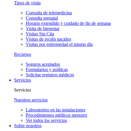
Tipos de visita
Consulta de telemedicina
Consulta prenatal
Horario extendido y cuidado de fin de semana
Visita de bienestar
Visitas Sin Cita
Visitas de recién nacidos
Visitas por enfermedad el mismo día
Recursos
Seguros aceptados
Formularios y políticas
Solicitar registros médicos
Servicios
Servicios
Nuestros servicios
Laboratorios en las instalaciones
Procedimientos médicos menores
Ver todos los servicios
Sobre nosotros