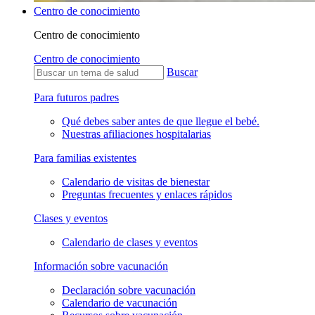
Centro de conocimiento
Centro de conocimiento
Centro de conocimiento
Buscar
Para futuros padres
Qué debes saber antes de que llegue el bebé.
Nuestras afiliaciones hospitalarias
Para familias existentes
Calendario de visitas de bienestar
Preguntas frecuentes y enlaces rápidos
Clases y eventos
Calendario de clases y eventos
Información sobre vacunación
Declaración sobre vacunación
Calendario de vacunación