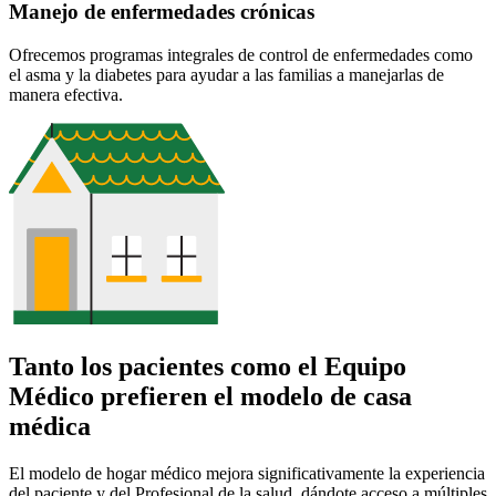
Manejo de enfermedades crónicas
Ofrecemos programas integrales de control de enfermedades como
el asma y la diabetes para ayudar a las familias a manejarlas de
manera efectiva.
Tanto los pacientes como el Equipo
Médico prefieren el modelo de casa
médica
El modelo de hogar médico mejora significativamente la experiencia
del paciente y del Profesional de la salud, dándote acceso a múltiples