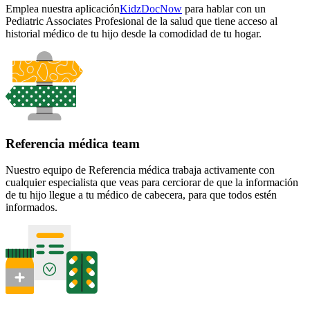
Emplea nuestra
aplicación
KidzDocNow
para hablar con un
Pediatric Associates Profesional de la salud que tiene acceso al
historial médico de tu hijo desde la comodidad de tu hogar.
Referencia médica team
Nuestro equipo de Referencia médica trabaja activamente con
cualquier especialista que veas para cerciorar de que la información
de tu hijo llegue a tu médico de cabecera, para que todos estén
informados.