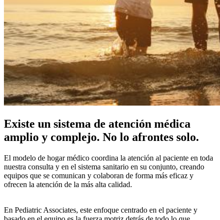
Existe un sistema de atención médica
amplio y complejo. No lo afrontes solo.
El modelo de hogar médico coordina la atención al paciente en toda
nuestra consulta y en el sistema sanitario en su conjunto, creando
equipos que se comunican y colaboran de forma más eficaz y
ofrecen la atención de la más alta calidad.
En Pediatric Associates, este enfoque centrado en el paciente y
basado en el equipo es la fuerza motriz detrás de todo lo que