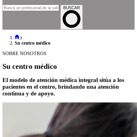
BUSCAR
Su centro médico
SOBRE NOSOTROS
Su centro médico
El modelo de atención médica integral sitúa a los
pacientes en el centro, brindando una atención
continua y de apoyo.