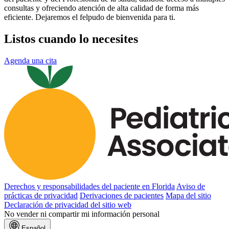
consultas y ofreciendo atención de alta calidad de forma más
eficiente. Dejaremos el felpudo de bienvenida para ti.
Listos cuando lo necesites
Agenda una cita
Derechos y responsabilidades del paciente en Florida
Aviso de
prácticas de privacidad
Derivaciones de pacientes
Mapa del sitio
Declaración de privacidad del sitio web
No vender ni compartir mi información personal
Español