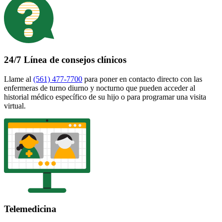
24/7 Línea de consejos clínicos
Llame al
(561) 477-7700
para poner en contacto directo con las
enfermeras de turno diurno y nocturno que pueden acceder al
historial médico específico de su hijo o para programar una visita
virtual.
Telemedicina