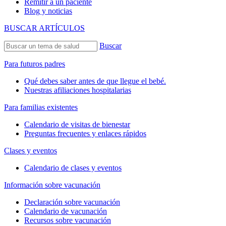
Remitir a un paciente
Blog y noticias
BUSCAR ARTÍCULOS
Buscar
Para futuros padres
Qué debes saber antes de que llegue el bebé.
Nuestras afiliaciones hospitalarias
Para familias existentes
Calendario de visitas de bienestar
Preguntas frecuentes y enlaces rápidos
Clases y eventos
Calendario de clases y eventos
Información sobre vacunación
Declaración sobre vacunación
Calendario de vacunación
Recursos sobre vacunación