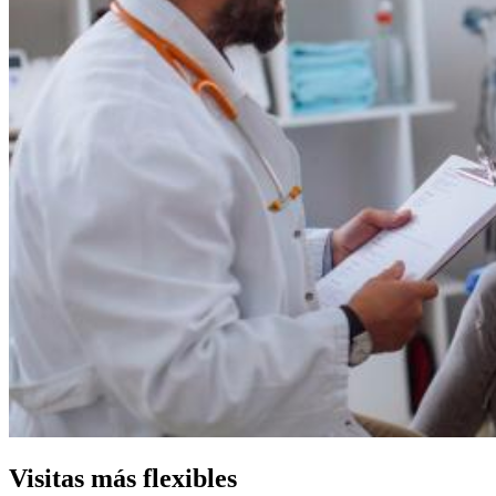
Visitas más flexibles