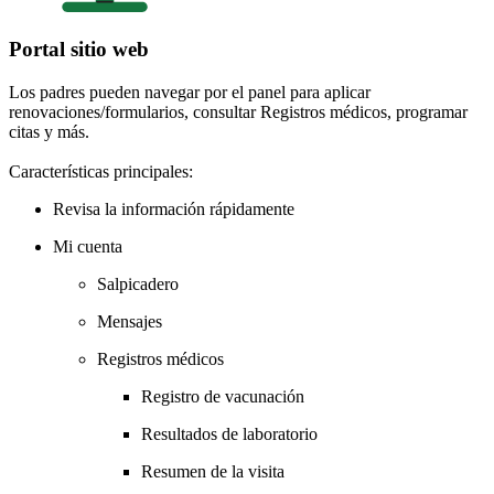
Portal sitio web
Los padres pueden navegar por el panel para aplicar
renovaciones/formularios, consultar Registros médicos, programar
citas y más.
Características principales:
Revisa la información rápidamente
Mi cuenta
Salpicadero
Mensajes
Registros médicos
Registro de vacunación
Resultados de laboratorio
Resumen de la visita