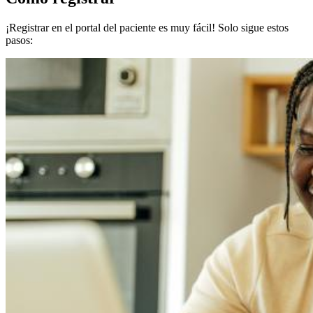
¡Registrar en el portal del paciente es muy fácil! Solo sigue estos
pasos: