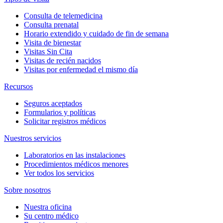
Consulta de telemedicina
Consulta prenatal
Horario extendido y cuidado de fin de semana
Visita de bienestar
Visitas Sin Cita
Visitas de recién nacidos
Visitas por enfermedad el mismo día
Recursos
Seguros aceptados
Formularios y políticas
Solicitar registros médicos
Nuestros servicios
Laboratorios en las instalaciones
Procedimientos médicos menores
Ver todos los servicios
Sobre nosotros
Nuestra oficina
Su centro médico