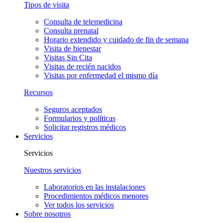
Tipos de visita
Consulta de telemedicina
Consulta prenatal
Horario extendido y cuidado de fin de semana
Visita de bienestar
Visitas Sin Cita
Visitas de recién nacidos
Visitas por enfermedad el mismo día
Recursos
Seguros aceptados
Formularios y políticas
Solicitar registros médicos
Servicios
Servicios
Nuestros servicios
Laboratorios en las instalaciones
Procedimientos médicos menores
Ver todos los servicios
Sobre nosotros