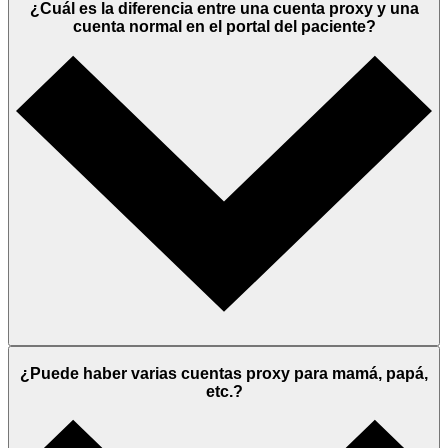
¿Cuál es la diferencia entre una cuenta proxy y una
cuenta normal en el portal del paciente?
¿Puede haber varias cuentas proxy para mamá, papá,
etc.?