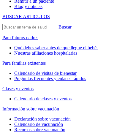
Remitir a un paciente
Blog y noticias
BUSCAR ARTÍCULOS
Buscar
Para futuros padres
Qué debes saber antes de que llegue el bebé.
Nuestras afiliaciones hospitalarias
Para familias existentes
Calendario de visitas de bienestar
Preguntas frecuentes y enlaces rápidos
Clases y eventos
Calendario de clases y eventos
Información sobre vacunación
Declaración sobre vacunación
Calendario de vacunación
Recursos sobre vacunación