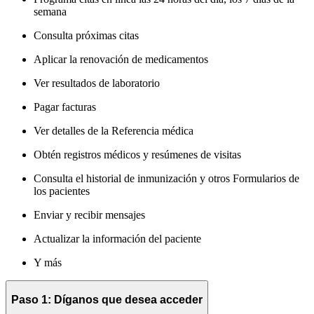
semana
Consulta próximas citas
Aplicar la renovación de medicamentos
Ver resultados de laboratorio
Pagar facturas
Ver detalles de la Referencia médica
Obtén registros médicos y resúmenes de visitas
Consulta el historial de inmunización y otros Formularios de
los pacientes
Enviar y recibir mensajes
Actualizar la información del paciente
Y más
Paso 1: Díganos que desea acceder