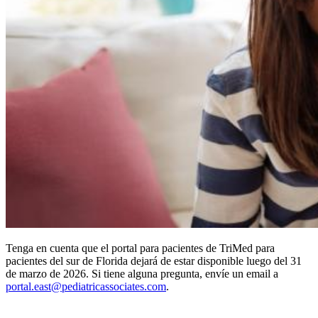
Tenga en cuenta que el portal para pacientes de TriMed para
pacientes del sur de Florida dejará de estar disponible luego del 31
de marzo de 2026. Si tiene alguna pregunta, envíe un email a
portal.east@pediatricassociates.com
.