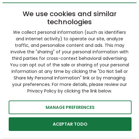
We use cookies and similar
technologies
We collect personal information (such as identifiers
and internet activity) to operate our site, analyze
traffic, and personalize content and ads. This may
involve the "sharing" of your personal information with
third parties for cross-context behavioral advertising.
You can opt out of the sale or sharing of your personal
information at any time by clicking the "Do Not Sell or
Share My Personal Information" link or by managing
your preferences. For more details, please review our
Privacy Policy by clicking the link below.
MANAGE PREFERENCES
ACEPTAR TODO