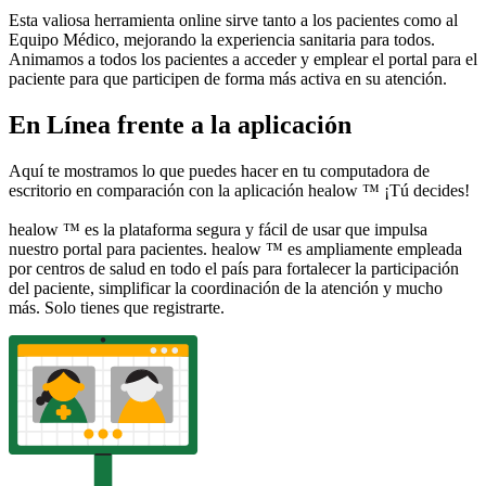
Esta valiosa herramienta online sirve tanto a los pacientes como al
Equipo Médico, mejorando la experiencia sanitaria para todos.
Animamos a todos los pacientes a acceder y emplear el portal para el
paciente para que participen de forma más activa en su atención.
En Línea frente a la aplicación
Aquí te mostramos lo que puedes hacer en tu computadora de
escritorio en comparación con la aplicación healow ™ ¡Tú decides!
healow ™ es la plataforma segura y fácil de usar que impulsa
nuestro portal para pacientes. healow ™ es ampliamente empleada
por centros de salud en todo el país para fortalecer la participación
del paciente, simplificar la coordinación de la atención y mucho
más. Solo tienes que registrarte.