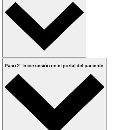
Paso 2: Inicie sesión en el portal del paciente.