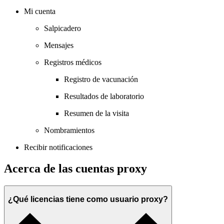
Mi cuenta
Salpicadero
Mensajes
Registros médicos
Registro de vacunación
Resultados de laboratorio
Resumen de la visita
Nombramientos
Recibir notificaciones
Acerca de las cuentas proxy
¿Qué licencias tiene como usuario proxy?