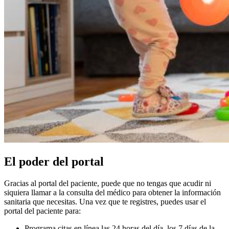
El poder del portal
Gracias al portal del paciente, puede que no tengas que acudir ni
siquiera llamar a la consulta del médico para obtener la información
sanitaria que necesitas. Una vez que te registres, puedes usar el
portal del paciente para:
Programa citas en línea las 24 horas del día, los 7 días de la