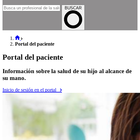
BUSCAR
Portal del paciente
Portal del paciente
Información sobre la salud de su hijo al alcance de
su mano.
Inicio de sesión en el portal