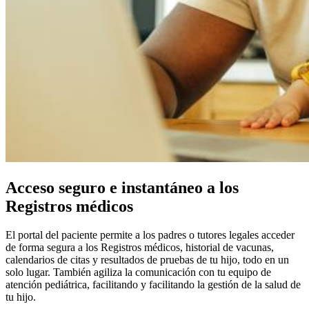
Acceso seguro e instantáneo a los
Registros médicos
El portal del paciente permite a los padres o tutores legales acceder
de forma segura a los Registros médicos, historial de vacunas,
calendarios de citas y resultados de pruebas de tu hijo, todo en un
solo lugar. También agiliza la comunicación con tu equipo de
atención pediátrica, facilitando y facilitando la gestión de la salud de
tu hijo.