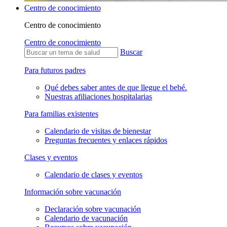
Centro de conocimiento
Centro de conocimiento
Centro de conocimiento
Buscar
Para futuros padres
Qué debes saber antes de que llegue el bebé.
Nuestras afiliaciones hospitalarias
Para familias existentes
Calendario de visitas de bienestar
Preguntas frecuentes y enlaces rápidos
Clases y eventos
Calendario de clases y eventos
Información sobre vacunación
Declaración sobre vacunación
Calendario de vacunación