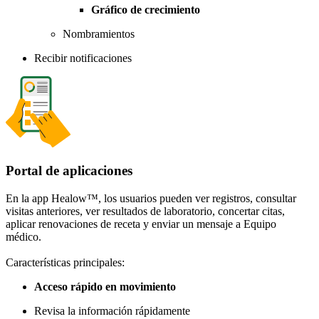
Gráfico de crecimiento
Nombramientos
Recibir notificaciones
Portal de aplicaciones
En la app Healow™, los usuarios pueden ver registros, consultar
visitas anteriores, ver resultados de laboratorio, concertar citas,
aplicar renovaciones de receta y enviar un mensaje a Equipo
médico.
Características principales:
Acceso rápido en movimiento
Revisa la información rápidamente