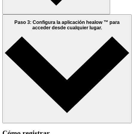
Paso 3: Configura la aplicación healow ™ para
acceder desde cualquier lugar.
Cómo registrar