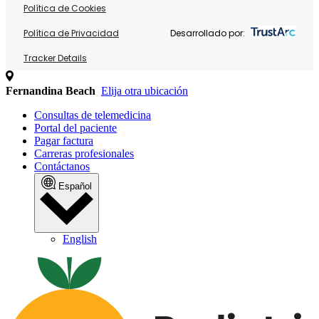
Política de Cookies
Política de Privacidad
Desarrollado por:
Tracker Details
Fernandina Beach
Elija otra ubicación
Consultas de telemedicina
Portal del paciente
Pagar factura
Carreras profesionales
Contáctanos
Español
English