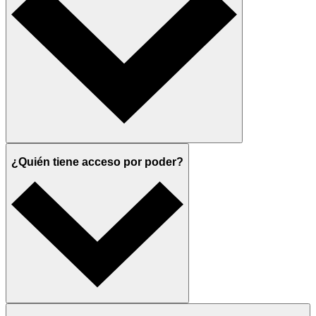
¿Quién tiene acceso por poder?