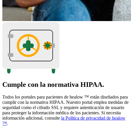
Cumple con la normativa HIPAA.
Todos los portales para pacientes de healow ™ están diseñados para
cumplir con la normativa HIPAA. Nuestro portal emplea medidas de
seguridad como el cifrado SSL y requiere autenticación de usuario
para proteger la información médica de los pacientes. Si necesita
información adicional, consulte
la Política de privacidad de healow
™
.