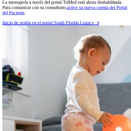
La mensajería a través del portal TriMed está ahora deshabilitada.
Para comunicar con su consultorio,
active su nueva cuenta del Portal
del Paciente
.
Inicio de sesión en el portal South Florida Legacy