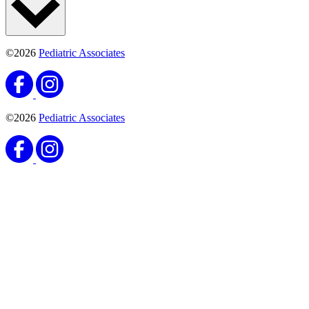
©2026
Pediatric Associates
©2026
Pediatric Associates