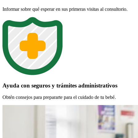
Informar sobre qué esperar en sus primeras visitas al consultorio.
Ayuda con seguros y trámites administrativos
Obtén consejos para prepararte para el cuidado de tu bebé.