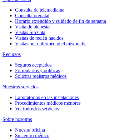
Consulta de telemedicina
Consulta prenatal
Horario extendido y cuidado de fin de semana
Visita de bienestar
Visitas Sin Cita
Visitas de recién nacidos
Visitas por enfermedad el mismo día
Recursos
Seguros aceptados
Formularios y políticas
Solicitar registros médicos
Nuestros servicios
Laboratorios en las instalaciones
Procedimientos médicos menores
Ver todos los servicios
Sobre nosotros
Nuestra oficina
Su centro médico