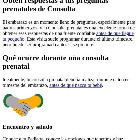
Obtén respuestas a tus preguntas
prenatales de Consulta
El embarazo es un momento lleno de preguntas, especialmente para
padres primerizos, y la Consulta prenatal es una excelente forma de
obtener esas respuestas de una fuente confiable
antes de que llegue
tu pequeño
. Esta visita suele programar durante el último trimestre,
pero puede ser programada antes si se prefiere.
Qué ocurre durante una consulta
prenatal
Idealmente, tu consulta prenatal debería realizar durante el tercer
trimestre del embarazo,
antes de que nazca tu bebé
.
Encuentro y saludo
Conoce a tu Pediatra, conoce las opciones que tenemos y haz