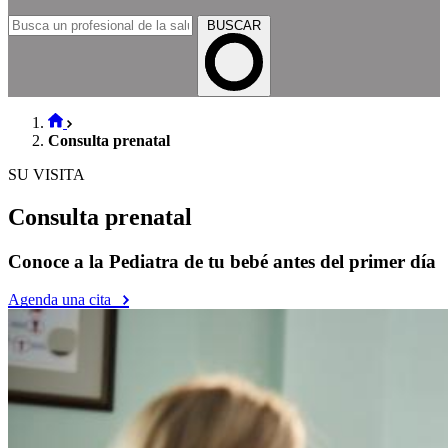
BUSCAR
Consulta prenatal
SU VISITA
Consulta prenatal
Conoce a la Pediatra de tu bebé antes del primer día
Agenda una cita