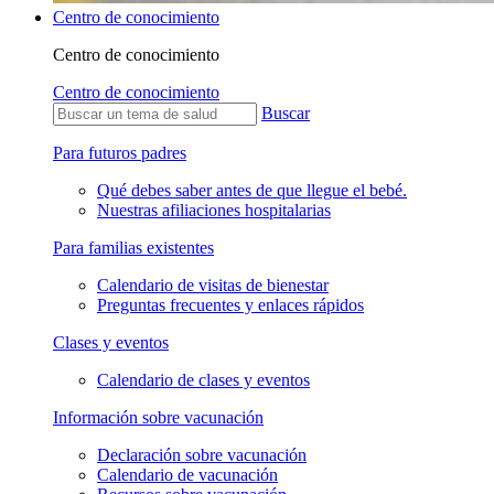
Centro de conocimiento
Centro de conocimiento
Centro de conocimiento
Buscar
Para futuros padres
Qué debes saber antes de que llegue el bebé.
Nuestras afiliaciones hospitalarias
Para familias existentes
Calendario de visitas de bienestar
Preguntas frecuentes y enlaces rápidos
Clases y eventos
Calendario de clases y eventos
Información sobre vacunación
Declaración sobre vacunación
Calendario de vacunación