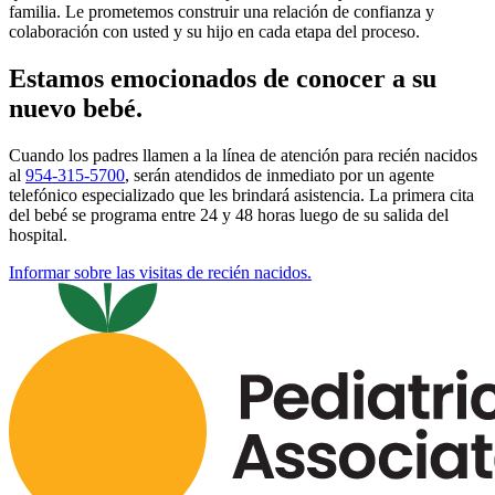
familia. Le prometemos construir una relación de confianza y
colaboración con usted y su hijo en cada etapa del proceso.
Estamos emocionados de conocer a su
nuevo bebé.
Cuando los padres llamen a la línea de atención para recién nacidos
al
954-315-5700
, serán atendidos de inmediato por un agente
telefónico especializado que les brindará asistencia. La primera cita
del bebé se programa entre 24 y 48 horas luego de su salida del
hospital.
Informar sobre las visitas de recién nacidos.