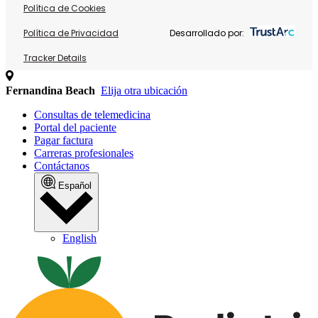
Política de Cookies
Política de Privacidad
Desarrollado por:
Tracker Details
Fernandina Beach
Elija otra ubicación
Consultas de telemedicina
Portal del paciente
Pagar factura
Carreras profesionales
Contáctanos
Español
English