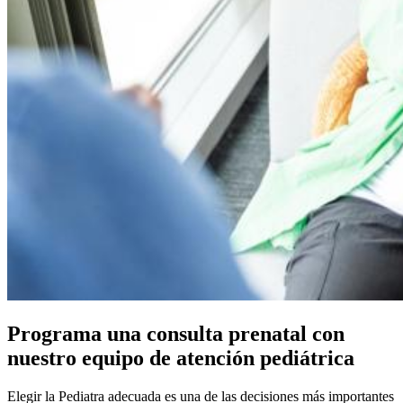
Programa una consulta prenatal con
nuestro equipo de atención pediátrica
Elegir la Pediatra adecuada es una de las decisiones más importantes