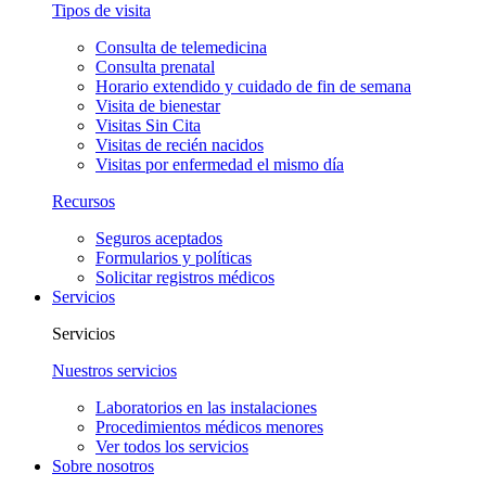
Tipos de visita
Consulta de telemedicina
Consulta prenatal
Horario extendido y cuidado de fin de semana
Visita de bienestar
Visitas Sin Cita
Visitas de recién nacidos
Visitas por enfermedad el mismo día
Recursos
Seguros aceptados
Formularios y políticas
Solicitar registros médicos
Servicios
Servicios
Nuestros servicios
Laboratorios en las instalaciones
Procedimientos médicos menores
Ver todos los servicios
Sobre nosotros