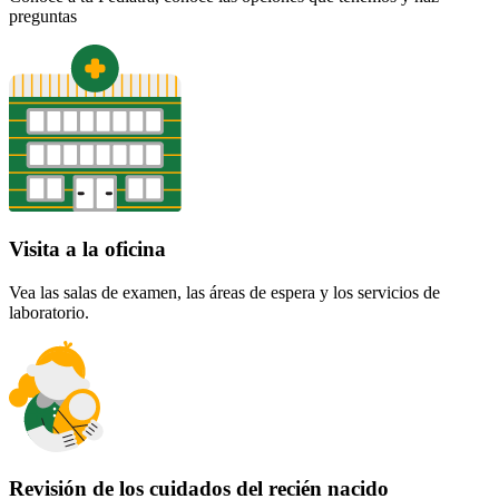
preguntas
Visita a la oficina
Vea las salas de examen, las áreas de espera y los servicios de
laboratorio.
Revisión de los cuidados del recién nacido