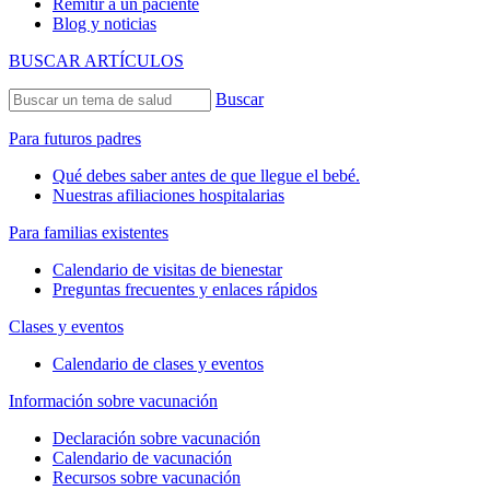
Remitir a un paciente
Blog y noticias
BUSCAR ARTÍCULOS
Buscar
Para futuros padres
Qué debes saber antes de que llegue el bebé.
Nuestras afiliaciones hospitalarias
Para familias existentes
Calendario de visitas de bienestar
Preguntas frecuentes y enlaces rápidos
Clases y eventos
Calendario de clases y eventos
Información sobre vacunación
Declaración sobre vacunación
Calendario de vacunación
Recursos sobre vacunación