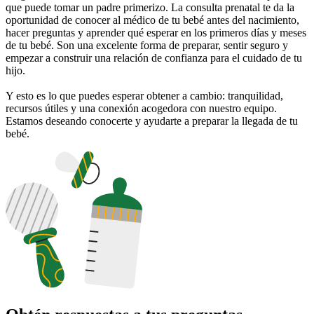
que puede tomar un padre primerizo. La consulta prenatal te da la
oportunidad de conocer al médico de tu bebé antes del nacimiento,
hacer preguntas y aprender qué esperar en los primeros días y meses
de tu bebé. Son una excelente forma de preparar, sentir seguro y
empezar a construir una relación de confianza para el cuidado de tu
hijo.
Y esto es lo que puedes esperar obtener a cambio: tranquilidad,
recursos útiles y una conexión acogedora con nuestro equipo.
Estamos deseando conocerte y ayudarte a preparar la llegada de tu
bebé.