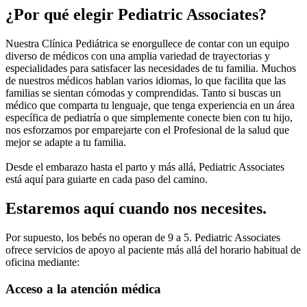
¿Por qué elegir Pediatric Associates?
Nuestra Clínica Pediátrica se enorgullece de contar con un equipo
diverso de médicos con una amplia variedad de trayectorias y
especialidades para satisfacer las necesidades de tu familia. Muchos
de nuestros médicos hablan varios idiomas, lo que facilita que las
familias se sientan cómodas y comprendidas. Tanto si buscas un
médico que comparta tu lenguaje, que tenga experiencia en un área
específica de pediatría o que simplemente conecte bien con tu hijo,
nos esforzamos por emparejarte con el Profesional de la salud que
mejor se adapte a tu familia.
Desde el embarazo hasta el parto y más allá, Pediatric Associates
está aquí para guiarte en cada paso del camino.
Estaremos aquí cuando nos necesites.
Por supuesto, los bebés no operan de 9 a 5. Pediatric Associates
ofrece servicios de apoyo al paciente más allá del horario habitual de
oficina mediante:
Acceso a la atención médica