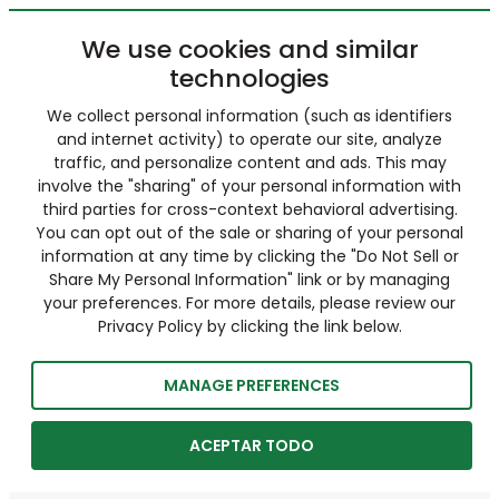
We use cookies and similar
technologies
We collect personal information (such as identifiers
and internet activity) to operate our site, analyze
traffic, and personalize content and ads. This may
involve the "sharing" of your personal information with
third parties for cross-context behavioral advertising.
You can opt out of the sale or sharing of your personal
information at any time by clicking the "Do Not Sell or
Share My Personal Information" link or by managing
your preferences. For more details, please review our
Privacy Policy by clicking the link below.
MANAGE PREFERENCES
ACEPTAR TODO