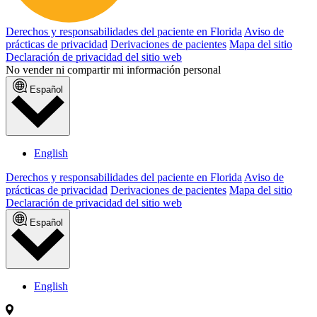
Derechos y responsabilidades del paciente en Florida
Aviso de
prácticas de privacidad
Derivaciones de pacientes
Mapa del sitio
Declaración de privacidad del sitio web
No vender ni compartir mi información personal
Español
English
Derechos y responsabilidades del paciente en Florida
Aviso de
prácticas de privacidad
Derivaciones de pacientes
Mapa del sitio
Declaración de privacidad del sitio web
Español
English