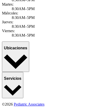
Martes:
8:30AM–5PM
Miércoles:
8:30AM–5PM
Jueves:
8:30AM–5PM
Viernes:
8:30AM–5PM
Ubicaciones
Servicios
©2026
Pediatric Associates