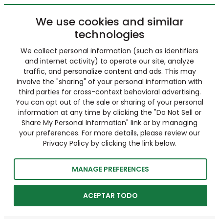
We use cookies and similar
technologies
We collect personal information (such as identifiers
and internet activity) to operate our site, analyze
traffic, and personalize content and ads. This may
involve the "sharing" of your personal information with
third parties for cross-context behavioral advertising.
You can opt out of the sale or sharing of your personal
information at any time by clicking the "Do Not Sell or
Share My Personal Information" link or by managing
your preferences. For more details, please review our
Privacy Policy by clicking the link below.
MANAGE PREFERENCES
ACEPTAR TODO