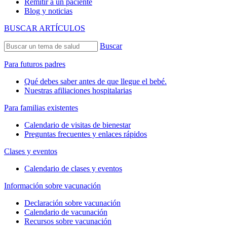
Remitir a un paciente
Blog y noticias
BUSCAR ARTÍCULOS
Buscar
Para futuros padres
Qué debes saber antes de que llegue el bebé.
Nuestras afiliaciones hospitalarias
Para familias existentes
Calendario de visitas de bienestar
Preguntas frecuentes y enlaces rápidos
Clases y eventos
Calendario de clases y eventos
Información sobre vacunación
Declaración sobre vacunación
Calendario de vacunación
Recursos sobre vacunación