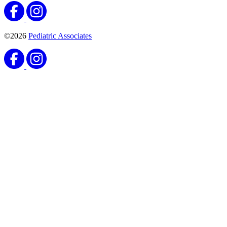
©2026
Pediatric Associates