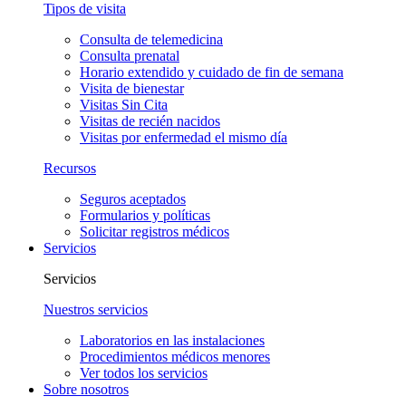
Tipos de visita
Consulta de telemedicina
Consulta prenatal
Horario extendido y cuidado de fin de semana
Visita de bienestar
Visitas Sin Cita
Visitas de recién nacidos
Visitas por enfermedad el mismo día
Recursos
Seguros aceptados
Formularios y políticas
Solicitar registros médicos
Servicios
Servicios
Nuestros servicios
Laboratorios en las instalaciones
Procedimientos médicos menores
Ver todos los servicios
Sobre nosotros