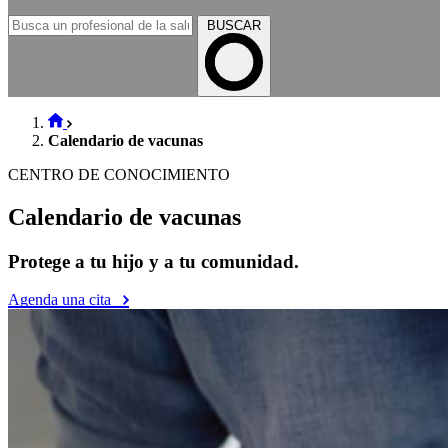
BUSCAR
Calendario de vacunas
CENTRO DE CONOCIMIENTO
Calendario de vacunas
Protege a tu hijo y a tu comunidad.
Agenda una cita