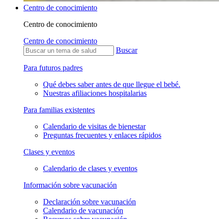
Centro de conocimiento
Centro de conocimiento
Centro de conocimiento
Buscar
Para futuros padres
Qué debes saber antes de que llegue el bebé.
Nuestras afiliaciones hospitalarias
Para familias existentes
Calendario de visitas de bienestar
Preguntas frecuentes y enlaces rápidos
Clases y eventos
Calendario de clases y eventos
Información sobre vacunación
Declaración sobre vacunación
Calendario de vacunación