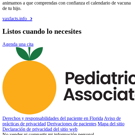
animamos a que comprendas con confianza el calendario de vacuna
de tu hijo.
vaxfacts.info
Listos cuando lo necesites
Agenda una cita
Derechos y responsabilidades del paciente en Florida
Aviso de
prácticas de privacidad
Derivaciones de pacientes
Mapa del sitio
Declaración de privacidad del sitio web
No vender ni compartir mi información personal