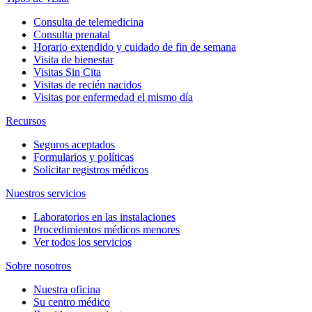
Consulta de telemedicina
Consulta prenatal
Horario extendido y cuidado de fin de semana
Visita de bienestar
Visitas Sin Cita
Visitas de recién nacidos
Visitas por enfermedad el mismo día
Recursos
Seguros aceptados
Formularios y políticas
Solicitar registros médicos
Nuestros servicios
Laboratorios en las instalaciones
Procedimientos médicos menores
Ver todos los servicios
Sobre nosotros
Nuestra oficina
Su centro médico