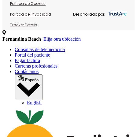
Política de Cookies
Política de Privacidad
Desarrollado por:
Tracker Details
Fernandina Beach
Elija otra ubicación
Consultas de telemedicina
Portal del paciente
Pagar factura
Carreras profesionales
Contáctanos
Español
English