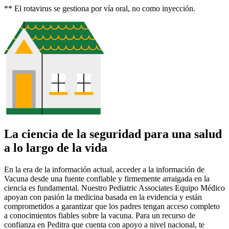
** El rotavirus se gestiona por vía oral, no como inyección.
La ciencia de la seguridad para una salud
a lo largo de la vida
En la era de la información actual, acceder a la información de
Vacuna desde una fuente confiable y firmemente arraigada en la
ciencia es fundamental. Nuestro Pediatric Associates Equipo Médico
apoyan con pasión la medicina basada en la evidencia y están
comprometidos a garantizar que los padres tengan acceso completo
a conocimientos fiables sobre la vacuna. Para un recurso de
confianza en Peditra que cuenta con apoyo a nivel nacional, te