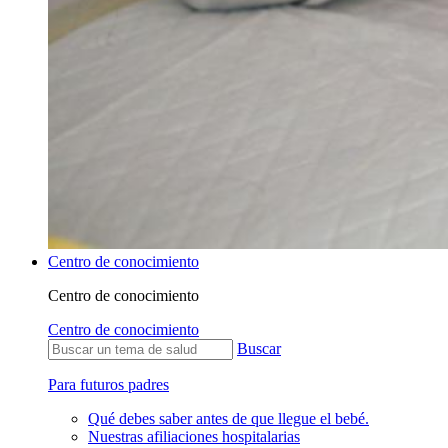
Centro de conocimiento
Centro de conocimiento
Centro de conocimiento
Buscar
Para futuros padres
Qué debes saber antes de que llegue el bebé.
Nuestras afiliaciones hospitalarias