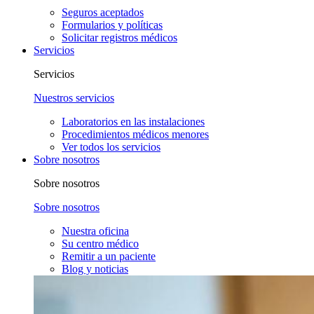
Seguros aceptados
Formularios y políticas
Solicitar registros médicos
Servicios
Servicios
Nuestros servicios
Laboratorios en las instalaciones
Procedimientos médicos menores
Ver todos los servicios
Sobre nosotros
Sobre nosotros
Sobre nosotros
Nuestra oficina
Su centro médico
Remitir a un paciente
Blog y noticias