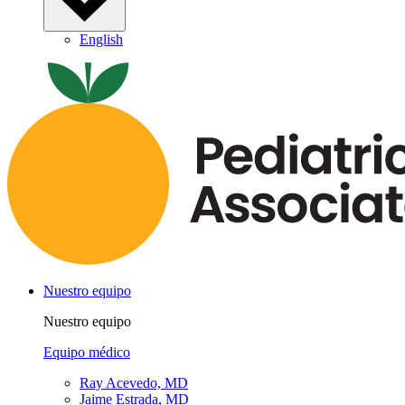
English
Nuestro equipo
Nuestro equipo
Equipo médico
Ray Acevedo, MD
Jaime Estrada, MD