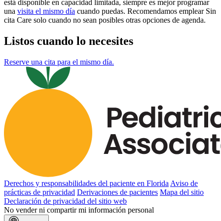
está disponible en capacidad limitada, siempre es mejor programar
una
visita el mismo día
cuando puedas. Recomendamos emplear Sin
cita Care solo cuando no sean posibles otras opciones de agenda.
Listos cuando lo necesites
Reserve una cita para el mismo día.
Derechos y responsabilidades del paciente en Florida
Aviso de
prácticas de privacidad
Derivaciones de pacientes
Mapa del sitio
Declaración de privacidad del sitio web
No vender ni compartir mi información personal