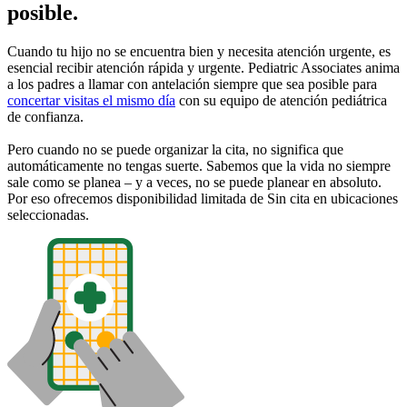
posible.
Cuando tu hijo no se encuentra bien y necesita atención urgente, es
esencial recibir atención rápida y urgente. Pediatric Associates anima
a los padres a llamar con antelación siempre que sea posible para
concertar visitas el mismo día
con su equipo de atención pediátrica
de confianza.
Pero cuando no se puede organizar la cita, no significa que
automáticamente no tengas suerte. Sabemos que la vida no siempre
sale como se planea – y a veces, no se puede planear en absoluto.
Por eso ofrecemos disponibilidad limitada de Sin cita en ubicaciones
seleccionadas.