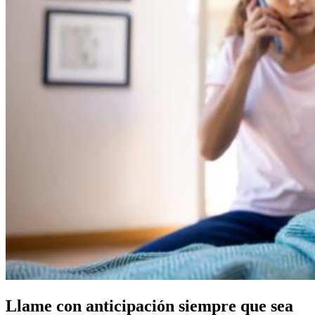
Llame con anticipación siempre que sea