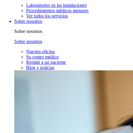
Laboratorios en las instalaciones
Procedimientos médicos menores
Ver todos los servicios
Sobre nosotros
Sobre nosotros
Sobre nosotros
Nuestra oficina
Su centro médico
Remitir a un paciente
Blog y noticias