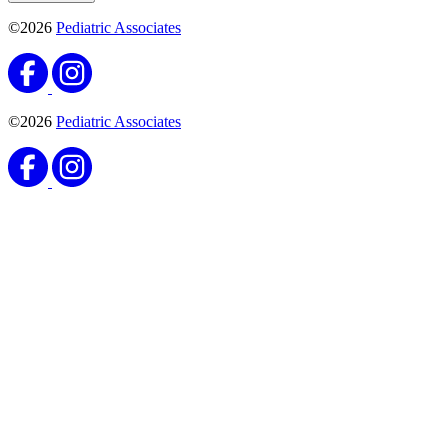
©2026
Pediatric Associates
©2026
Pediatric Associates