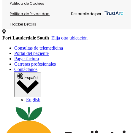
Política de Cookies
Política de Privacidad
Desarrollado por:
Tracker Details
Fort Lauderdale South
Elija otra ubicación
Consultas de telemedicina
Portal del paciente
Pagar factura
Carreras profesionales
Contáctanos
Español
English