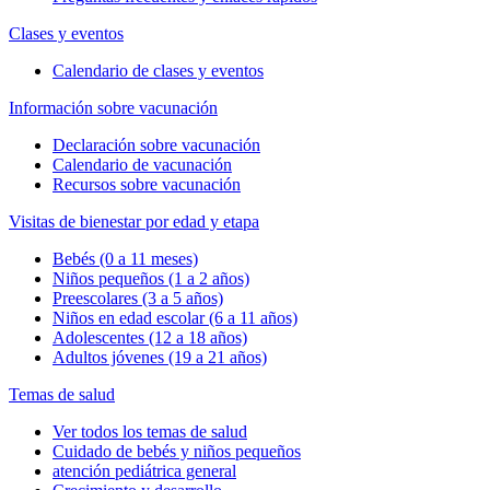
Clases y eventos
Calendario de clases y eventos
Información sobre vacunación
Declaración sobre vacunación
Calendario de vacunación
Recursos sobre vacunación
Visitas de bienestar por edad y etapa
Bebés (0 a 11 meses)
Niños pequeños (1 a 2 años)
Preescolares (3 a 5 años)
Niños en edad escolar (6 a 11 años)
Adolescentes (12 a 18 años)
Adultos jóvenes (19 a 21 años)
Temas de salud
Ver todos los temas de salud
Cuidado de bebés y niños pequeños
atención pediátrica general