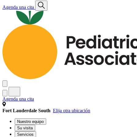
Agenda una cita
Agenda una cita
Fort Lauderdale South
Elija otra ubicación
Nuestro equipo
Su visita
Servicios