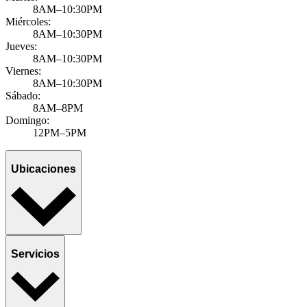
8AM–10:30PM
Miércoles:
8AM–10:30PM
Jueves:
8AM–10:30PM
Viernes:
8AM–10:30PM
Sábado:
8AM–8PM
Domingo:
12PM–5PM
Ubicaciones
Servicios