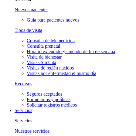
Nuevos pacientes
Guía para pacientes nuevos
Tipos de visita
Consulta de telemedicina
Consulta prenatal
Horario extendido y cuidado de fin de semana
Visita de bienestar
Visitas Sin Cita
Visitas de recién nacidos
Visitas por enfermedad el mismo día
Recursos
Seguros aceptados
Formularios y políticas
Solicitar registros médicos
Servicios
Servicios
Nuestros servicios