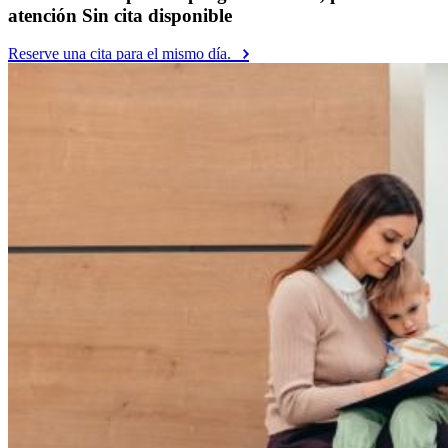
atención Sin cita disponible
Reserve una cita para el mismo día.