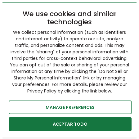
We use cookies and similar
technologies
We collect personal information (such as identifiers
and internet activity) to operate our site, analyze
traffic, and personalize content and ads. This may
involve the "sharing" of your personal information with
third parties for cross-context behavioral advertising.
You can opt out of the sale or sharing of your personal
information at any time by clicking the "Do Not Sell or
Share My Personal Information" link or by managing
your preferences. For more details, please review our
Privacy Policy by clicking the link below.
MANAGE PREFERENCES
ACEPTAR TODO