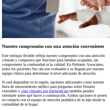
Nuestro compromiso con una atención conveniente
Este enfoque flexible refleja nuestro compromiso con una atención
cómoda y compasiva que funcione para familias ocupadas, sin
comprometer la continuidad ni la calidad. En Pediatric Associates,
todos los pacientes Sin cita son evaluados a su llegada por nuestro
equipo clínico para determinar el nivel adecuado de atención.
Si está disponible en tu región, opciones adicionales como nuestra
línea de asesoramiento médico para preguntas sobre Horario
extendido y
citas virtuales por telemedicina
también pueden
orientarte sobre qué hacer a continuación. Ambas opciones te ponen
en contacto con el equipo de atención pediátrica de tu hijo desde la
comodidad de tu hogar.