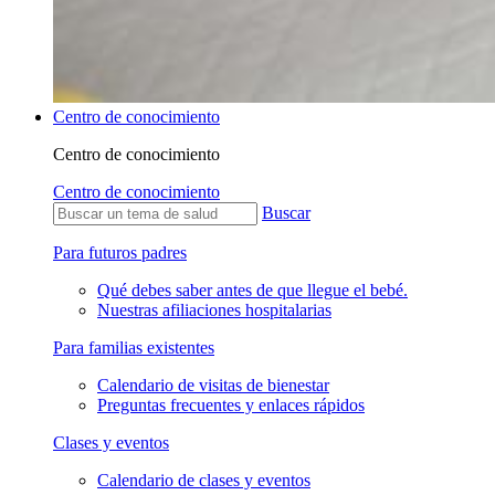
Centro de conocimiento
Centro de conocimiento
Centro de conocimiento
Buscar
Para futuros padres
Qué debes saber antes de que llegue el bebé.
Nuestras afiliaciones hospitalarias
Para familias existentes
Calendario de visitas de bienestar
Preguntas frecuentes y enlaces rápidos
Clases y eventos
Calendario de clases y eventos