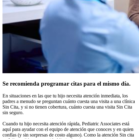
Se recomienda programar citas para el mismo día.
En situaciones en las que tu hijo necesita atención inmediata, los
padres a menudo se preguntan cuánto cuesta una visita a una clínica
Sin Cita, y si no tienen cobertura, cuánto cuesta una visita Sin Cita
sin seguro.
Cuando tu hijo necesita atención rápida, Pediatric Associates está
aquí para ayudar con el equipo de atención que conoces y en quien
confías (y sin sorpresas de costo alguno). Como la atención Sin cita