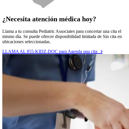
¿Necesita atención médica hoy?
Llama a tu consulta Pediatric Associates para concertar una cita el
mismo día. Se puede ofrecer disponibilidad limitada de Sin cita en
ubicaciones seleccionadas.
LLAMA AL 855-KIDZ-DOC para Agenda una cita