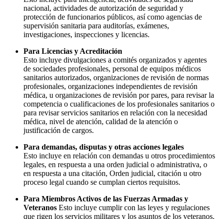
nacional, actividades de autorización de seguridad y
protección de funcionarios públicos, así como agencias de
supervisión sanitaria para auditorías, exámenes,
investigaciones, inspecciones y licencias.
Para Licencias y Acreditación
Esto incluye divulgaciones a comités organizados y agentes
de sociedades profesionales, personal de equipos médicos
sanitarios autorizados, organizaciones de revisión de normas
profesionales, organizaciones independientes de revisión
médica, u organizaciones de revisión por pares, para revisar la
competencia o cualificaciones de los profesionales sanitarios o
para revisar servicios sanitarios en relación con la necesidad
médica, nivel de atención, calidad de la atención o
justificación de cargos.
Para demandas, disputas y otras acciones legales
Esto incluye en relación con demandas u otros procedimientos
legales, en respuesta a una orden judicial o administrativa, o
en respuesta a una citación, Orden judicial, citación u otro
proceso legal cuando se cumplan ciertos requisitos.
Para Miembros Activos de las Fuerzas Armadas y
Veteranos
Esto incluye cumplir con las leyes y regulaciones
que rigen los servicios militares y los asuntos de los veteranos.