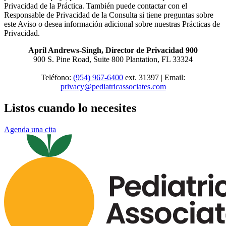
Privacidad de la Práctica. También puede contactar con el
Responsable de Privacidad de la Consulta si tiene preguntas sobre
este Aviso o desea información adicional sobre nuestras Prácticas de
Privacidad.
April Andrews-Singh, Director de Privacidad 900
900 S. Pine Road, Suite 800 Plantation, FL 33324
Teléfono:
(954) 967-6400
ext. 31397 | Email:
privacy@pediatricassociates.com
Listos cuando lo necesites
Agenda una cita