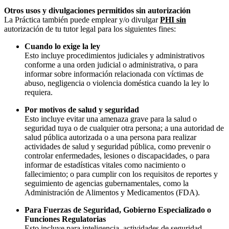
Otros usos y divulgaciones permitidos sin autorización
La Práctica también puede emplear y/o divulgar
PHI sin
autorización de tu tutor legal para los siguientes fines:
Cuando lo exige la ley
Esto incluye procedimientos judiciales y administrativos
conforme a una orden judicial o administrativa, o para
informar sobre información relacionada con víctimas de
abuso, negligencia o violencia doméstica cuando la ley lo
requiera.
Por motivos de salud y seguridad
Esto incluye evitar una amenaza grave para la salud o
seguridad tuya o de cualquier otra persona; a una autoridad de
salud pública autorizada o a una persona para realizar
actividades de salud y seguridad pública, como prevenir o
controlar enfermedades, lesiones o discapacidades, o para
informar de estadísticas vitales como nacimiento o
fallecimiento; o para cumplir con los requisitos de reportes y
seguimiento de agencias gubernamentales, como la
Administración de Alimentos y Medicamentos (FDA).
Para Fuerzas de Seguridad, Gobierno Especializado o
Funciones Regulatorias
Esto incluye para inteligencia, actividades de seguridad