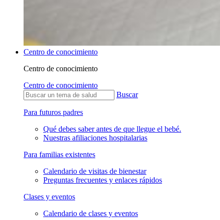
Centro de conocimiento
Centro de conocimiento
Centro de conocimiento
Buscar
Para futuros padres
Qué debes saber antes de que llegue el bebé.
Nuestras afiliaciones hospitalarias
Para familias existentes
Calendario de visitas de bienestar
Preguntas frecuentes y enlaces rápidos
Clases y eventos
Calendario de clases y eventos