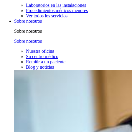
Laboratorios en las instalaciones
Procedimientos médicos menores
Ver todos los servicios
Sobre nosotros
Sobre nosotros
Sobre nosotros
Nuestra oficina
Su centro médico
Remitir a un paciente
Blog y noticias