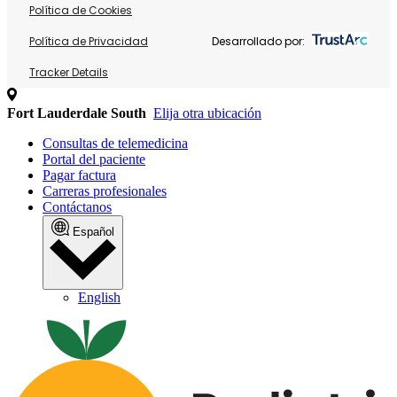
Política de Cookies
Política de Privacidad
Desarrollado por:
Tracker Details
Fort Lauderdale South
Elija otra ubicación
Consultas de telemedicina
Portal del paciente
Pagar factura
Carreras profesionales
Contáctanos
Español
English