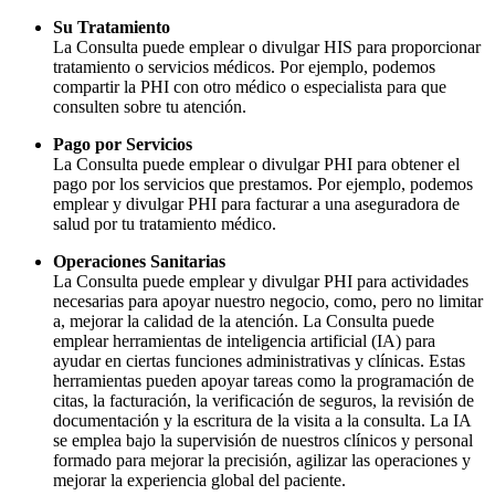
Su Tratamiento
La Consulta puede emplear o divulgar HIS para proporcionar
tratamiento o servicios médicos. Por ejemplo, podemos
compartir la PHI con otro médico o especialista para que
consulten sobre tu atención.
Pago por Servicios
La Consulta puede emplear o divulgar PHI para obtener el
pago por los servicios que prestamos. Por ejemplo, podemos
emplear y divulgar PHI para facturar a una aseguradora de
salud por tu tratamiento médico.
Operaciones Sanitarias
La Consulta puede emplear y divulgar PHI para actividades
necesarias para apoyar nuestro negocio, como, pero no limitar
a, mejorar la calidad de la atención. La Consulta puede
emplear herramientas de inteligencia artificial (IA) para
ayudar en ciertas funciones administrativas y clínicas. Estas
herramientas pueden apoyar tareas como la programación de
citas, la facturación, la verificación de seguros, la revisión de
documentación y la escritura de la visita a la consulta. La IA
se emplea bajo la supervisión de nuestros clínicos y personal
formado para mejorar la precisión, agilizar las operaciones y
mejorar la experiencia global del paciente.