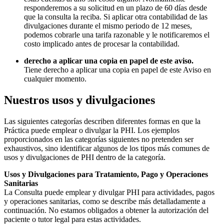
responderemos a su solicitud en un plazo de 60 días desde
que la consulta la reciba. Si aplicar otra contabilidad de las
divulgaciones durante el mismo periodo de 12 meses,
podemos cobrarle una tarifa razonable y le notificaremos el
costo implicado antes de procesar la contabilidad.
derecho a aplicar una copia en papel de este aviso.
Tiene derecho a aplicar una copia en papel de este Aviso en
cualquier momento.
Nuestros usos y divulgaciones
Las siguientes categorías describen diferentes formas en que la
Práctica puede emplear o divulgar la PHI. Los ejemplos
proporcionados en las categorías siguientes no pretenden ser
exhaustivos, sino identificar algunos de los tipos más comunes de
usos y divulgaciones de PHI dentro de la categoría.
Usos y Divulgaciones para Tratamiento, Pago y Operaciones
Sanitarias
La Consulta puede emplear y divulgar PHI para actividades, pagos
y operaciones sanitarias, como se describe más detalladamente a
continuación. No estamos obligados a obtener la autorización del
paciente o tutor legal para estas actividades.