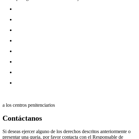
a los centros penitenciarios
Contáctanos
Si deseas ejercer alguno de los derechos descritos anteriormente o
presentar una queja, por favor contacta con el Responsable de