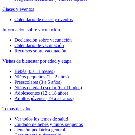
Clases y eventos
Calendario de clases y eventos
Información sobre vacunación
Declaración sobre vacunación
Calendario de vacunación
Recursos sobre vacunación
Visitas de bienestar por edad y etapa
Bebés (0 a 11 meses)
Niños pequeños (1 a 2 años)
Preescolares (3 a 5 años)
Niños en edad escolar (6 a 11 años)
Adolescentes (12 a 18 años)
Adultos jóvenes (19 a 21 años)
Temas de salud
Ver todos los temas de salud
Cuidado de bebés y niños pequeños
atención pediátrica general