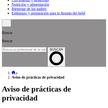
Crecimiento y desarrollo
Nutrición y alimentación
Bienestar de los padres
Embarazo y preparación para la llegada del bebé
Buscar
Buscar
BUSCAR
Aviso de prácticas de privacidad
Aviso de prácticas de
privacidad