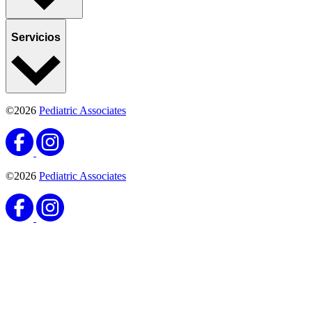
Servicios
©2026
Pediatric Associates
©2026
Pediatric Associates