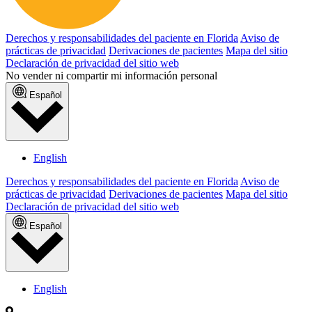
Derechos y responsabilidades del paciente en Florida
Aviso de
prácticas de privacidad
Derivaciones de pacientes
Mapa del sitio
Declaración de privacidad del sitio web
No vender ni compartir mi información personal
Español
English
Derechos y responsabilidades del paciente en Florida
Aviso de
prácticas de privacidad
Derivaciones de pacientes
Mapa del sitio
Declaración de privacidad del sitio web
Español
English