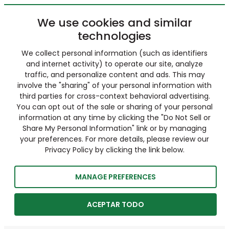
We use cookies and similar
technologies
We collect personal information (such as identifiers
and internet activity) to operate our site, analyze
traffic, and personalize content and ads. This may
involve the "sharing" of your personal information with
third parties for cross-context behavioral advertising.
You can opt out of the sale or sharing of your personal
information at any time by clicking the "Do Not Sell or
Share My Personal Information" link or by managing
your preferences. For more details, please review our
Privacy Policy by clicking the link below.
MANAGE PREFERENCES
ACEPTAR TODO