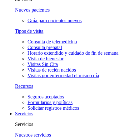
Nuevos pacientes
Guía para pacientes nuevos
Tipos de visita
Consulta de telemedicina
Consulta prenatal
Horario extendido y cuidado de fin de semana
Visita de bienestar
Visitas Sin Cita
Visitas de recién nacidos
Visitas por enfermedad el mismo día
Recursos
Seguros aceptados
Formularios y políticas
Solicitar registros médicos
Servicios
Servicios
Nuestros servicios