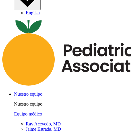
English
Nuestro equipo
Nuestro equipo
Equipo médico
Ray Acevedo, MD
Jaime Estrada, MD