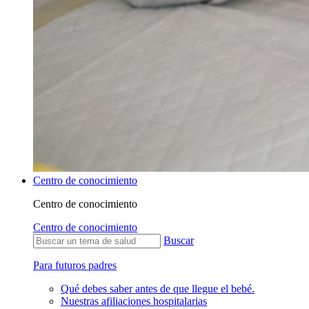
Centro de conocimiento
Centro de conocimiento
Centro de conocimiento
Buscar
Para futuros padres
Qué debes saber antes de que llegue el bebé.
Nuestras afiliaciones hospitalarias