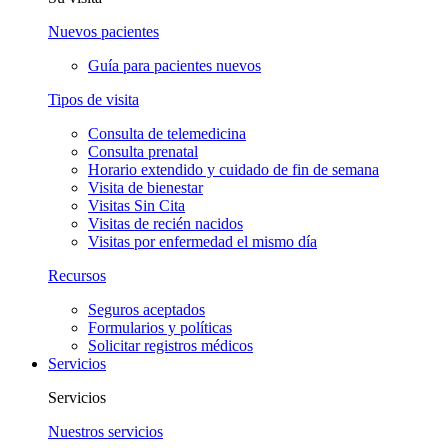
Nuevos pacientes
Guía para pacientes nuevos
Tipos de visita
Consulta de telemedicina
Consulta prenatal
Horario extendido y cuidado de fin de semana
Visita de bienestar
Visitas Sin Cita
Visitas de recién nacidos
Visitas por enfermedad el mismo día
Recursos
Seguros aceptados
Formularios y políticas
Solicitar registros médicos
Servicios
Servicios
Nuestros servicios