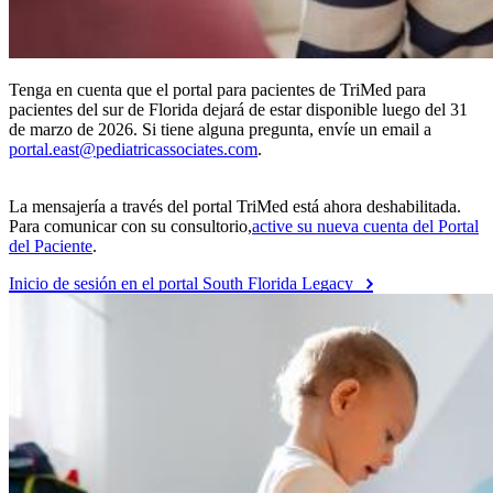
Tenga en cuenta que el portal para pacientes de TriMed para
pacientes del sur de Florida dejará de estar disponible luego del 31
de marzo de 2026. Si tiene alguna pregunta, envíe un email a
portal.east@pediatricassociates.com
.
La mensajería a través del portal TriMed está ahora deshabilitada.
Para comunicar con su consultorio,
active su nueva cuenta del Portal
del Paciente
.
Inicio de sesión en el portal South Florida Legacy