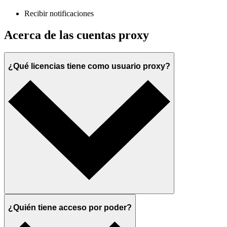
Recibir notificaciones
Acerca de las cuentas proxy
¿Qué licencias tiene como usuario proxy?
¿Quién tiene acceso por poder?