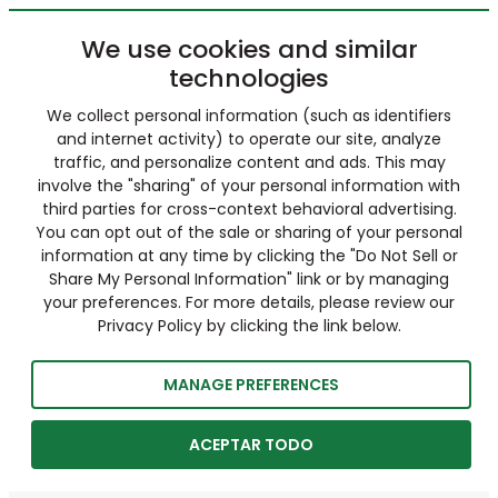
We use cookies and similar
technologies
We collect personal information (such as identifiers
and internet activity) to operate our site, analyze
traffic, and personalize content and ads. This may
involve the "sharing" of your personal information with
third parties for cross-context behavioral advertising.
You can opt out of the sale or sharing of your personal
information at any time by clicking the "Do Not Sell or
Share My Personal Information" link or by managing
your preferences. For more details, please review our
Privacy Policy by clicking the link below.
MANAGE PREFERENCES
ACEPTAR TODO