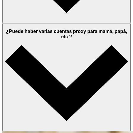
¿Puede haber varias cuentas proxy para mamá, papá,
etc.?