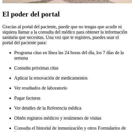
El poder del portal
Gracias al portal del paciente, puede que no tengas que acudir ni
siquiera llamar a la consulta del médico para obtener la información
sanitaria que necesitas. Una vez que te registres, puedes usar el
portal del paciente para:
Programa citas en línea las 24 horas del día, los 7 días de la
semana
Consulta próximas citas
Aplicar la renovación de medicamentos
Ver resultados de laboratorio
Pagar facturas
Ver detalles de la Referencia médica
Obtén registros médicos y resúmenes de visitas
Consulta el historial de inmunización y otros Formularios de