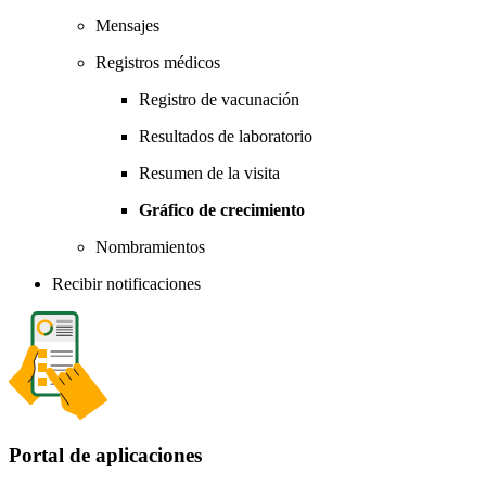
Mensajes
Registros médicos
Registro de vacunación
Resultados de laboratorio
Resumen de la visita
Gráfico de crecimiento
Nombramientos
Recibir notificaciones
Portal de aplicaciones