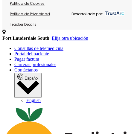
Política de Cookies
Política de Privacidad
Desarrollado por:
Tracker Details
Fort Lauderdale South
Elija otra ubicación
Consultas de telemedicina
Portal del paciente
Pagar factura
Carreras profesionales
Contáctanos
Español
English