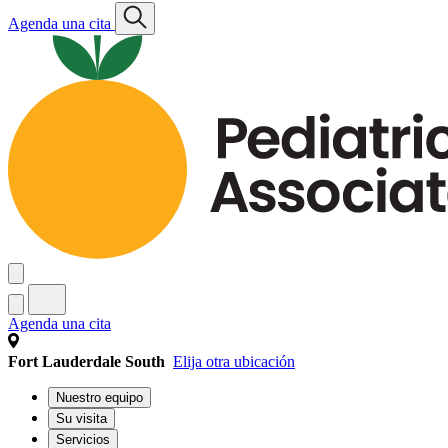
Agenda una cita
Agenda una cita
Fort Lauderdale South
Elija otra ubicación
Nuestro equipo
Su visita
Servicios