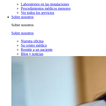
Laboratorios en las instalaciones
Procedimientos médicos menores
Ver todos los servicios
Sobre nosotros
Sobre nosotros
Sobre nosotros
Nuestra oficina
Su centro médico
Remitir a un paciente
Blog y noticias