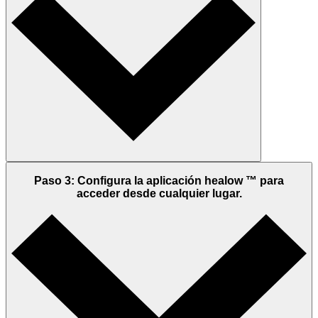
Paso 3: Configura la aplicación healow ™ para
acceder desde cualquier lugar.