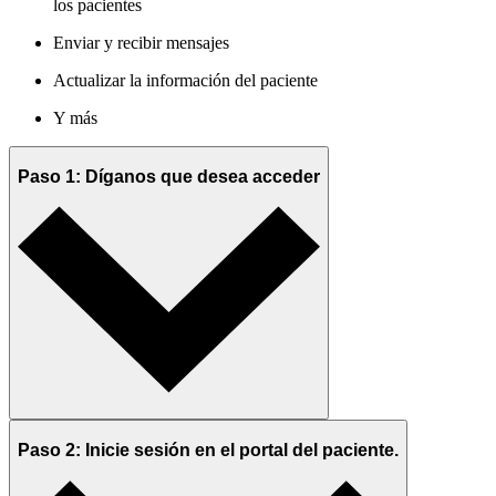
los pacientes
Enviar y recibir mensajes
Actualizar la información del paciente
Y más
Paso 1: Díganos que desea acceder
Paso 2: Inicie sesión en el portal del paciente.