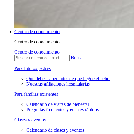
Centro de conocimiento
Centro de conocimiento
Centro de conocimiento
Buscar
Para futuros padres
Qué debes saber antes de que llegue el bebé.
Nuestras afiliaciones hospitalarias
Para familias existentes
Calendario de visitas de bienestar
Preguntas frecuentes y enlaces rápidos
Clases y eventos
Calendario de clases y eventos