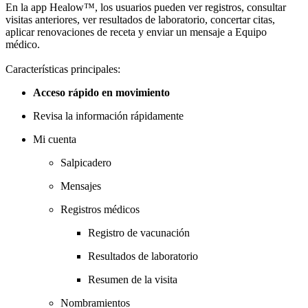
En la app Healow™, los usuarios pueden ver registros, consultar
visitas anteriores, ver resultados de laboratorio, concertar citas,
aplicar renovaciones de receta y enviar un mensaje a Equipo
médico.
Características principales:
Acceso rápido en movimiento
Revisa la información rápidamente
Mi cuenta
Salpicadero
Mensajes
Registros médicos
Registro de vacunación
Resultados de laboratorio
Resumen de la visita
Nombramientos