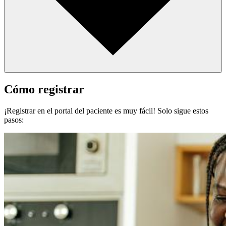
Cómo registrar
¡Registrar en el portal del paciente es muy fácil! Solo sigue estos
pasos: