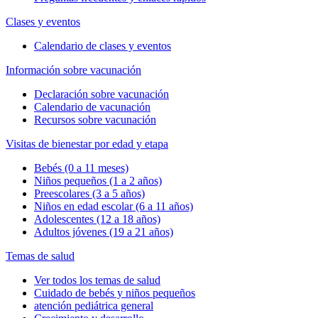
Clases y eventos
Calendario de clases y eventos
Información sobre vacunación
Declaración sobre vacunación
Calendario de vacunación
Recursos sobre vacunación
Visitas de bienestar por edad y etapa
Bebés (0 a 11 meses)
Niños pequeños (1 a 2 años)
Preescolares (3 a 5 años)
Niños en edad escolar (6 a 11 años)
Adolescentes (12 a 18 años)
Adultos jóvenes (19 a 21 años)
Temas de salud
Ver todos los temas de salud
Cuidado de bebés y niños pequeños
atención pediátrica general