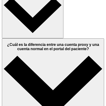
¿Cuál es la diferencia entre una cuenta proxy y una
cuenta normal en el portal del paciente?