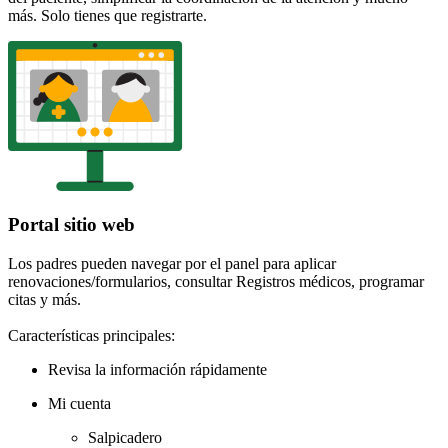
más. Solo tienes que registrarte.
Portal sitio web
Los padres pueden navegar por el panel para aplicar
renovaciones/formularios, consultar Registros médicos, programar
citas y más.
Características principales:
Revisa la información rápidamente
Mi cuenta
Salpicadero