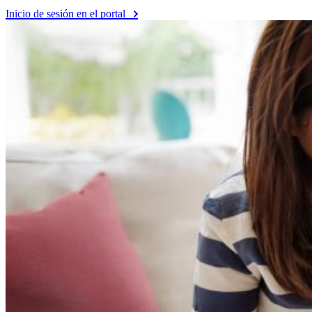
Inicio de sesión en el portal