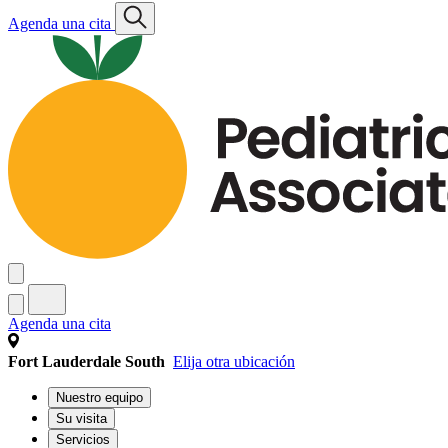
Agenda una cita
Agenda una cita
Fort Lauderdale South
Elija otra ubicación
Nuestro equipo
Su visita
Servicios