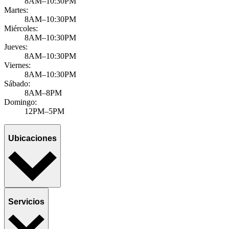
8AM–10:30PM
Martes:
8AM–10:30PM
Miércoles:
8AM–10:30PM
Jueves:
8AM–10:30PM
Viernes:
8AM–10:30PM
Sábado:
8AM–8PM
Domingo:
12PM–5PM
Ubicaciones
Servicios