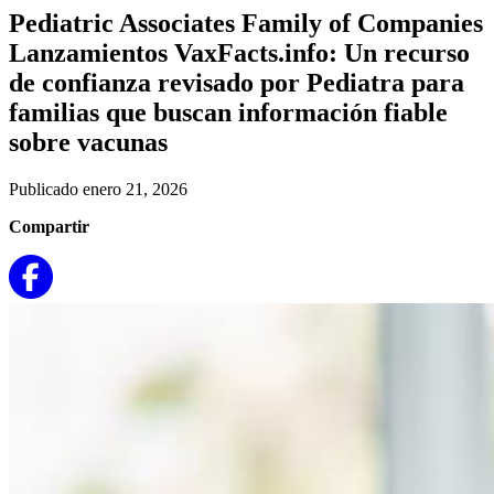
Pediatric Associates Family of Companies
Lanzamientos VaxFacts.info: Un recurso
de confianza revisado por Pediatra para
familias que buscan información fiable
sobre vacunas
Publicado enero 21, 2026
Compartir