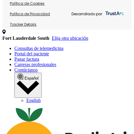
Política de Cookies
Política de Privacidad
Desarrollado por:
Tracker Details
Fort Lauderdale South
Elija otra ubicación
Consultas de telemedicina
Portal del paciente
Pagar factura
Carreras profesionales
Contáctanos
Español
English