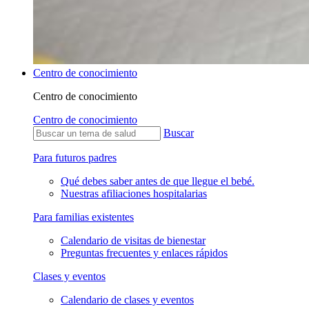
Centro de conocimiento
Centro de conocimiento
Centro de conocimiento
Buscar
Para futuros padres
Qué debes saber antes de que llegue el bebé.
Nuestras afiliaciones hospitalarias
Para familias existentes
Calendario de visitas de bienestar
Preguntas frecuentes y enlaces rápidos
Clases y eventos
Calendario de clases y eventos