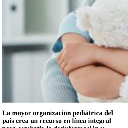
La mayor organización pediátrica del
país crea un recurso en línea integral