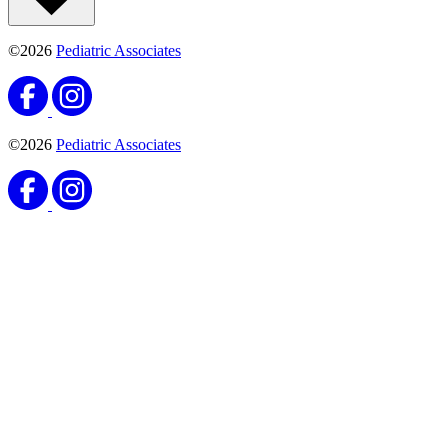
©2026
Pediatric Associates
©2026
Pediatric Associates