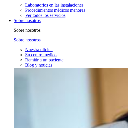
Laboratorios en las instalaciones
Procedimientos médicos menores
Ver todos los servicios
Sobre nosotros
Sobre nosotros
Sobre nosotros
Nuestra oficina
Su centro médico
Remitir a un paciente
Blog y noticias