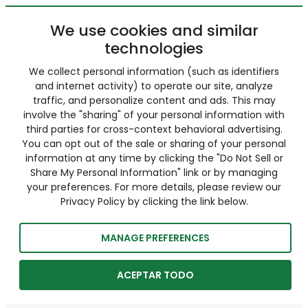
We use cookies and similar
technologies
We collect personal information (such as identifiers
and internet activity) to operate our site, analyze
traffic, and personalize content and ads. This may
involve the "sharing" of your personal information with
third parties for cross-context behavioral advertising.
You can opt out of the sale or sharing of your personal
information at any time by clicking the "Do Not Sell or
Share My Personal Information" link or by managing
your preferences. For more details, please review our
Privacy Policy by clicking the link below.
MANAGE PREFERENCES
ACEPTAR TODO