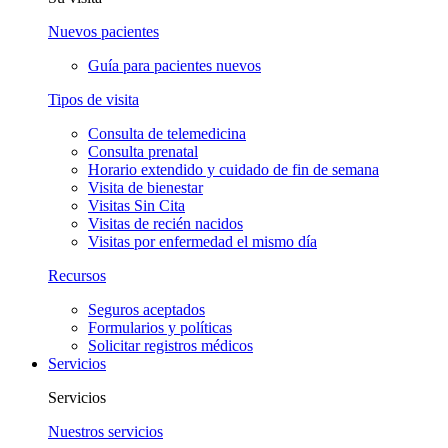
Nuevos pacientes
Guía para pacientes nuevos
Tipos de visita
Consulta de telemedicina
Consulta prenatal
Horario extendido y cuidado de fin de semana
Visita de bienestar
Visitas Sin Cita
Visitas de recién nacidos
Visitas por enfermedad el mismo día
Recursos
Seguros aceptados
Formularios y políticas
Solicitar registros médicos
Servicios
Servicios
Nuestros servicios