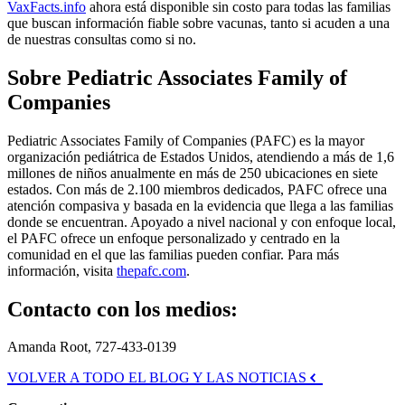
VaxFacts.info
ahora está disponible sin costo para todas las familias
que buscan información fiable sobre vacunas, tanto si acuden a una
de nuestras consultas como si no.
Sobre Pediatric Associates Family of
Companies
Pediatric Associates Family of Companies (PAFC) es la mayor
organización pediátrica de Estados Unidos, atendiendo a más de 1,6
millones de niños anualmente en más de 250 ubicaciones en siete
estados. Con más de 2.100 miembros dedicados, PAFC ofrece una
atención compasiva y basada en la evidencia que llega a las familias
donde se encuentran. Apoyado a nivel nacional y con enfoque local,
el PAFC ofrece un enfoque personalizado y centrado en la
comunidad en el que las familias pueden confiar. Para más
información, visita
thepafc.com
.
Contacto con los medios:
Amanda Root, 727-433-0139
VOLVER A TODO EL BLOG Y LAS NOTICIAS