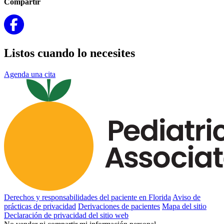
Compartir
Listos cuando lo necesites
Agenda una cita
Derechos y responsabilidades del paciente en Florida
Aviso de
prácticas de privacidad
Derivaciones de pacientes
Mapa del sitio
Declaración de privacidad del sitio web