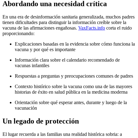
Abordando una necesidad crítica
En una era de desinformación sanitaria generalizada, muchos padres
tienen dificultades para distinguir la información creíble sobre la
vacuna de las afirmaciones engañosas.
VaxFacts.info
corta el ruido
proporcionando:
Explicaciones basadas en la evidencia sobre cómo funciona la
vacuna y por qué es importante
Información clara sobre el calendario recomendado de
vacunas infantiles
Respuestas a preguntas y preocupaciones comunes de padres
Contexto histórico sobre la vacuna como una de las mayores
historias de éxito en salud pública en la medicina moderna
Orientación sobre qué esperar antes, durante y luego de la
vacunación
Un legado de protección
El lugar recuerda a las familias una realidad histórica sobria: a