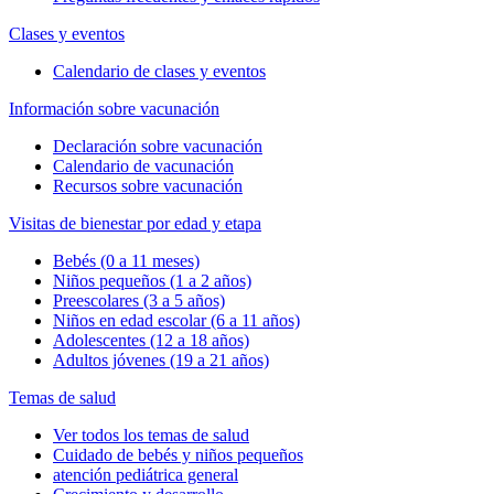
Clases y eventos
Calendario de clases y eventos
Información sobre vacunación
Declaración sobre vacunación
Calendario de vacunación
Recursos sobre vacunación
Visitas de bienestar por edad y etapa
Bebés (0 a 11 meses)
Niños pequeños (1 a 2 años)
Preescolares (3 a 5 años)
Niños en edad escolar (6 a 11 años)
Adolescentes (12 a 18 años)
Adultos jóvenes (19 a 21 años)
Temas de salud
Ver todos los temas de salud
Cuidado de bebés y niños pequeños
atención pediátrica general