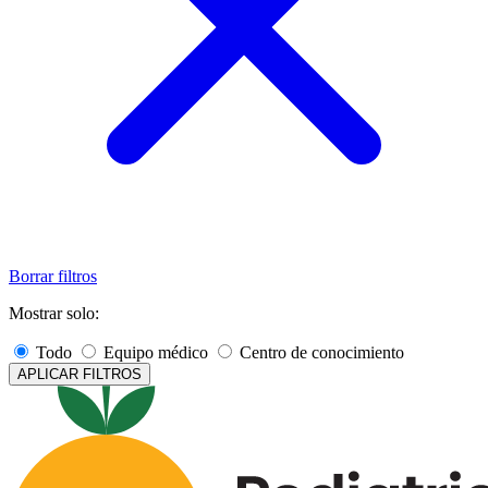
Borrar filtros
Mostrar solo:
Todo
Equipo médico
Centro de conocimiento
APLICAR FILTROS