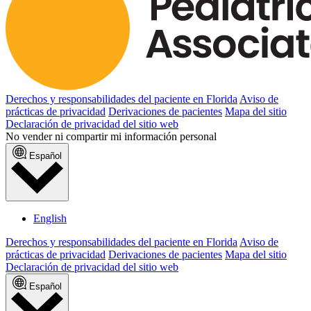
Derechos y responsabilidades del paciente en Florida
Aviso de
prácticas de privacidad
Derivaciones de pacientes
Mapa del sitio
Declaración de privacidad del sitio web
No vender ni compartir mi información personal
Español
English
Derechos y responsabilidades del paciente en Florida
Aviso de
prácticas de privacidad
Derivaciones de pacientes
Mapa del sitio
Declaración de privacidad del sitio web
Español