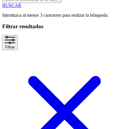
BUSCAR
Introduzca al menos 3 caracteres para realizar la búsqueda.
Filtrar resultados
Filtrar