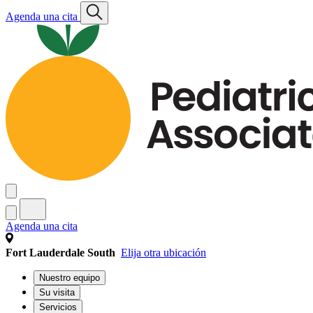
Agenda una cita
Agenda una cita
Fort Lauderdale South
Elija otra ubicación
Nuestro equipo
Su visita
Servicios