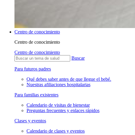
Centro de conocimiento
Centro de conocimiento
Centro de conocimiento
Buscar
Para futuros padres
Qué debes saber antes de que llegue el bebé.
Nuestras afiliaciones hospitalarias
Para familias existentes
Calendario de visitas de bienestar
Preguntas frecuentes y enlaces rápidos
Clases y eventos
Calendario de clases y eventos