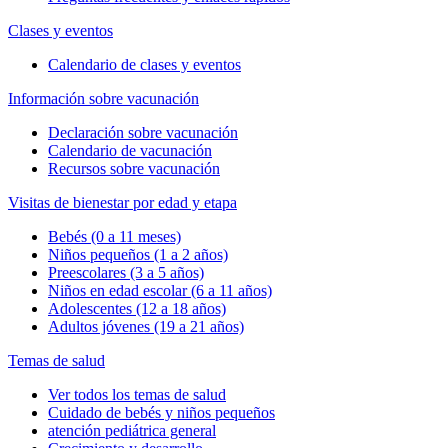
Clases y eventos
Calendario de clases y eventos
Información sobre vacunación
Declaración sobre vacunación
Calendario de vacunación
Recursos sobre vacunación
Visitas de bienestar por edad y etapa
Bebés (0 a 11 meses)
Niños pequeños (1 a 2 años)
Preescolares (3 a 5 años)
Niños en edad escolar (6 a 11 años)
Adolescentes (12 a 18 años)
Adultos jóvenes (19 a 21 años)
Temas de salud
Ver todos los temas de salud
Cuidado de bebés y niños pequeños
atención pediátrica general