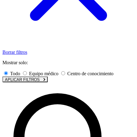
Borrar filtros
Mostrar solo:
Todo
Equipo médico
Centro de conocimiento
APLICAR FILTROS