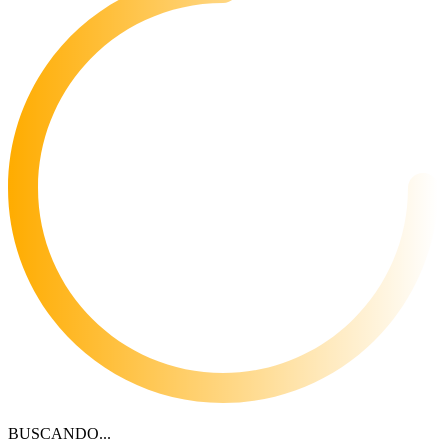
BUSCANDO...