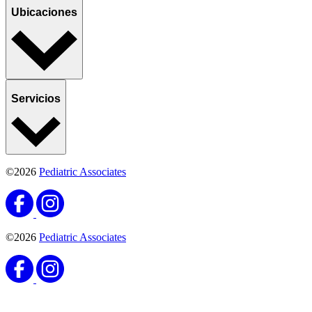
Ubicaciones
Servicios
©2026
Pediatric Associates
©2026
Pediatric Associates