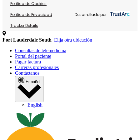
Política de Cookies
Política de Privacidad
Desarrollado por:
Tracker Details
Fort Lauderdale South
Elija otra ubicación
Consultas de telemedicina
Portal del paciente
Pagar factura
Carreras profesionales
Contáctanos
Español
English