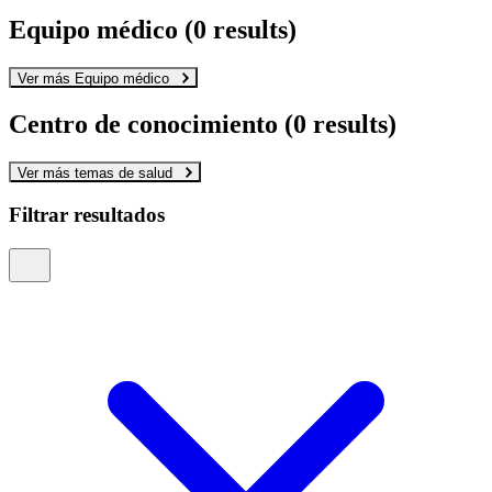
Equipo médico
(0 results)
Ver más Equipo médico
Centro de conocimiento
(0 results)
Ver más temas de salud
Filtrar resultados