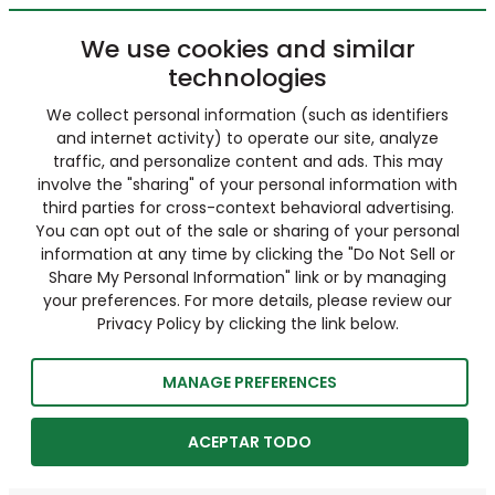
We use cookies and similar
technologies
We collect personal information (such as identifiers
and internet activity) to operate our site, analyze
traffic, and personalize content and ads. This may
involve the "sharing" of your personal information with
third parties for cross-context behavioral advertising.
You can opt out of the sale or sharing of your personal
information at any time by clicking the "Do Not Sell or
Share My Personal Information" link or by managing
your preferences. For more details, please review our
Privacy Policy by clicking the link below.
MANAGE PREFERENCES
ACEPTAR TODO