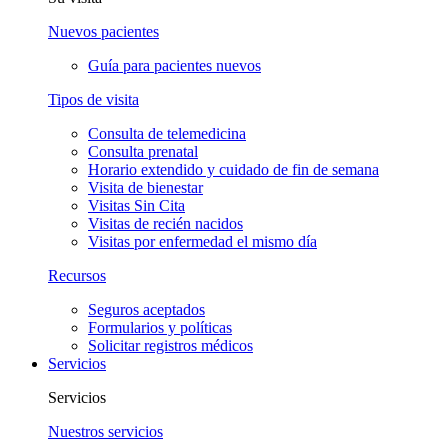
Nuevos pacientes
Guía para pacientes nuevos
Tipos de visita
Consulta de telemedicina
Consulta prenatal
Horario extendido y cuidado de fin de semana
Visita de bienestar
Visitas Sin Cita
Visitas de recién nacidos
Visitas por enfermedad el mismo día
Recursos
Seguros aceptados
Formularios y políticas
Solicitar registros médicos
Servicios
Servicios
Nuestros servicios