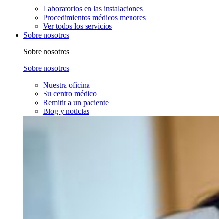
Laboratorios en las instalaciones
Procedimientos médicos menores
Ver todos los servicios
Sobre nosotros
Sobre nosotros
Sobre nosotros
Nuestra oficina
Su centro médico
Remitir a un paciente
Blog y noticias