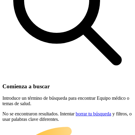
Comienza a buscar
Introduce un término de búsqueda para encontrar Equipo médico o
temas de salud.
No se encontraron resultados. Intentar
borrar tu búsqueda
y filtros, o
usar palabras clave diferentes.