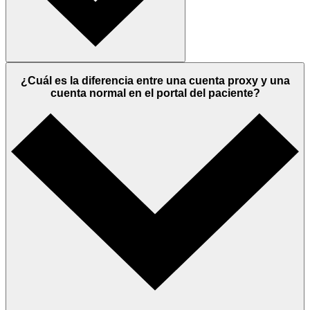
¿Cuál es la diferencia entre una cuenta proxy y una
cuenta normal en el portal del paciente?