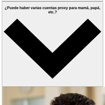
¿Puede haber varias cuentas proxy para mamá, papá,
etc.?