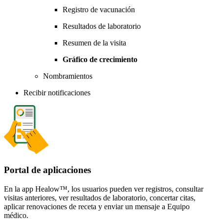
Registro de vacunación
Resultados de laboratorio
Resumen de la visita
Gráfico de crecimiento
Nombramientos
Recibir notificaciones
Portal de aplicaciones
En la app Healow™, los usuarios pueden ver registros, consultar
visitas anteriores, ver resultados de laboratorio, concertar citas,
aplicar renovaciones de receta y enviar un mensaje a Equipo
médico.