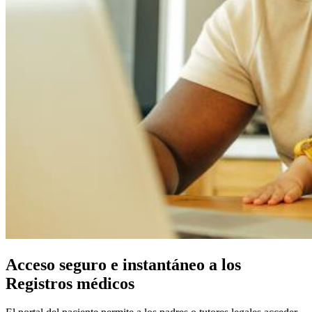
Acceso seguro e instantáneo a los
Registros médicos