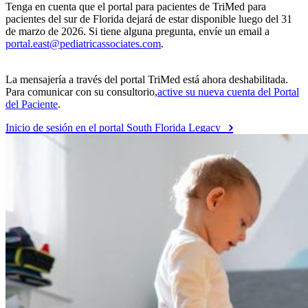
Tenga en cuenta que el portal para pacientes de TriMed para
pacientes del sur de Florida dejará de estar disponible luego del 31
de marzo de 2026. Si tiene alguna pregunta, envíe un email a
portal.east@pediatricassociates.com
.
La mensajería a través del portal TriMed está ahora deshabilitada.
Para comunicar con su consultorio,
active su nueva cuenta del Portal
del Paciente
.
Inicio de sesión en el portal South Florida Legacy