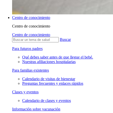
Centro de conocimiento
Centro de conocimiento
Centro de conocimiento
Buscar
Para futuros padres
Qué debes saber antes de que llegue el bebé.
Nuestras afiliaciones hospitalarias
Para familias existentes
Calendario de visitas de bienestar
Preguntas frecuentes y enlaces rápidos
Clases y eventos
Calendario de clases y eventos
Información sobre vacunación