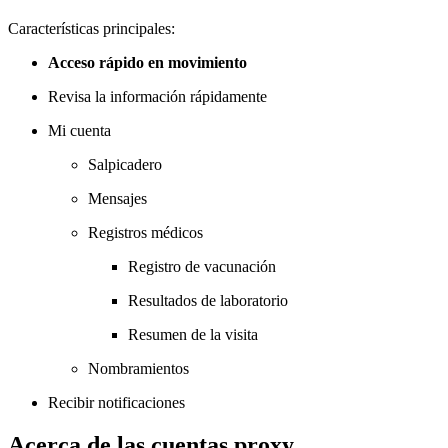
Características principales:
Acceso rápido en movimiento
Revisa la información rápidamente
Mi cuenta
Salpicadero
Mensajes
Registros médicos
Registro de vacunación
Resultados de laboratorio
Resumen de la visita
Nombramientos
Recibir notificaciones
Acerca de las cuentas proxy