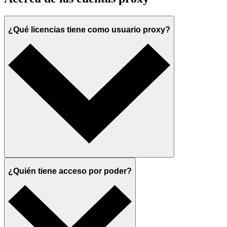
¿Qué licencias tiene como usuario proxy?
¿Quién tiene acceso por poder?