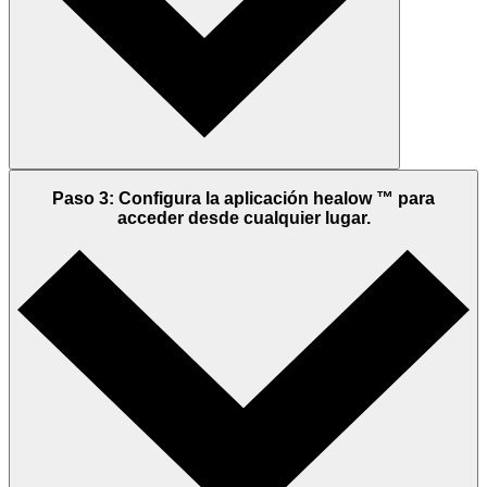
Paso 3: Configura la aplicación healow ™ para
acceder desde cualquier lugar.