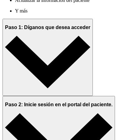
Actualizar la información del paciente
Y más
Paso 1: Díganos que desea acceder
Paso 2: Inicie sesión en el portal del paciente.