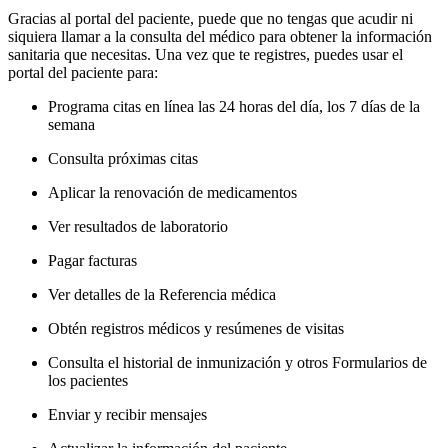
Gracias al portal del paciente, puede que no tengas que acudir ni
siquiera llamar a la consulta del médico para obtener la información
sanitaria que necesitas. Una vez que te registres, puedes usar el
portal del paciente para:
Programa citas en línea las 24 horas del día, los 7 días de la
semana
Consulta próximas citas
Aplicar la renovación de medicamentos
Ver resultados de laboratorio
Pagar facturas
Ver detalles de la Referencia médica
Obtén registros médicos y resúmenes de visitas
Consulta el historial de inmunización y otros Formularios de
los pacientes
Enviar y recibir mensajes