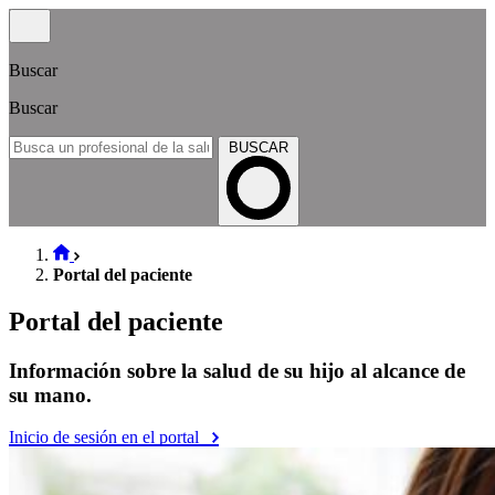
Buscar
Buscar
BUSCAR
Portal del paciente
Portal del paciente
Información sobre la salud de su hijo al alcance de
su mano.
Inicio de sesión en el portal