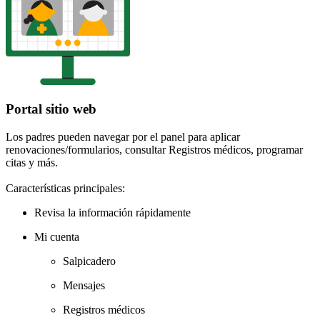
Portal sitio web
Los padres pueden navegar por el panel para aplicar
renovaciones/formularios, consultar Registros médicos, programar
citas y más.
Características principales:
Revisa la información rápidamente
Mi cuenta
Salpicadero
Mensajes
Registros médicos