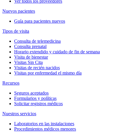
Ver todos los proveedores
Nuevos pacientes
Guía para pacientes nuevos
Tipos de visita
Consulta de telemedicina
Consulta prenatal
Horario extendido y cuidado de fin de semana
Visita de bienestar
Visitas Sin Cita
Visitas de recién nacidos
Visitas por enfermedad el mismo día
Recursos
Seguros aceptados
Formularios y políticas
Solicitar registros médicos
Nuestros servicios
Laboratorios en las instalaciones
Procedimientos médicos menores