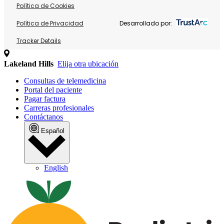
Política de Cookies
Política de Privacidad
Desarrollado por:
Tracker Details
Lakeland Hills
Elija otra ubicación
Consultas de telemedicina
Portal del paciente
Pagar factura
Carreras profesionales
Contáctanos
Español
English