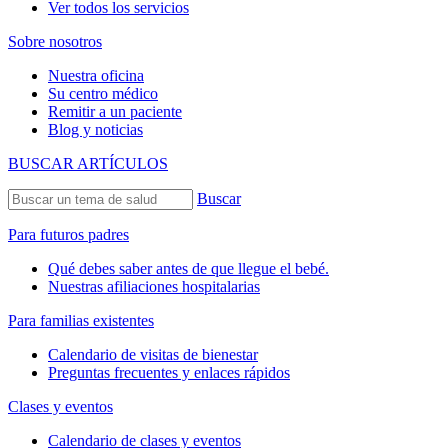
Ver todos los servicios
Sobre nosotros
Nuestra oficina
Su centro médico
Remitir a un paciente
Blog y noticias
BUSCAR ARTÍCULOS
Buscar
Para futuros padres
Qué debes saber antes de que llegue el bebé.
Nuestras afiliaciones hospitalarias
Para familias existentes
Calendario de visitas de bienestar
Preguntas frecuentes y enlaces rápidos
Clases y eventos
Calendario de clases y eventos