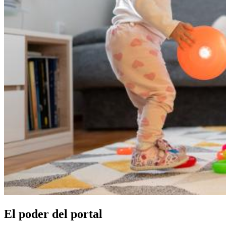
El poder del portal