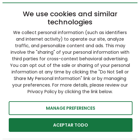
We use cookies and similar
technologies
We collect personal information (such as identifiers
and internet activity) to operate our site, analyze
traffic, and personalize content and ads. This may
involve the "sharing" of your personal information with
third parties for cross-context behavioral advertising.
You can opt out of the sale or sharing of your personal
information at any time by clicking the "Do Not Sell or
Share My Personal Information" link or by managing
your preferences. For more details, please review our
Privacy Policy by clicking the link below.
MANAGE PREFERENCES
ACEPTAR TODO