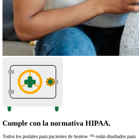
Cumple con la normativa HIPAA.
Todos los portales para pacientes de healow ™ están diseñados para