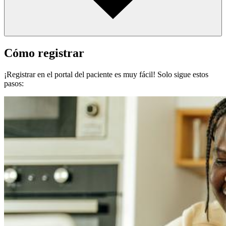
Cómo registrar
¡Registrar en el portal del paciente es muy fácil! Solo sigue estos
pasos: