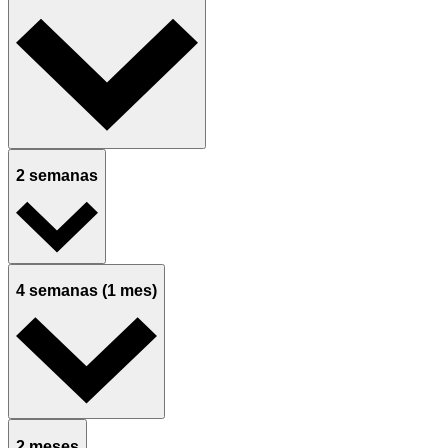
2 semanas
4 semanas (1 mes)
2 meses