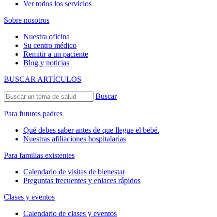
Ver todos los servicios
Sobre nosotros
Nuestra oficina
Su centro médico
Remitir a un paciente
Blog y noticias
BUSCAR ARTÍCULOS
Buscar
Para futuros padres
Qué debes saber antes de que llegue el bebé.
Nuestras afiliaciones hospitalarias
Para familias existentes
Calendario de visitas de bienestar
Preguntas frecuentes y enlaces rápidos
Clases y eventos
Calendario de clases y eventos