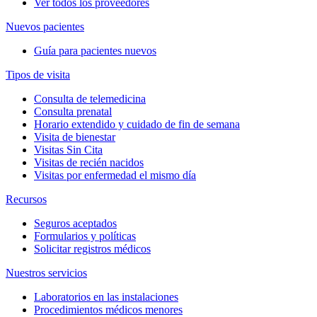
Ver todos los proveedores
Nuevos pacientes
Guía para pacientes nuevos
Tipos de visita
Consulta de telemedicina
Consulta prenatal
Horario extendido y cuidado de fin de semana
Visita de bienestar
Visitas Sin Cita
Visitas de recién nacidos
Visitas por enfermedad el mismo día
Recursos
Seguros aceptados
Formularios y políticas
Solicitar registros médicos
Nuestros servicios
Laboratorios en las instalaciones
Procedimientos médicos menores