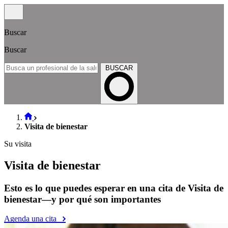
Buscar
Buscar
BUSCAR
Visita de bienestar
Su visita
Visita de bienestar
Esto es lo que puedes esperar en una cita de Visita de
bienestar—y por qué son importantes
Agenda una cita