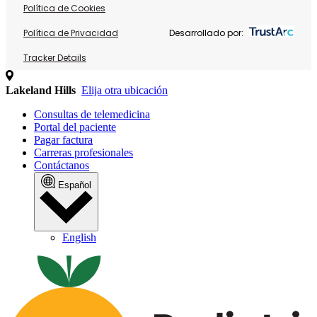
Política de Cookies
Política de Privacidad
Desarrollado por:
Tracker Details
Lakeland Hills
Elija otra ubicación
Consultas de telemedicina
Portal del paciente
Pagar factura
Carreras profesionales
Contáctanos
Español
English