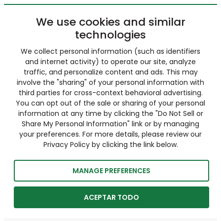
We use cookies and similar
technologies
We collect personal information (such as identifiers
and internet activity) to operate our site, analyze
traffic, and personalize content and ads. This may
involve the "sharing" of your personal information with
third parties for cross-context behavioral advertising.
You can opt out of the sale or sharing of your personal
information at any time by clicking the "Do Not Sell or
Share My Personal Information" link or by managing
your preferences. For more details, please review our
Privacy Policy by clicking the link below.
MANAGE PREFERENCES
ACEPTAR TODO