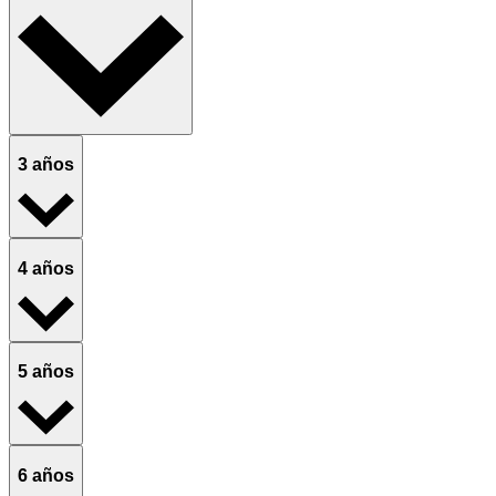
3 años
4 años
5 años
6 años