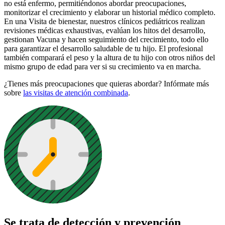
no está enfermo, permitiéndonos abordar preocupaciones,
monitorizar el crecimiento y elaborar un historial médico completo.
En una Visita de bienestar, nuestros clínicos pediátricos realizan
revisiones médicas exhaustivas, evalúan los hitos del desarrollo,
gestionan Vacuna y hacen seguimiento del crecimiento, todo ello
para garantizar el desarrollo saludable de tu hijo. El profesional
también comparará el peso y la altura de tu hijo con otros niños del
mismo grupo de edad para ver si su crecimiento va en marcha.
¿Tienes más preocupaciones que quieras abordar? Infórmate más
sobre
las visitas de atención combinada
.
Se trata de detección y prevención