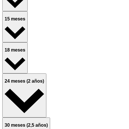
15 meses
18 meses
24 meses (2 años)
30 meses (2,5 años)