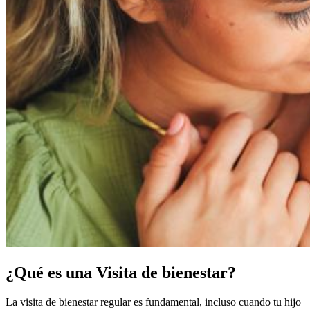
¿Qué es una Visita de bienestar?
La visita de bienestar regular es fundamental, incluso cuando tu hijo