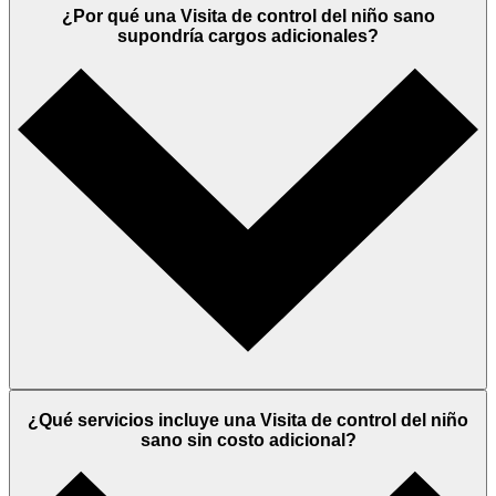
¿Por qué una Visita de control del niño sano
supondría cargos adicionales?
¿Qué servicios incluye una Visita de control del niño
sano sin costo adicional?