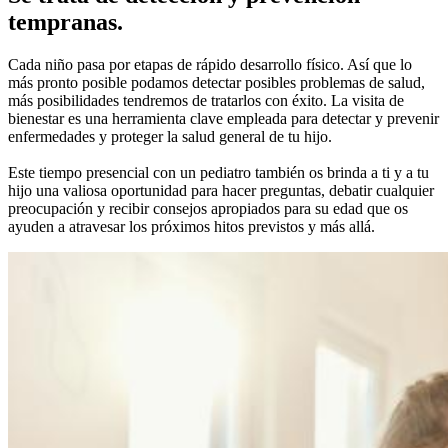
tempranas.
Cada niño pasa por etapas de rápido desarrollo físico. Así que lo
más pronto posible podamos detectar posibles problemas de salud,
más posibilidades tendremos de tratarlos con éxito. La visita de
bienestar es una herramienta clave empleada para detectar y prevenir
enfermedades y proteger la salud general de tu hijo.
Este tiempo presencial con un pediatro también os brinda a ti y a tu
hijo una valiosa oportunidad para hacer preguntas, debatir cualquier
preocupación y recibir consejos apropiados para su edad que os
ayuden a atravesar los próximos hitos previstos y más allá.