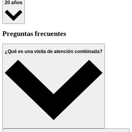
20 años
Preguntas frecuentes
¿Qué es una visita de atención combinada?