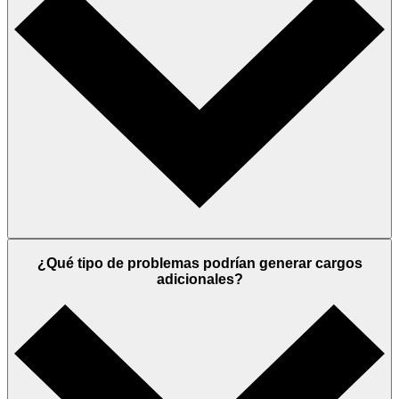
¿Qué tipo de problemas podrían generar cargos
adicionales?