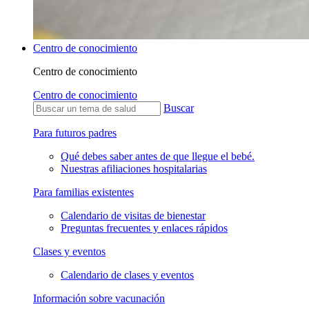
Centro de conocimiento
Centro de conocimiento
Centro de conocimiento
Buscar
Para futuros padres
Qué debes saber antes de que llegue el bebé.
Nuestras afiliaciones hospitalarias
Para familias existentes
Calendario de visitas de bienestar
Preguntas frecuentes y enlaces rápidos
Clases y eventos
Calendario de clases y eventos
Información sobre vacunación