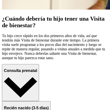
¿Cuándo debería tu hijo tener una Visita
de bienestar?
Tu hijo crece rápido en los dos primeros años de vida, así que
tendrás más Visita de bienestar durante este tiempo. La primera
visita suele programar a los pocos días del nacimiento y luego se
repite de manera regular, pasando a visitas anuales a medida que tu
hijo envejece. Nunca deberías saltarte una Visita de bienestar,
aunque tu hijo parezca estar sano.
Consulta prenatal
Recién nacido (3-5 días)