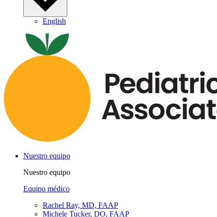
English
Nuestro equipo
Nuestro equipo
Equipo médico
Rachel Ray, MD, FAAP
Michele Tucker, DO, FAAP