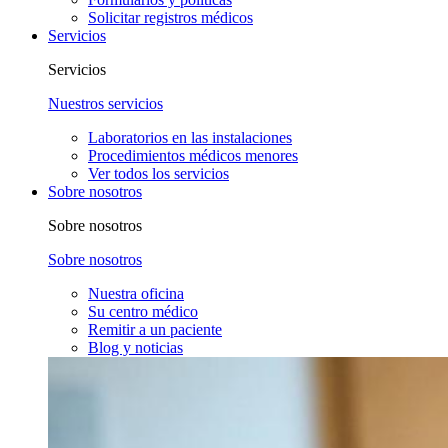
Solicitar registros médicos
Servicios
Servicios
Nuestros servicios
Laboratorios en las instalaciones
Procedimientos médicos menores
Ver todos los servicios
Sobre nosotros
Sobre nosotros
Sobre nosotros
Nuestra oficina
Su centro médico
Remitir a un paciente
Blog y noticias