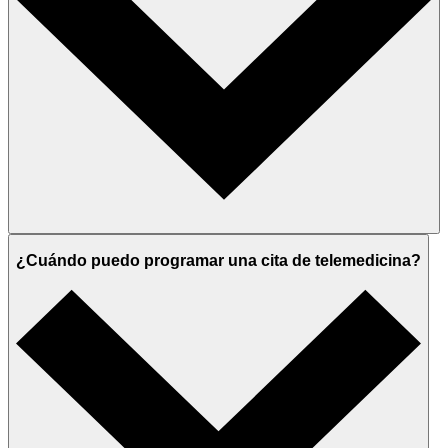
¿Cuándo puedo programar una cita de telemedicina?