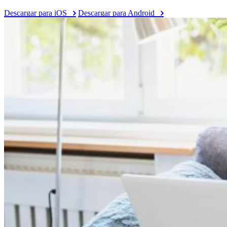
Descargar para iOS
Descargar para Android