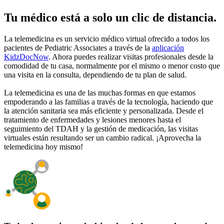
Tu médico está a solo un clic de distancia.
La telemedicina es un servicio médico virtual ofrecido a todos los
pacientes de Pediatric Associates a través de la
aplicación
KidzDocNow
. Ahora puedes realizar visitas profesionales desde la
comodidad de tu casa, normalmente por el mismo o menor costo que
una visita en la consulta, dependiendo de tu plan de salud.
La telemedicina es una de las muchas formas en que estamos
empoderando a las familias a través de la tecnología, haciendo que
la atención sanitaria sea más eficiente y personalizada. Desde el
tratamiento de enfermedades y lesiones menores hasta el
seguimiento del TDAH y la gestión de medicación, las visitas
virtuales están resultando ser un cambio radical. ¡Aprovecha la
telemedicina hoy mismo!