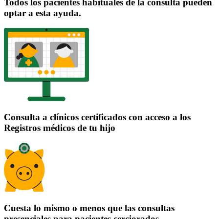
Todos los pacientes habituales de la consulta pueden
optar a esta ayuda.
Consulta a clínicos certificados con acceso a los
Registros médicos de tu hijo
Cuesta lo mismo o menos que las consultas
presenciales para pacientes cerciorados.