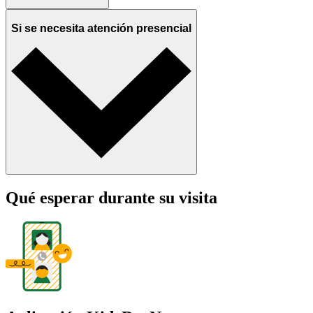
Si se necesita atención presencial
Qué esperar durante su visita