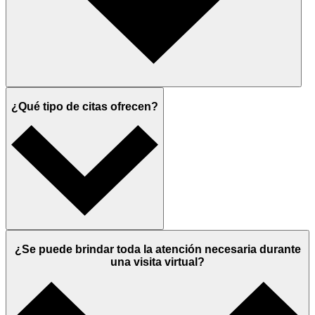
¿Qué tipo de citas ofrecen?
¿Se puede brindar toda la atención necesaria durante
una visita virtual?