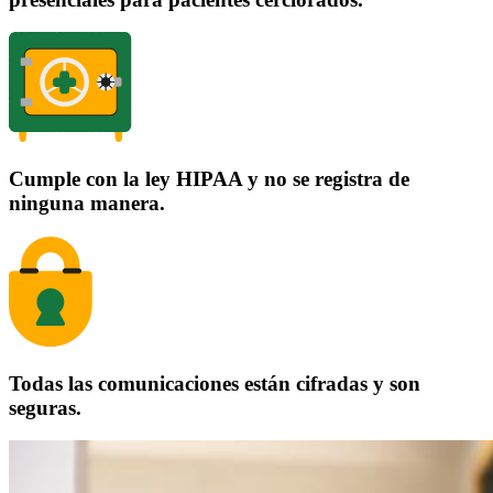
Cumple con la ley HIPAA y no se registra de
ninguna manera.
Todas las comunicaciones están cifradas y son
seguras.