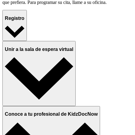
que prefiera. Para programar su cita, llame a su oficina.
Registro
Unir a la sala de espera virtual
Conoce a tu profesional de KidzDocNow