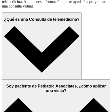
telemedicina. Aquí tienes información que te ayudará a programar
una consulta virtual.
¿Qué es una Consulta de telemedicina?
Soy paciente de Pediatric Associates, ¿cómo aplicar
una visita?