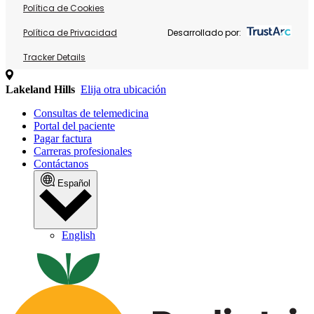
Política de Cookies
Política de Privacidad
Desarrollado por:
Tracker Details
Lakeland Hills
Elija otra ubicación
Consultas de telemedicina
Portal del paciente
Pagar factura
Carreras profesionales
Contáctanos
Español
English