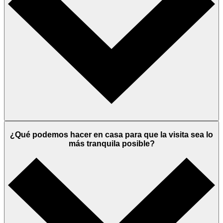
¿Qué podemos hacer en casa para que la visita sea lo
más tranquila posible?