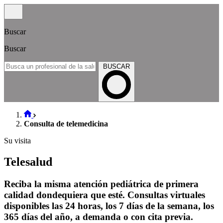
Buscar
Buscar
BUSCAR
Consulta de telemedicina
Su visita
Telesalud
Reciba la misma atención pediátrica de primera
calidad dondequiera que esté. Consultas virtuales
disponibles las 24 horas, los 7 días de la semana, los
365 días del año, a demanda o con cita previa.