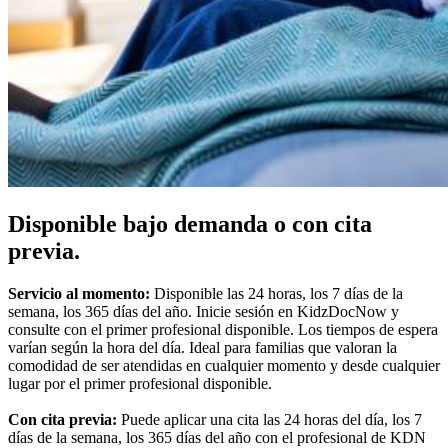
Disponible bajo demanda o con cita
previa.
Servicio al momento:
Disponible las 24 horas, los 7 días de la
semana, los 365 días del año. Inicie sesión en KidzDocNow y
consulte con el primer profesional disponible. Los tiempos de espera
varían según la hora del día. Ideal para familias que valoran la
comodidad de ser atendidas en cualquier momento y desde cualquier
lugar por el primer profesional disponible.
Con cita previa:
Puede aplicar una cita las 24 horas del día, los 7
días de la semana, los 365 días del año con el profesional de KDN