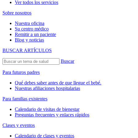
Ver todos los servicios
Sobre nosotros
Nuestra oficina
Su centro médico
Remitir a un paciente
Blog y noticias
BUSCAR ARTÍCULOS
Buscar
Para futuros padres
Qué debes saber antes de que llegue el bebé.
Nuestras afiliaciones hospitalarias
Para familias existentes
Calendario de visitas de bienestar
Preguntas frecuentes y enlaces rápidos
Clases y eventos
Calendario de clases y eventos