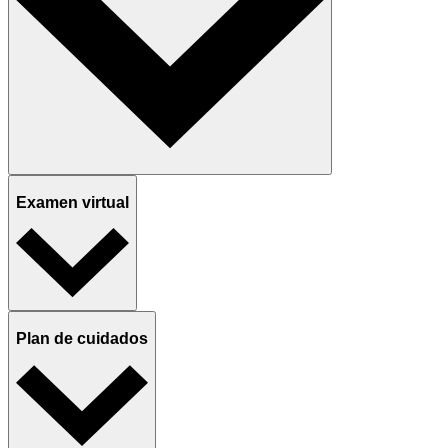
Examen virtual
Plan de cuidados