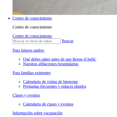
Centro de conocimiento
Centro de conocimiento
Centro de conocimiento
Buscar
Para futuros padres
Qué debes saber antes de que llegue el bebé.
Nuestras afiliaciones hospitalarias
Para familias existentes
Calendario de visitas de bienestar
Preguntas frecuentes y enlaces rápidos
Clases y eventos
Calendario de clases y eventos
Información sobre vacunación