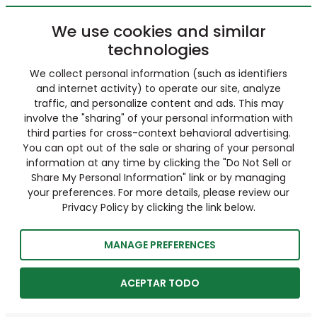
We use cookies and similar
technologies
We collect personal information (such as identifiers
and internet activity) to operate our site, analyze
traffic, and personalize content and ads. This may
involve the "sharing" of your personal information with
third parties for cross-context behavioral advertising.
You can opt out of the sale or sharing of your personal
information at any time by clicking the "Do Not Sell or
Share My Personal Information" link or by managing
your preferences. For more details, please review our
Privacy Policy by clicking the link below.
MANAGE PREFERENCES
ACEPTAR TODO