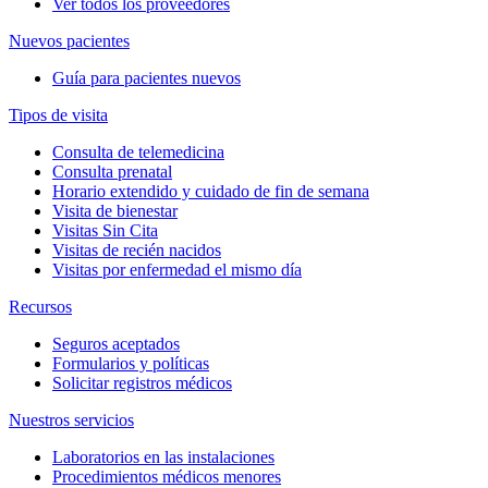
Ver todos los proveedores
Nuevos pacientes
Guía para pacientes nuevos
Tipos de visita
Consulta de telemedicina
Consulta prenatal
Horario extendido y cuidado de fin de semana
Visita de bienestar
Visitas Sin Cita
Visitas de recién nacidos
Visitas por enfermedad el mismo día
Recursos
Seguros aceptados
Formularios y políticas
Solicitar registros médicos
Nuestros servicios
Laboratorios en las instalaciones
Procedimientos médicos menores