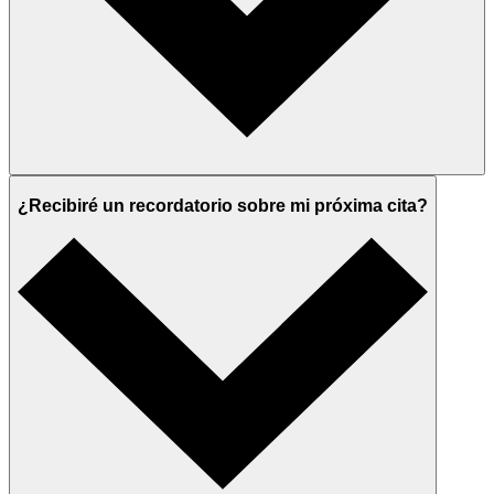
¿Recibiré un recordatorio sobre mi próxima cita?