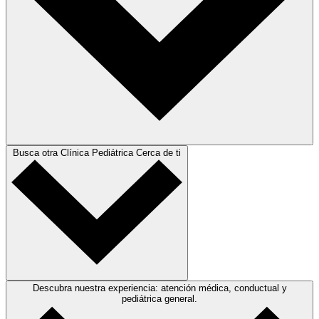
Busca otra Clínica Pediátrica Cerca de ti
Descubra nuestra experiencia: atención médica, conductual y
pediátrica general.