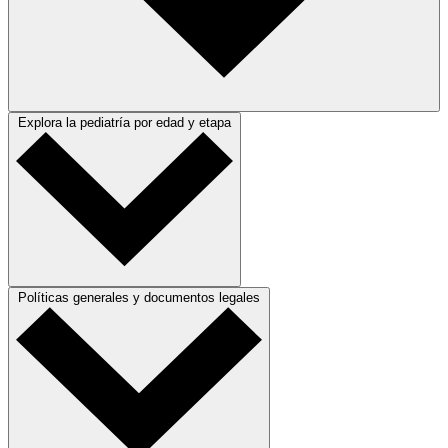
Explora la pediatría por edad y etapa
Políticas generales y documentos legales