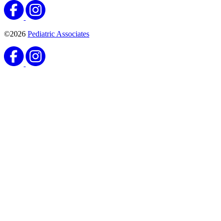
©2026
Pediatric Associates