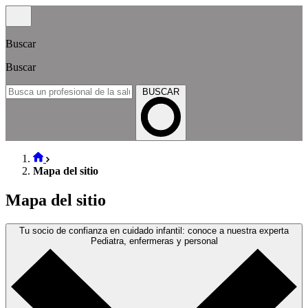
Buscar
Buscar
BUSCAR
Mapa del sitio
Mapa del sitio
Tu socio de confianza en cuidado infantil: conoce a nuestra experta
Pediatra, enfermeras y personal