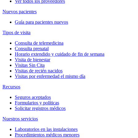
Ver todos los proveedores
Nuevos pacientes
Guía para pacientes nuevos
Tipos de visita
Consulta de telemedicina
Consulta prenatal
Horario extendido y cuidado de fin de semana
Visita de bienestar
Visitas Sin Cita
Visitas de recién nacidos
Visitas por enfermedad el mismo día
Recursos
Seguros aceptados
Formularios y políticas
Solicitar registros médicos
Nuestros servicios
Laboratorios en las instalaciones
Procedimientos médicos menores