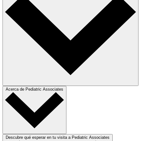
Acerca de Pediatric Associates
Descubre qué esperar en tu visita a Pediatric Associates