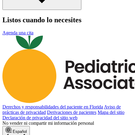
Listos cuando lo necesites
Agenda una cita
Derechos y responsabilidades del paciente en Florida
Aviso de
prácticas de privacidad
Derivaciones de pacientes
Mapa del sitio
Declaración de privacidad del sitio web
No vender ni compartir mi información personal
Español