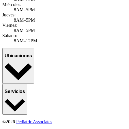
Miércoles:
8AM–5PM
Jueves:
8AM–5PM
Viernes:
8AM–5PM
Sábado:
8AM–12PM
Ubicaciones
Servicios
©2026
Pediatric Associates