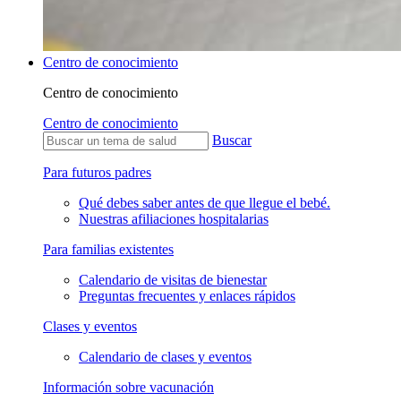
Centro de conocimiento
Centro de conocimiento
Centro de conocimiento
Buscar
Para futuros padres
Qué debes saber antes de que llegue el bebé.
Nuestras afiliaciones hospitalarias
Para familias existentes
Calendario de visitas de bienestar
Preguntas frecuentes y enlaces rápidos
Clases y eventos
Calendario de clases y eventos
Información sobre vacunación