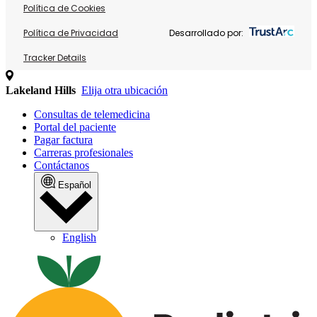
Política de Cookies
Política de Privacidad
Desarrollado por:
Tracker Details
Lakeland Hills
Elija otra ubicación
Consultas de telemedicina
Portal del paciente
Pagar factura
Carreras profesionales
Contáctanos
Español
English