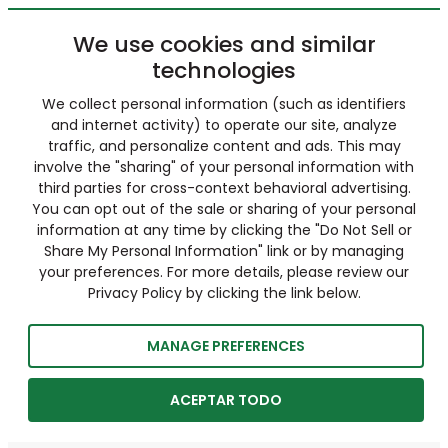
We use cookies and similar
technologies
We collect personal information (such as identifiers
and internet activity) to operate our site, analyze
traffic, and personalize content and ads. This may
involve the "sharing" of your personal information with
third parties for cross-context behavioral advertising.
You can opt out of the sale or sharing of your personal
information at any time by clicking the "Do Not Sell or
Share My Personal Information" link or by managing
your preferences. For more details, please review our
Privacy Policy by clicking the link below.
MANAGE PREFERENCES
ACEPTAR TODO