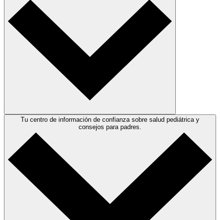
Tu centro de información de confianza sobre salud pediátrica y
consejos para padres.