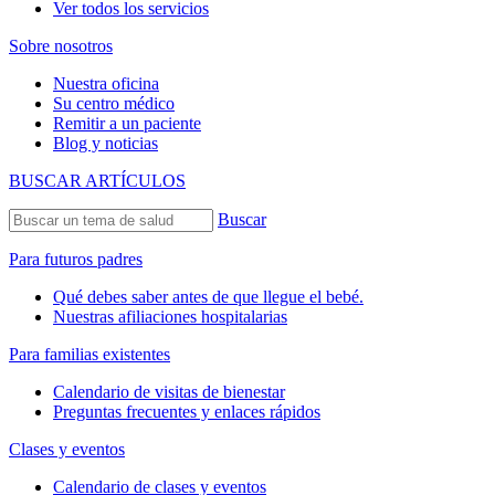
Ver todos los servicios
Sobre nosotros
Nuestra oficina
Su centro médico
Remitir a un paciente
Blog y noticias
BUSCAR ARTÍCULOS
Buscar
Para futuros padres
Qué debes saber antes de que llegue el bebé.
Nuestras afiliaciones hospitalarias
Para familias existentes
Calendario de visitas de bienestar
Preguntas frecuentes y enlaces rápidos
Clases y eventos
Calendario de clases y eventos