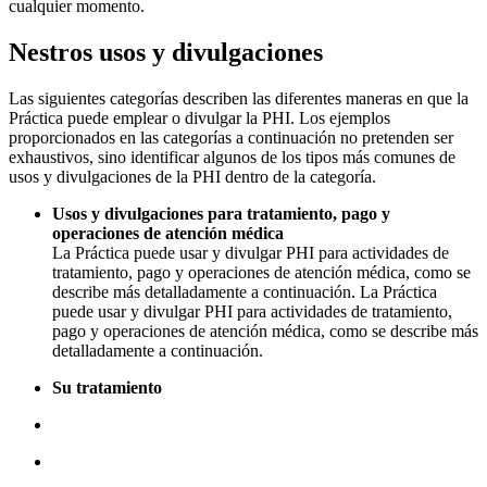
cualquier momento.
Nestros usos y divulgaciones
Las siguientes categorías describen las diferentes maneras en que la
Práctica puede emplear o divulgar la PHI. Los ejemplos
proporcionados en las categorías a continuación no pretenden ser
exhaustivos, sino identificar algunos de los tipos más comunes de
usos y divulgaciones de la PHI dentro de la categoría.
Usos y divulgaciones para tratamiento, pago y
operaciones de atención médica
La Práctica puede usar y divulgar PHI para actividades de
tratamiento, pago y operaciones de atención médica, como se
describe más detalladamente a continuación. La Práctica
puede usar y divulgar PHI para actividades de tratamiento,
pago y operaciones de atención médica, como se describe más
detalladamente a continuación.
Su tratamiento