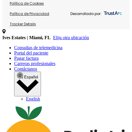
Política de Cookies
Política de Privacidad
Desarrollado por:
Tracker Details
Ives Estates | Miami, FL
Elija otra ubicación
Consultas de telemedicina
Portal del paciente
Pagar factura
Carreras profesionales
Contáctanos
Español
English