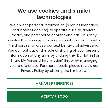
We use cookies and similar
technologies
We collect personal information (such as identifiers
and internet activity) to operate our site, analyze
traffic, and personalize content and ads. This may
involve the "sharing" of your personal information with
third parties for cross-context behavioral advertising.
You can opt out of the sale or sharing of your personal
information at any time by clicking the "Do Not Sell or
Share My Personal Information" link or by managing
your preferences. For more details, please review our
Privacy Policy by clicking the link below.
MANAGE PREFERENCES
ACEPTAR TODO