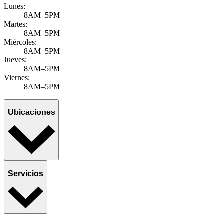
Lunes:
8AM–5PM
Martes:
8AM–5PM
Miércoles:
8AM–5PM
Jueves:
8AM–5PM
Viernes:
8AM–5PM
Ubicaciones
Servicios