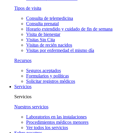
Tipos de visita
Consulta de telemedicina
Consulta prenatal
Horario extendido y cuidado de fin de semana
Visita de bienestar
Visitas Sin Cita
Visitas de recién nacidos
Visitas por enfermedad el mismo día
Recursos
Seguros aceptados
Formularios y políticas
Solicitar registros médicos
Servicios
Servicios
Nuestros servicios
Laboratorios en las instalaciones
Procedimientos médicos menores
Ver todos los servicios
Sobre nosotros