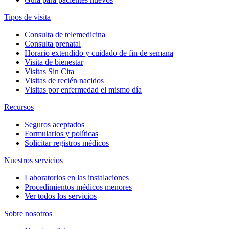
Tipos de visita
Consulta de telemedicina
Consulta prenatal
Horario extendido y cuidado de fin de semana
Visita de bienestar
Visitas Sin Cita
Visitas de recién nacidos
Visitas por enfermedad el mismo día
Recursos
Seguros aceptados
Formularios y políticas
Solicitar registros médicos
Nuestros servicios
Laboratorios en las instalaciones
Procedimientos médicos menores
Ver todos los servicios
Sobre nosotros