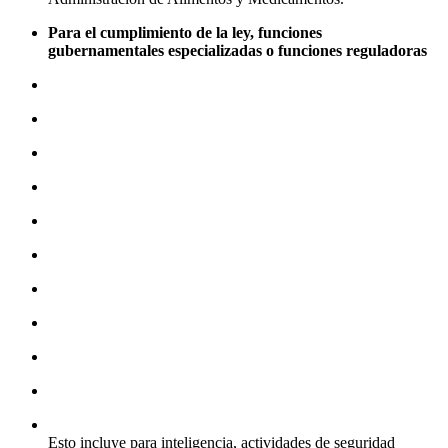
Para el cumplimiento de la ley, funciones
gubernamentales especializadas o funciones reguladoras
Esto incluye para inteligencia, actividades de seguridad