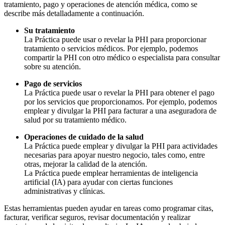
tratamiento, pago y operaciones de atención médica, como se
describe más detalladamente a continuación.
Su tratamiento
La Práctica puede usar o revelar la PHI para proporcionar
tratamiento o servicios médicos. Por ejemplo, podemos
compartir la PHI con otro médico o especialista para consultar
sobre su atención.
Pago de servicios
La Práctica puede usar o revelar la PHI para obtener el pago
por los servicios que proporcionamos. Por ejemplo, podemos
emplear y divulgar la PHI para facturar a una aseguradora de
salud por su tratamiento médico.
Operaciones de cuidado de la salud
La Práctica puede emplear y divulgar la PHI para actividades
necesarias para apoyar nuestro negocio, tales como, entre
otras, mejorar la calidad de la atención.
La Práctica puede emplear herramientas de inteligencia
artificial (IA) para ayudar con ciertas funciones
administrativas y clínicas.
Estas herramientas pueden ayudar en tareas como programar citas,
facturar, verificar seguros, revisar documentación y realizar