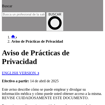
Buscar
BUSCAR
Aviso de Prácticas de Privacidad
Aviso de Prácticas de
Privacidad
ENGLISH VERSION
Efectivo a partir:
14 de abril de 2025
Este aviso describe cómo se puede emplear y divulgar su
información médica y cómo puede usted obtener acceso a la misma.
REVISE CUIDADOSAMENTE ESTE DOCUMENTO.