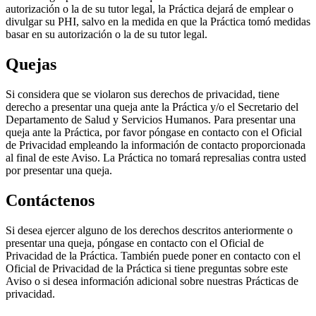
autorización o la de su tutor legal, la Práctica dejará de emplear o
divulgar su PHI, salvo en la medida en que la Práctica tomó medidas
basar en su autorización o la de su tutor legal.
Quejas
Si considera que se violaron sus derechos de privacidad, tiene
derecho a presentar una queja ante la Práctica y/o el Secretario del
Departamento de Salud y Servicios Humanos. Para presentar una
queja ante la Práctica, por favor póngase en contacto con el Oficial
de Privacidad empleando la información de contacto proporcionada
al final de este Aviso. La Práctica no tomará represalias contra usted
por presentar una queja.
Contáctenos
Si desea ejercer alguno de los derechos descritos anteriormente o
presentar una queja, póngase en contacto con el Oficial de
Privacidad de la Práctica. También puede poner en contacto con el
Oficial de Privacidad de la Práctica si tiene preguntas sobre este
Aviso o si desea información adicional sobre nuestras Prácticas de
privacidad.