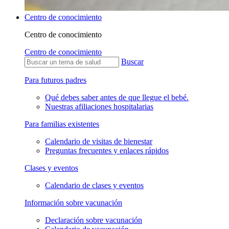
Centro de conocimiento
Centro de conocimiento
Centro de conocimiento
Buscar
Para futuros padres
Qué debes saber antes de que llegue el bebé.
Nuestras afiliaciones hospitalarias
Para familias existentes
Calendario de visitas de bienestar
Preguntas frecuentes y enlaces rápidos
Clases y eventos
Calendario de clases y eventos
Información sobre vacunación
Declaración sobre vacunación