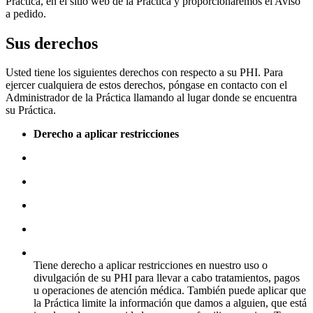
Práctica, en el sitio web de la Práctica y proporcionaremos el Aviso
a pedido.
Sus derechos
Usted tiene los siguientes derechos con respecto a su PHI. Para
ejercer cualquiera de estos derechos, póngase en contacto con el
Administrador de la Práctica llamando al lugar donde se encuentra
su Práctica.
Derecho a aplicar restricciones
Tiene derecho a aplicar restricciones en nuestro uso o
divulgación de su PHI para llevar a cabo tratamientos, pagos
u operaciones de atención médica. También puede aplicar que
la Práctica limite la información que damos a alguien, que está