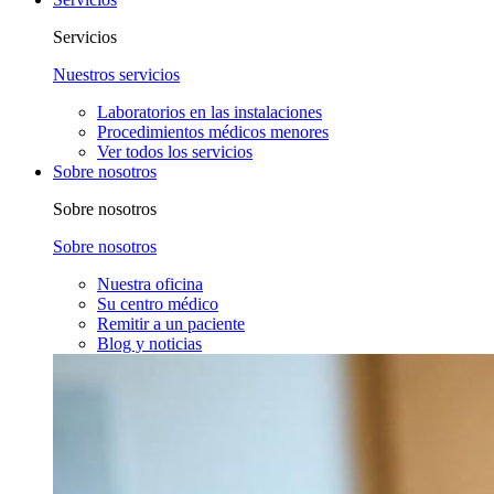
Servicios
Nuestros servicios
Laboratorios en las instalaciones
Procedimientos médicos menores
Ver todos los servicios
Sobre nosotros
Sobre nosotros
Sobre nosotros
Nuestra oficina
Su centro médico
Remitir a un paciente
Blog y noticias