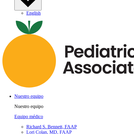
English
Nuestro equipo
Nuestro equipo
Equipo médico
Richard S. Bennett, FAAP
Lori Colan, MD, FAAP