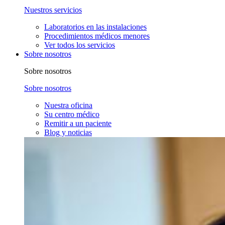
Nuestros servicios
Laboratorios en las instalaciones
Procedimientos médicos menores
Ver todos los servicios
Sobre nosotros
Sobre nosotros
Sobre nosotros
Nuestra oficina
Su centro médico
Remitir a un paciente
Blog y noticias