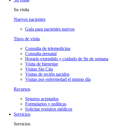
Su visita
Nuevos pacientes
Guía para pacientes nuevos
Tipos de visita
Consulta de telemedicina
Consulta prenatal
Horario extendido y cuidado de fin de semana
Visita de bienestar
Visitas Sin Cita
Visitas de recién nacidos
Visitas por enfermedad el mismo día
Recursos
Seguros aceptados
Formularios y políticas
Solicitar registros médicos
Servicios
Servicios