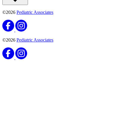
©2026
Pediatric Associates
©2026
Pediatric Associates