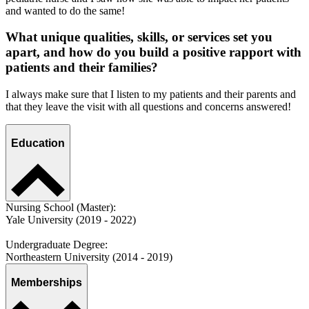
and wanted to do the same!
What unique qualities, skills, or services set you
apart, and how do you build a positive rapport with
patients and their families?
I always make sure that I listen to my patients and their parents and
that they leave the visit with all questions and concerns answered!
Education
Nursing School (Master):
Yale University (2019 - 2022)
Undergraduate Degree:
Northeastern University (2014 - 2019)
Memberships