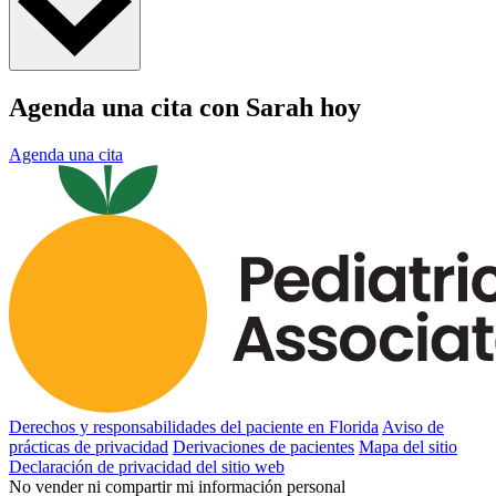
Agenda una cita con Sarah hoy
Agenda una cita
Derechos y responsabilidades del paciente en Florida
Aviso de
prácticas de privacidad
Derivaciones de pacientes
Mapa del sitio
Declaración de privacidad del sitio web
No vender ni compartir mi información personal