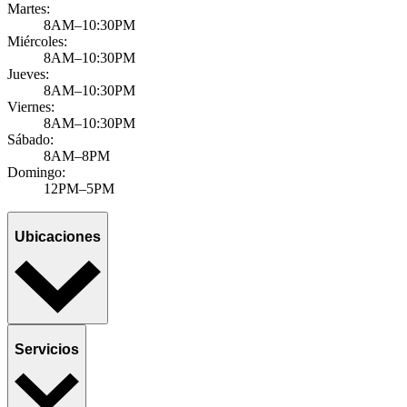
Martes:
8AM–10:30PM
Miércoles:
8AM–10:30PM
Jueves:
8AM–10:30PM
Viernes:
8AM–10:30PM
Sábado:
8AM–8PM
Domingo:
12PM–5PM
Ubicaciones
Servicios