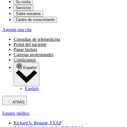
Su visita
Servicios
Sobre nosotros
Centro de conocimiento
Agenda una cita
Consultas de telemedicina
Portal del paciente
Pagar factura
Carreras profesionales
Contáctanos
Español
English
ATRÁS
Equipo médico
Richard S. Bennett, FAAP