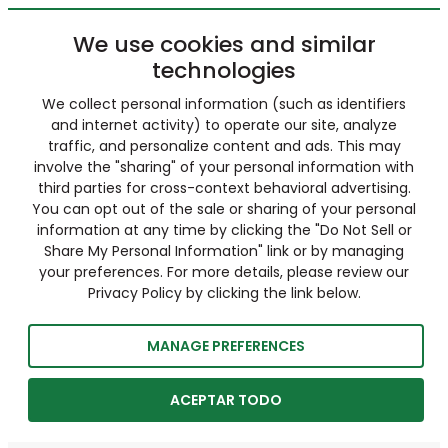
We use cookies and similar
technologies
We collect personal information (such as identifiers
and internet activity) to operate our site, analyze
traffic, and personalize content and ads. This may
involve the "sharing" of your personal information with
third parties for cross-context behavioral advertising.
You can opt out of the sale or sharing of your personal
information at any time by clicking the "Do Not Sell or
Share My Personal Information" link or by managing
your preferences. For more details, please review our
Privacy Policy by clicking the link below.
MANAGE PREFERENCES
ACEPTAR TODO