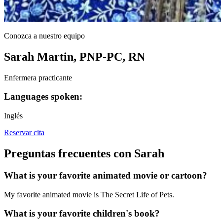
Conozca a nuestro equipo
Sarah Martin, PNP-PC, RN
Enfermera practicante
Languages spoken:
Inglés
Reservar cita
Preguntas frecuentes con Sarah
What is your favorite animated movie or cartoon?
My favorite animated movie is The Secret Life of Pets.
What is your favorite children's book?