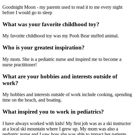
Goodnight Moon - my parents used to read it to me every night
before I would go to sleep
What was your favorite childhood toy?
My favorite childhood toy was my Pooh Bear stuffed animal.
Who is your greatest inspiration?
My mom. She is a pediatric nurse and inspired me to become a
nurse practitioner!
What are your hobbies and interests outside of
work?
My hobbies and interests outside of work include cooking, spending
time on the beach, and boating.
What inspired you to work in pediatrics?
I have always worked with kids! My first job was as a ski instructor
at a local ski mountain where I grew up. My mom was also a
pediatric nurse and I saw how she was able to impact her patients