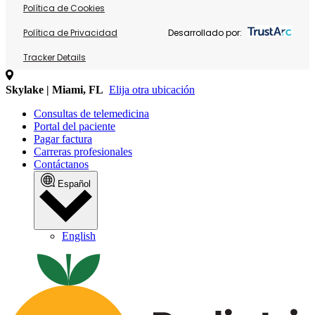
Política de Cookies
Política de Privacidad
Desarrollado por:
Tracker Details
Skylake | Miami, FL
Elija otra ubicación
Consultas de telemedicina
Portal del paciente
Pagar factura
Carreras profesionales
Contáctanos
Español
English