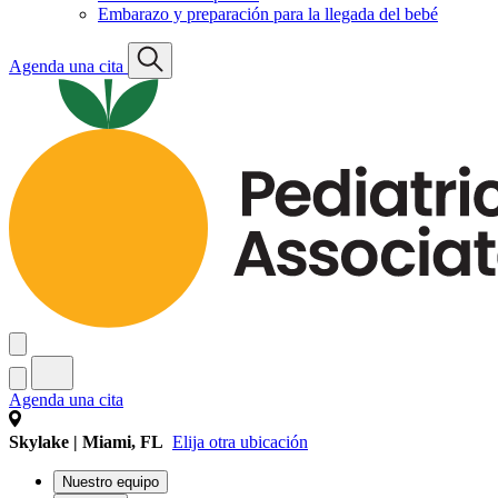
Embarazo y preparación para la llegada del bebé
Agenda una cita
Agenda una cita
Skylake | Miami, FL
Elija otra ubicación
Nuestro equipo