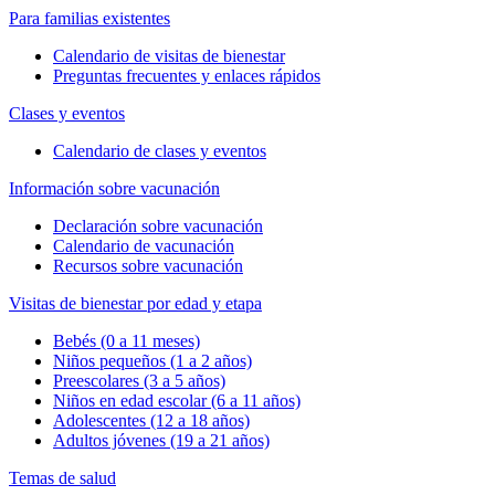
Para familias existentes
Calendario de visitas de bienestar
Preguntas frecuentes y enlaces rápidos
Clases y eventos
Calendario de clases y eventos
Información sobre vacunación
Declaración sobre vacunación
Calendario de vacunación
Recursos sobre vacunación
Visitas de bienestar por edad y etapa
Bebés (0 a 11 meses)
Niños pequeños (1 a 2 años)
Preescolares (3 a 5 años)
Niños en edad escolar (6 a 11 años)
Adolescentes (12 a 18 años)
Adultos jóvenes (19 a 21 años)
Temas de salud