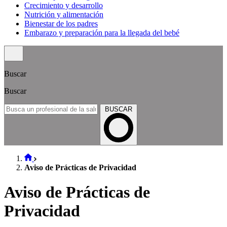
Crecimiento y desarrollo
Nutrición y alimentación
Bienestar de los padres
Embarazo y preparación para la llegada del bebé
Buscar
Buscar
BUSCAR
Aviso de Prácticas de Privacidad
Aviso de Prácticas de
Privacidad