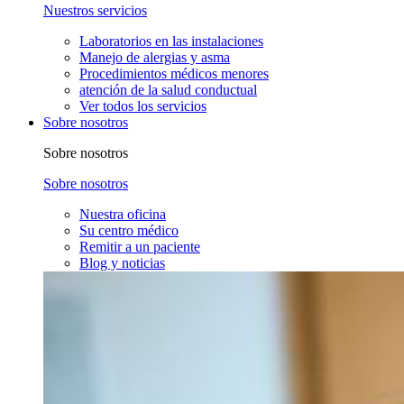
Nuestros servicios
Laboratorios en las instalaciones
Manejo de alergias y asma
Procedimientos médicos menores
atención de la salud conductual
Ver todos los servicios
Sobre nosotros
Sobre nosotros
Sobre nosotros
Nuestra oficina
Su centro médico
Remitir a un paciente
Blog y noticias