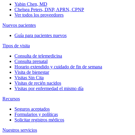
Yabin Chen, MD
Chelsea Peters, DNP, APRN, CPNP
Ver todos los proveedores
Nuevos pacientes
Guía para pacientes nuevos
Tipos de visita
Consulta de telemedicina
Consulta prenatal
Horario extendido y cuidado de fin de semana
Visita de bienestar
Visitas Sin Cita
Visitas de recién nacidos
Visitas por enfermedad el mismo día
Recursos
Seguros aceptados
Formularios y políticas
Solicitar registros médicos
Nuestros servicios