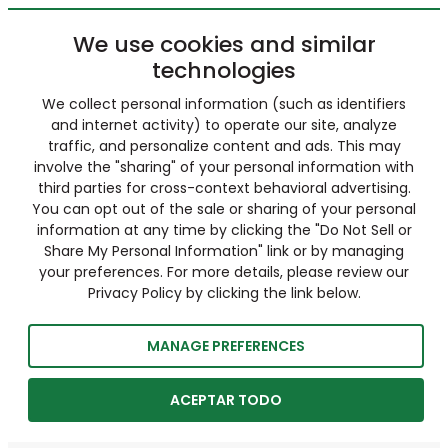
We use cookies and similar
technologies
We collect personal information (such as identifiers
and internet activity) to operate our site, analyze
traffic, and personalize content and ads. This may
involve the "sharing" of your personal information with
third parties for cross-context behavioral advertising.
You can opt out of the sale or sharing of your personal
information at any time by clicking the "Do Not Sell or
Share My Personal Information" link or by managing
your preferences. For more details, please review our
Privacy Policy by clicking the link below.
MANAGE PREFERENCES
ACEPTAR TODO