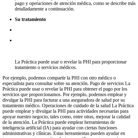
pago y operaciones de atención médica, como se describe más
detalladamente a continuación.
Su tratamiento
La Práctica puede usar o revelar la PHI para proporcionar
tratamiento o servicios médicos.
Por ejemplo, podemos compartir la PHI con otro médico o
especialista para consultar sobre su atención. Pago de servicios La
Práctica puede usar o revelar la PHI para obtener el pago por los
servicios que proporcionamos. Por ejemplo, podemos emplear y
divulgar la PHI para facturar a una aseguradora de salud por su
tratamiento médico. Operaciones de cuidado de la salud La Práctica
puede emplear y divulgar la PHI para actividades necesarias para
apoyar nuestro negocio, tales como, entre otras, mejorar la calidad
de la atención. La Práctica puede emplear herramientas de
inteligencia artificial (IA) para ayudar con ciertas funciones
administrativas y clínicas. Estas herramientas pueden ayudar en