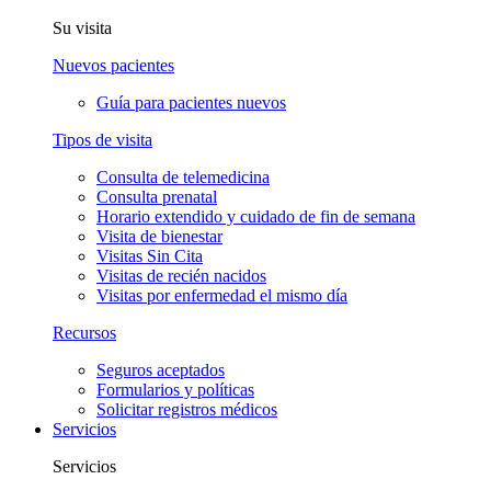
Su visita
Nuevos pacientes
Guía para pacientes nuevos
Tipos de visita
Consulta de telemedicina
Consulta prenatal
Horario extendido y cuidado de fin de semana
Visita de bienestar
Visitas Sin Cita
Visitas de recién nacidos
Visitas por enfermedad el mismo día
Recursos
Seguros aceptados
Formularios y políticas
Solicitar registros médicos
Servicios
Servicios