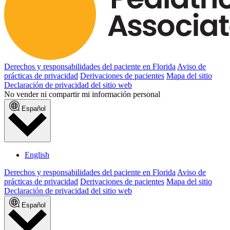
Derechos y responsabilidades del paciente en Florida
Aviso de
prácticas de privacidad
Derivaciones de pacientes
Mapa del sitio
Declaración de privacidad del sitio web
No vender ni compartir mi información personal
Español
English
Derechos y responsabilidades del paciente en Florida
Aviso de
prácticas de privacidad
Derivaciones de pacientes
Mapa del sitio
Declaración de privacidad del sitio web
Español