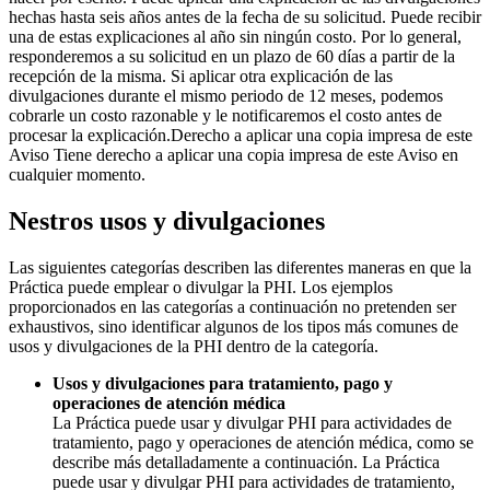
hechas hasta seis años antes de la fecha de su solicitud. Puede recibir
una de estas explicaciones al año sin ningún costo. Por lo general,
responderemos a su solicitud en un plazo de 60 días a partir de la
recepción de la misma. Si aplicar otra explicación de las
divulgaciones durante el mismo periodo de 12 meses, podemos
cobrarle un costo razonable y le notificaremos el costo antes de
procesar la explicación.Derecho a aplicar una copia impresa de este
Aviso Tiene derecho a aplicar una copia impresa de este Aviso en
cualquier momento.
Nestros usos y divulgaciones
Las siguientes categorías describen las diferentes maneras en que la
Práctica puede emplear o divulgar la PHI. Los ejemplos
proporcionados en las categorías a continuación no pretenden ser
exhaustivos, sino identificar algunos de los tipos más comunes de
usos y divulgaciones de la PHI dentro de la categoría.
Usos y divulgaciones para tratamiento, pago y
operaciones de atención médica
La Práctica puede usar y divulgar PHI para actividades de
tratamiento, pago y operaciones de atención médica, como se
describe más detalladamente a continuación. La Práctica
puede usar y divulgar PHI para actividades de tratamiento,