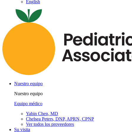
English
Nuestro equipo
Nuestro equipo
Equipo médico
Yabin Chen, MD
Chelsea Peters, DNP, APRN, CPNP
Ver todos los proveedores
Su visita