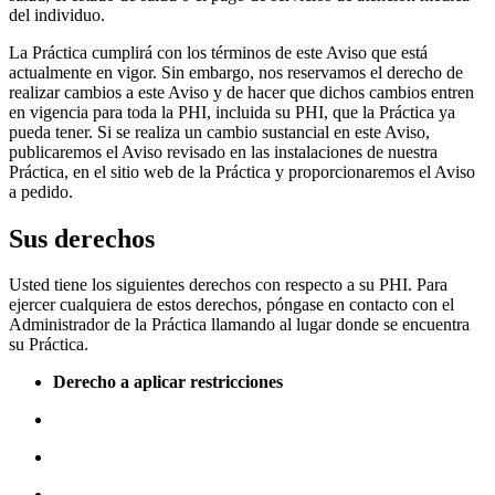
del individuo.
La Práctica cumplirá con los términos de este Aviso que está
actualmente en vigor. Sin embargo, nos reservamos el derecho de
realizar cambios a este Aviso y de hacer que dichos cambios entren
en vigencia para toda la PHI, incluida su PHI, que la Práctica ya
pueda tener. Si se realiza un cambio sustancial en este Aviso,
publicaremos el Aviso revisado en las instalaciones de nuestra
Práctica, en el sitio web de la Práctica y proporcionaremos el Aviso
a pedido.
Sus derechos
Usted tiene los siguientes derechos con respecto a su PHI. Para
ejercer cualquiera de estos derechos, póngase en contacto con el
Administrador de la Práctica llamando al lugar donde se encuentra
su Práctica.
Derecho a aplicar restricciones