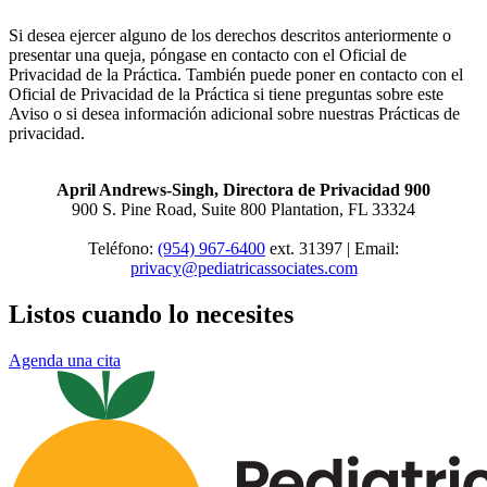
Si desea ejercer alguno de los derechos descritos anteriormente o
presentar una queja, póngase en contacto con el Oficial de
Privacidad de la Práctica. También puede poner en contacto con el
Oficial de Privacidad de la Práctica si tiene preguntas sobre este
Aviso o si desea información adicional sobre nuestras Prácticas de
privacidad.
April Andrews-Singh, Directora de Privacidad 900
900 S. Pine Road, Suite 800 Plantation, FL 33324
Teléfono:
(954) 967-6400
ext.
31397 | Email:
privacy@pediatricassociates.com
Listos cuando lo necesites
Agenda una cita