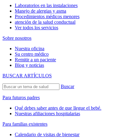
Laboratorios en las instalaciones
Manejo de alergias y asma
Procedimientos médicos menores
atención de la salud conductual
Ver todos los servicios
Sobre nosotros
Nuestra oficina
Su centro médico
Remitir a un paciente
Blog y noticias
BUSCAR ARTÍCULOS
Buscar
Para futuros padres
Qué debes saber antes de que llegue el bebé.
Nuestras afiliaciones hospitalarias
Para familias existentes
Calendario de visitas de bienestar