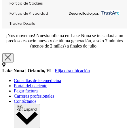
Política de Cookies
Política de Privacidad
Desarrollado por:
Tracker Details
¡Nos movemos! Nuestra oficina en Lake Nona se trasladará a un
precioso espacio nuevo y de última generación, a solo 7 minutos
(menos de 2 millas) a finales de julio.
Lake Nona | Orlando, FL
Elija otra ubicación
Consultas de telemedicina
Portal del paciente
Pagar factura
Carreras profesionales
Contáctanos
Español