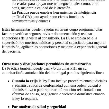
necesarias para apoyar nuestro negocio, tales como, entre
otras, mejorar la calidad de la atención.
La Práctica puede emplear herramientas de inteligencia
artificial (IA) para ayudar con ciertas funciones
administrativas y clínicas.
Estas herramientas pueden ayudar en tareas como programar citas,
facturar, verificar seguros, revisar documentación y realizar
anotaciones de la visita al consultorio. La IA se emplea bajo la
supervisión de nuestros médicos y personal capacitado para mejorar
la precisión, agilizar las operaciones y mejorar la experiencia general
del paciente.
Otros usos y divulgaciones permitidos sin autorización
La Práctica también puede usar y/o divulgar PHI
sin
su
autorización/la autorización del tutor legal para los siguientes fines:
Cuando lo exija la ley
Esto incluye procedimientos judiciales
y administrativos de conformidad con una orden judicial o
administrativa o para reportar información relacionada con
víctimas de abuso, negligencia o violencia doméstica cuando
la ley lo requiera.
Por motivos de salud y seguridad