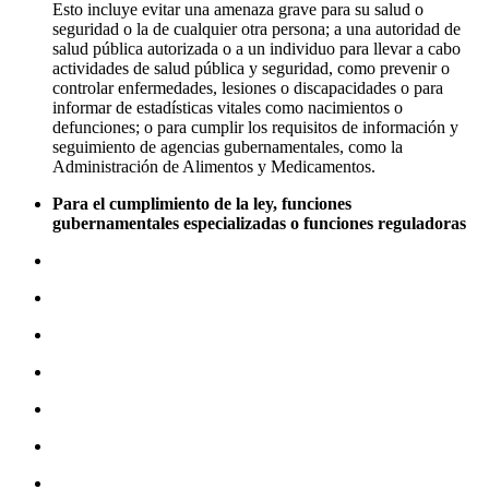
Esto incluye evitar una amenaza grave para su salud o
seguridad o la de cualquier otra persona; a una autoridad de
salud pública autorizada o a un individuo para llevar a cabo
actividades de salud pública y seguridad, como prevenir o
controlar enfermedades, lesiones o discapacidades o para
informar de estadísticas vitales como nacimientos o
defunciones; o para cumplir los requisitos de información y
seguimiento de agencias gubernamentales, como la
Administración de Alimentos y Medicamentos.
Para el cumplimiento de la ley, funciones
gubernamentales especializadas o funciones reguladoras