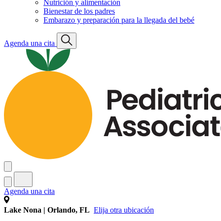
Nutrición y alimentación
Bienestar de los padres
Embarazo y preparación para la llegada del bebé
Agenda una cita
Agenda una cita
Lake Nona | Orlando, FL
Elija otra ubicación