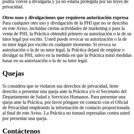
podría volver a divulgarla y ya no estaría protegida por las leyes de
privacidad.
Otros usos y divulgaciones que requieren autorización expresa
Para cualquier otro uso y divulgación de la PHI que no se describa
en este Aviso, incluidas ciertas actividades de marketing o para la
venta de PHI, la Práctica obtendrá primero su autorización o la de su
tutor legal por escrito. Usted puede revocar su autorización o la de
su tutor legal por escrito en cualquier momento. Si revoca su
autorización o la de su tutor legal, la Práctica dejará de emplear o
divulgar su PHI, salvo en la medida en que la Práctica tomó medidas
basar en su autorización o la de su tutor legal.
Quejas
Si considera que se violaron sus derechos de privacidad, tiene
derecho a presentar una queja ante la Práctica y/o el Secretario del
Departamento de Salud y Servicios Humanos. Para presentar una
queja ante la Práctica, por favor póngase en contacto con el Oficial
de Privacidad empleando la información de contacto proporcionada
al final de este Aviso. La Práctica no tomará represalias contra usted
por presentar una queja.
Contáctenos