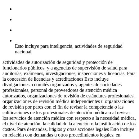
Esto incluye para inteligencia, actividades de seguridad
nacional,
actividades de autorización de seguridad y protección de
funcionarios públicos, y a agencias de supervisión de salud para
auditorías, exámenes, investigaciones, inspecciones y licencias. Para
la concesión de licencias y acreditaciones Esto incluye
divulgaciones a comités organizados y agentes de sociedades
profesionales, personal de proveedores de atención médica
autorizados, organizaciones de revisión de estándares profesionales,
organizaciones de revisión médica independientes u organizaciones
de revisión por pares con el fin de revisar la competencia o las
calificaciones de los profesionales de atención médica o al revisar
los servicios de atención médica con respecto a la necesidad médica,
el nivel de atención, la calidad de la atención o la justificación de los
costos. Para demandas, litigios y otras acciones legales Esto incluye
en relación con demandas u otros procedimientos legales, en