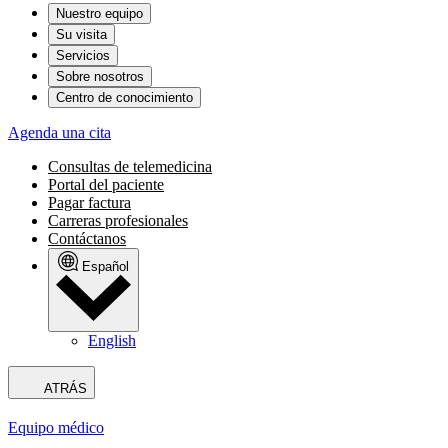
Nuestro equipo
Su visita
Servicios
Sobre nosotros
Centro de conocimiento
Agenda una cita
Consultas de telemedicina
Portal del paciente
Pagar factura
Carreras profesionales
Contáctanos
Español
English
ATRÁS
Equipo médico