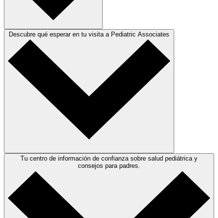
Descubre qué esperar en tu visita a Pediatric Associates
Tu centro de información de confianza sobre salud pediátrica y
consejos para padres.