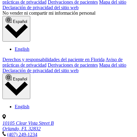
prácticas de privacidad
Derivaciones de pacientes
Mapa del sitio
Declaración de privacidad del sitio web
No vender ni compartir mi información personal
Español
English
Derechos y responsabilidades del paciente en Florida
Aviso de
prácticas de privacidad
Derivaciones de pacientes
Mapa del sitio
Declaración de privacidad del sitio web
Español
English
10105 Clear Vista Street B
Orlando, FL 32832
(407) 249-1234