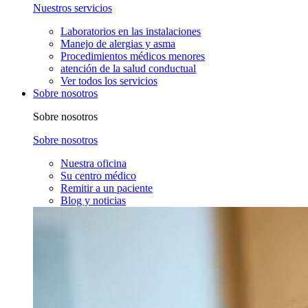
Nuestros servicios
Laboratorios en las instalaciones
Manejo de alergias y asma
Procedimientos médicos menores
atención de la salud conductual
Ver todos los servicios
Sobre nosotros
Sobre nosotros
Sobre nosotros
Nuestra oficina
Su centro médico
Remitir a un paciente
Blog y noticias