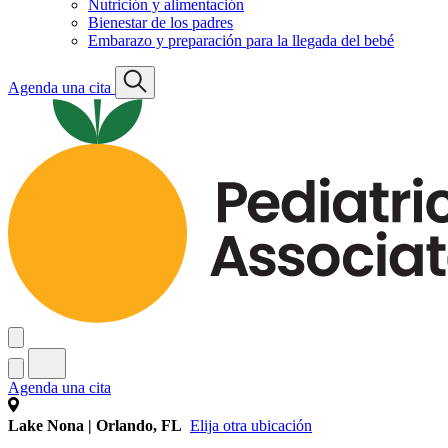
Nutrición y alimentación
Bienestar de los padres
Embarazo y preparación para la llegada del bebé
Agenda una cita
Agenda una cita
Lake Nona | Orlando, FL
Elija otra ubicación