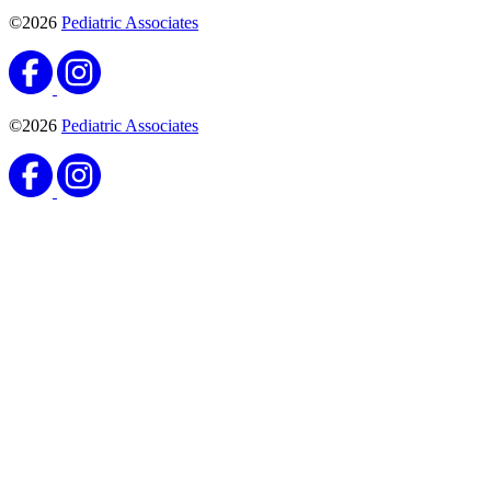
©2026
Pediatric Associates
©2026
Pediatric Associates