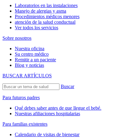
Laboratorios en las instalaciones
Manejo de alergias y asma
Procedimientos médicos menores
atención de la salud conductual
Ver todos los servicios
Sobre nosotros
Nuestra oficina
Su centro médico
Remitir a un paciente
Blog y noticias
BUSCAR ARTÍCULOS
Buscar
Para futuros padres
Qué debes saber antes de que llegue el bebé.
Nuestras afiliaciones hospitalarias
Para familias existentes
Calendario de visitas de bienestar