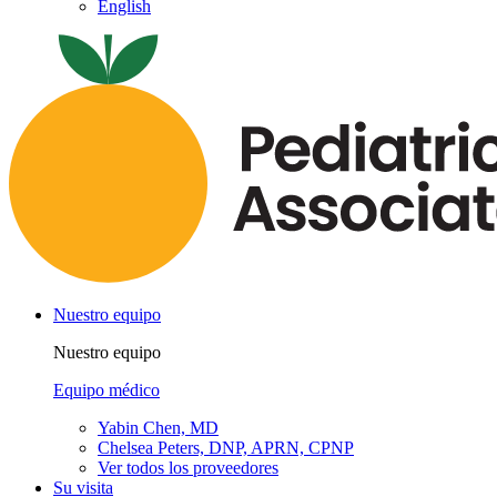
English
Nuestro equipo
Nuestro equipo
Equipo médico
Yabin Chen, MD
Chelsea Peters, DNP, APRN, CPNP
Ver todos los proveedores
Su visita