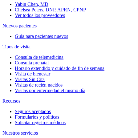
Yabin Chen, MD
Chelsea Peters, DNP, APRN, CPNP
Ver todos los proveedores
Nuevos pacientes
Guía para pacientes nuevos
Tipos de visita
Consulta de telemedicina
Consulta prenatal
Horario extendido y cuidado de fin de semana
Visita de bienestar
Visitas Sin Cita
Visitas de recién nacidos
Visitas por enfermedad el mismo día
Recursos
Seguros aceptados
Formularios y políticas
Solicitar registros médicos
Nuestros servicios