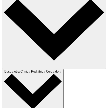
Busca otra Clínica Pediátrica Cerca de ti