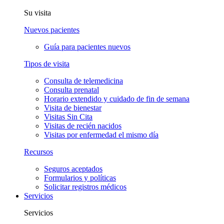
Su visita
Nuevos pacientes
Guía para pacientes nuevos
Tipos de visita
Consulta de telemedicina
Consulta prenatal
Horario extendido y cuidado de fin de semana
Visita de bienestar
Visitas Sin Cita
Visitas de recién nacidos
Visitas por enfermedad el mismo día
Recursos
Seguros aceptados
Formularios y políticas
Solicitar registros médicos
Servicios
Servicios