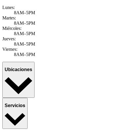
Lunes:
8AM–5PM
Martes:
8AM–5PM
Miércoles:
8AM–5PM
Jueves:
8AM–5PM
Viernes:
8AM–5PM
Ubicaciones
Servicios