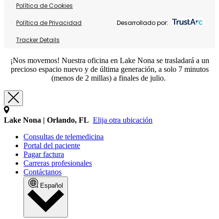
Política de Cookies
Política de Privacidad
Desarrollado por:
Tracker Details
¡Nos movemos! Nuestra oficina en Lake Nona se trasladará a un
precioso espacio nuevo y de última generación, a solo 7 minutos
(menos de 2 millas) a finales de julio.
Lake Nona | Orlando, FL
Elija otra ubicación
Consultas de telemedicina
Portal del paciente
Pagar factura
Carreras profesionales
Contáctanos
Español