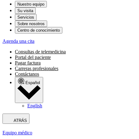
Nuestro equipo
Su visita
Servicios
Sobre nosotros
Centro de conocimiento
Agenda una cita
Consultas de telemedicina
Portal del paciente
Pagar factura
Carreras profesionales
Contáctanos
Español
English
ATRÁS
Equipo médico