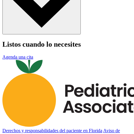
Listos cuando lo necesites
Agenda una cita
Derechos y responsabilidades del paciente en Florida
Aviso de