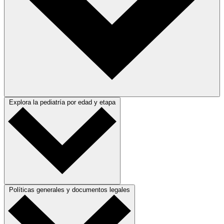
Explora la pediatría por edad y etapa
Políticas generales y documentos legales