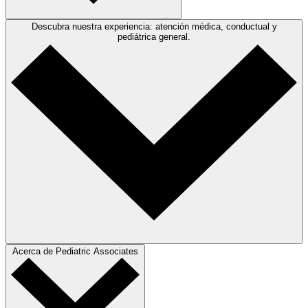
Descubra nuestra experiencia: atención médica, conductual y
pediátrica general.
Acerca de Pediatric Associates