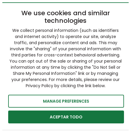
We use cookies and similar
technologies
We collect personal information (such as identifiers
and internet activity) to operate our site, analyze
traffic, and personalize content and ads. This may
involve the "sharing" of your personal information with
third parties for cross-context behavioral advertising.
You can opt out of the sale or sharing of your personal
information at any time by clicking the "Do Not Sell or
Share My Personal Information" link or by managing
your preferences. For more details, please review our
Privacy Policy by clicking the link below.
MANAGE PREFERENCES
ACEPTAR TODO