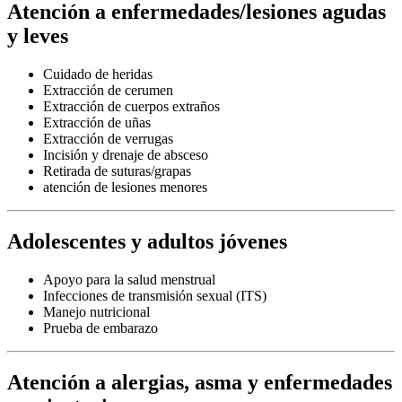
Atención a enfermedades/lesiones agudas
y leves
Cuidado de heridas
Extracción de cerumen
Extracción de cuerpos extraños
Extracción de uñas
Extracción de verrugas
Incisión y drenaje de absceso
Retirada de suturas/grapas
atención de lesiones menores
Adolescentes y adultos jóvenes
Apoyo para la salud menstrual
Infecciones de transmisión sexual (ITS)
Manejo nutricional
Prueba de embarazo
Atención a alergias, asma y enfermedades