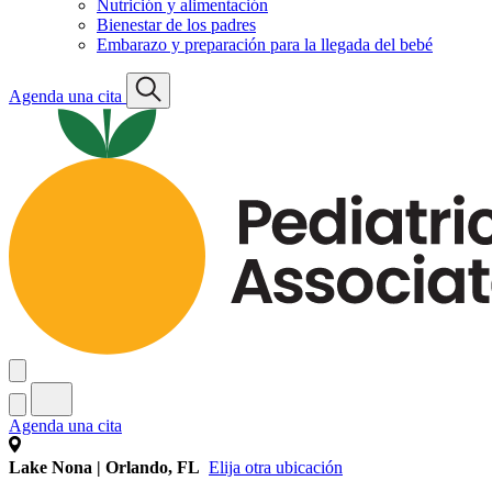
Nutrición y alimentación
Bienestar de los padres
Embarazo y preparación para la llegada del bebé
Agenda una cita
Agenda una cita
Lake Nona | Orlando, FL
Elija otra ubicación