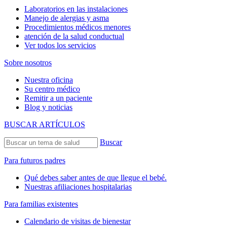
Laboratorios en las instalaciones
Manejo de alergias y asma
Procedimientos médicos menores
atención de la salud conductual
Ver todos los servicios
Sobre nosotros
Nuestra oficina
Su centro médico
Remitir a un paciente
Blog y noticias
BUSCAR ARTÍCULOS
Buscar
Para futuros padres
Qué debes saber antes de que llegue el bebé.
Nuestras afiliaciones hospitalarias
Para familias existentes
Calendario de visitas de bienestar