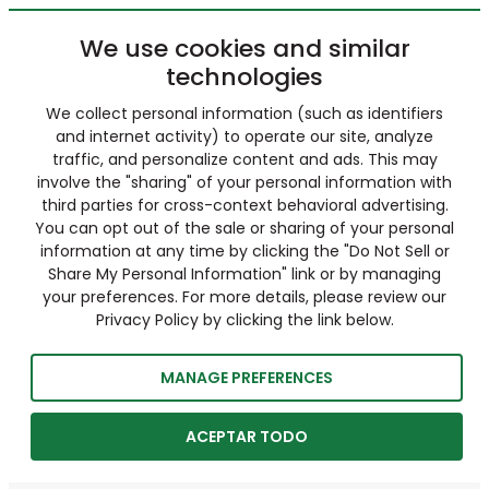
We use cookies and similar
technologies
We collect personal information (such as identifiers
and internet activity) to operate our site, analyze
traffic, and personalize content and ads. This may
involve the "sharing" of your personal information with
third parties for cross-context behavioral advertising.
You can opt out of the sale or sharing of your personal
information at any time by clicking the "Do Not Sell or
Share My Personal Information" link or by managing
your preferences. For more details, please review our
Privacy Policy by clicking the link below.
MANAGE PREFERENCES
ACEPTAR TODO