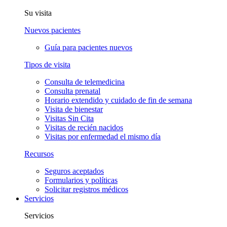
Su visita
Nuevos pacientes
Guía para pacientes nuevos
Tipos de visita
Consulta de telemedicina
Consulta prenatal
Horario extendido y cuidado de fin de semana
Visita de bienestar
Visitas Sin Cita
Visitas de recién nacidos
Visitas por enfermedad el mismo día
Recursos
Seguros aceptados
Formularios y políticas
Solicitar registros médicos
Servicios
Servicios