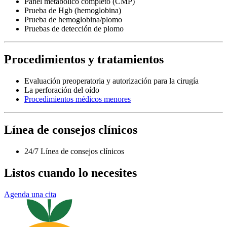
Panel metabólico completo (CMP)
Prueba de Hgb (hemoglobina)
Prueba de hemoglobina/plomo
Pruebas de detección de plomo
Procedimientos y tratamientos
Evaluación preoperatoria y autorización para la cirugía
La perforación del oído
Procedimientos médicos menores
Línea de consejos clínicos
24/7 Línea de consejos clínicos
Listos cuando lo necesites
Agenda una cita