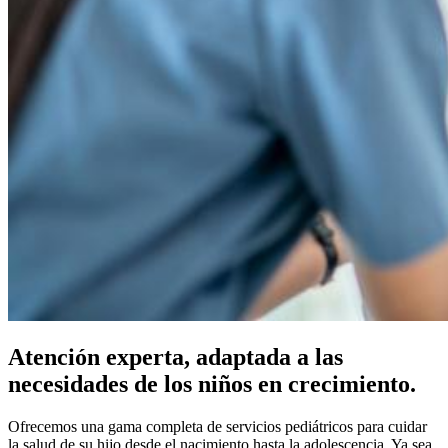
Atención experta, adaptada a las
necesidades de los niños en crecimiento.
Ofrecemos una gama completa de servicios pediátricos para cuidar
la salud de su hijo desde el nacimiento hasta la adolescencia. Ya sea