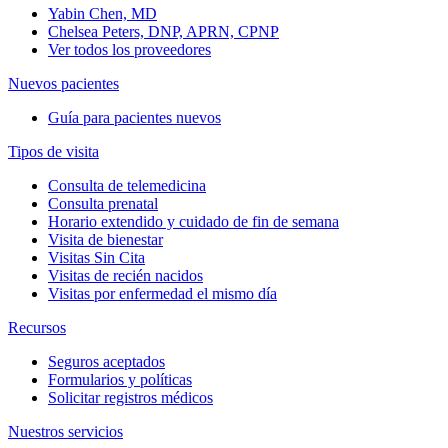
Yabin Chen, MD
Chelsea Peters, DNP, APRN, CPNP
Ver todos los proveedores
Nuevos pacientes
Guía para pacientes nuevos
Tipos de visita
Consulta de telemedicina
Consulta prenatal
Horario extendido y cuidado de fin de semana
Visita de bienestar
Visitas Sin Cita
Visitas de recién nacidos
Visitas por enfermedad el mismo día
Recursos
Seguros aceptados
Formularios y políticas
Solicitar registros médicos
Nuestros servicios