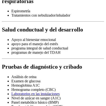
respiratorias
Espirometría
Tratamientos con nebulizador/inhalador
Salud conductual y del desarrollo
Apoyo al bienestar emocional
apoyo para el manejo del estrés
programa integral de salud conductual
programas de manejo del TDAH
Pruebas de diagnóstico y cribado
Análisis de orina
Examen de glucosa
Hemoglobina A1C
Hemograma completo (CBC)
Laboratorios en las instalaciones
Nivel de azúcar en sangre (A1C)
Panel metabólico básico (BMP)