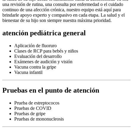
una revisión de rutina, una consulta por enfermedad o el cuidado
continuo de una afección crónica, nuestro equipo está aquí para
brindarle apoyo experto y compasivo en cada etapa. La salud y el
bienestar de su hijo son siempre nuestra máxima prioridad.
atención pediátrica general
Aplicación de fluoruro
Clases de RCP para bebés y niños
Evaluación del desarrollo
Exámenes de audición y visión
Vacuna contra la gripe
Vacuna infantil
Pruebas en el punto de atención
Prueba de estreptococos
Pruebas de COVID
Pruebas de gripe
Pruebas de mononucleosis