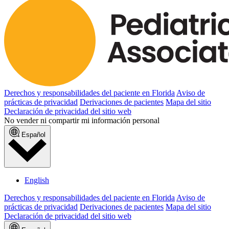
Derechos y responsabilidades del paciente en Florida
Aviso de
prácticas de privacidad
Derivaciones de pacientes
Mapa del sitio
Declaración de privacidad del sitio web
No vender ni compartir mi información personal
Español
English
Derechos y responsabilidades del paciente en Florida
Aviso de
prácticas de privacidad
Derivaciones de pacientes
Mapa del sitio
Declaración de privacidad del sitio web