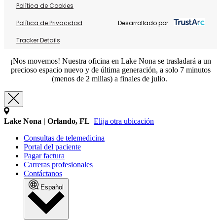
Política de Cookies
Política de Privacidad
Desarrollado por:
Tracker Details
¡Nos movemos! Nuestra oficina en Lake Nona se trasladará a un
precioso espacio nuevo y de última generación, a solo 7 minutos
(menos de 2 millas) a finales de julio.
Lake Nona | Orlando, FL
Elija otra ubicación
Consultas de telemedicina
Portal del paciente
Pagar factura
Carreras profesionales
Contáctanos
Español