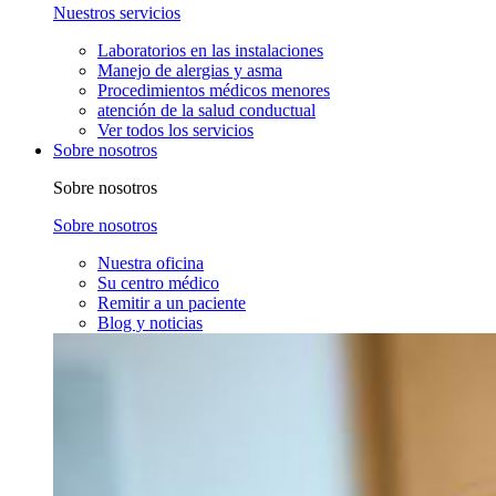
Nuestros servicios
Laboratorios en las instalaciones
Manejo de alergias y asma
Procedimientos médicos menores
atención de la salud conductual
Ver todos los servicios
Sobre nosotros
Sobre nosotros
Sobre nosotros
Nuestra oficina
Su centro médico
Remitir a un paciente
Blog y noticias