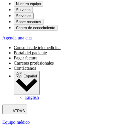
Nuestro equipo
Su visita
Servicios
Sobre nosotros
Centro de conocimiento
Agenda una cita
Consultas de telemedicina
Portal del paciente
Pagar factura
Carreras profesionales
Contáctanos
Español
English
ATRÁS
Equipo médico