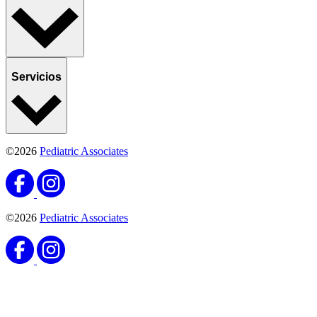
Servicios
©2026
Pediatric Associates
©2026
Pediatric Associates