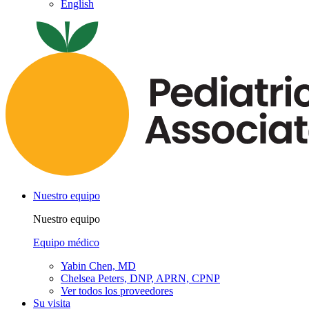
English
Nuestro equipo
Nuestro equipo
Equipo médico
Yabin Chen, MD
Chelsea Peters, DNP, APRN, CPNP
Ver todos los proveedores
Su visita