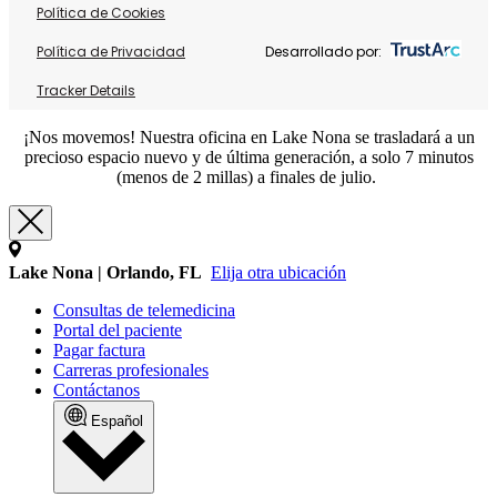
Política de Cookies
Política de Privacidad
Desarrollado por:
Tracker Details
¡Nos movemos! Nuestra oficina en Lake Nona se trasladará a un
precioso espacio nuevo y de última generación, a solo 7 minutos
(menos de 2 millas) a finales de julio.
Lake Nona | Orlando, FL
Elija otra ubicación
Consultas de telemedicina
Portal del paciente
Pagar factura
Carreras profesionales
Contáctanos
Español