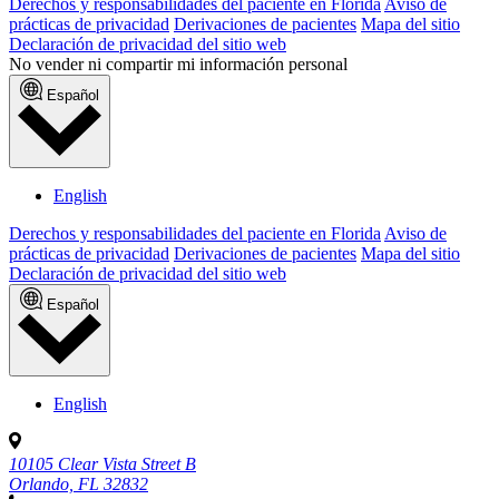
Derechos y responsabilidades del paciente en Florida
Aviso de
prácticas de privacidad
Derivaciones de pacientes
Mapa del sitio
Declaración de privacidad del sitio web
No vender ni compartir mi información personal
Español
English
Derechos y responsabilidades del paciente en Florida
Aviso de
prácticas de privacidad
Derivaciones de pacientes
Mapa del sitio
Declaración de privacidad del sitio web
Español
English
10105 Clear Vista Street B
Orlando, FL 32832