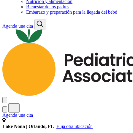
Nutrición y alimentación
Bienestar de los padres
Embarazo y preparación para la llegada del bebé
Agenda una cita
Agenda una cita
Lake Nona | Orlando, FL
Elija otra ubicación