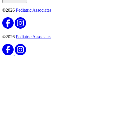
©2026
Pediatric Associates
©2026
Pediatric Associates