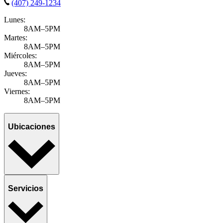
(407) 249-1234
Lunes:
8AM–5PM
Martes:
8AM–5PM
Miércoles:
8AM–5PM
Jueves:
8AM–5PM
Viernes:
8AM–5PM
Ubicaciones
Servicios