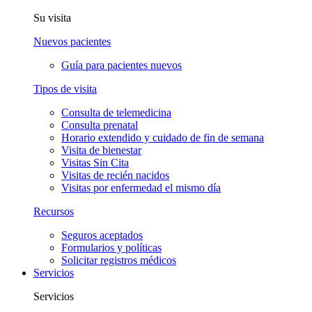
Su visita
Nuevos pacientes
Guía para pacientes nuevos
Tipos de visita
Consulta de telemedicina
Consulta prenatal
Horario extendido y cuidado de fin de semana
Visita de bienestar
Visitas Sin Cita
Visitas de recién nacidos
Visitas por enfermedad el mismo día
Recursos
Seguros aceptados
Formularios y políticas
Solicitar registros médicos
Servicios
Servicios