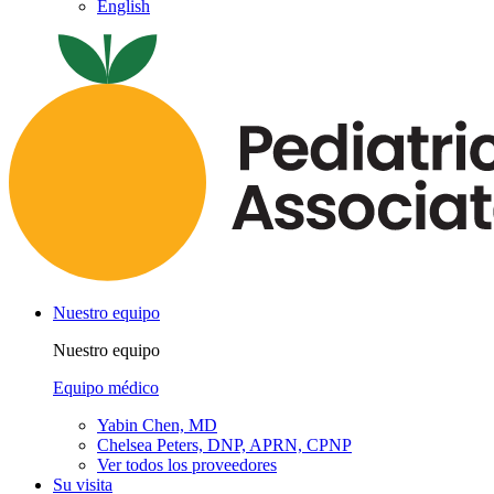
English
Nuestro equipo
Nuestro equipo
Equipo médico
Yabin Chen, MD
Chelsea Peters, DNP, APRN, CPNP
Ver todos los proveedores
Su visita