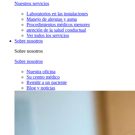
Nuestros servicios
Laboratorios en las instalaciones
Manejo de alergias y asma
Procedimientos médicos menores
atención de la salud conductual
Ver todos los servicios
Sobre nosotros
Sobre nosotros
Sobre nosotros
Nuestra oficina
Su centro médico
Remitir a un paciente
Blog y noticias