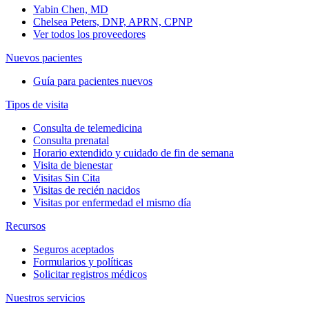
Yabin Chen, MD
Chelsea Peters, DNP, APRN, CPNP
Ver todos los proveedores
Nuevos pacientes
Guía para pacientes nuevos
Tipos de visita
Consulta de telemedicina
Consulta prenatal
Horario extendido y cuidado de fin de semana
Visita de bienestar
Visitas Sin Cita
Visitas de recién nacidos
Visitas por enfermedad el mismo día
Recursos
Seguros aceptados
Formularios y políticas
Solicitar registros médicos
Nuestros servicios