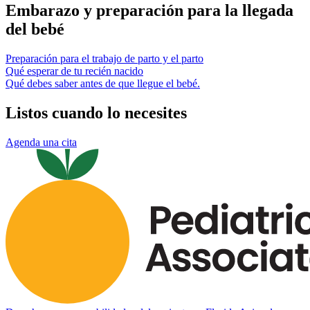
Embarazo y preparación para la llegada
del bebé
Preparación para el trabajo de parto y el parto
Qué esperar de tu recién nacido
Qué debes saber antes de que llegue el bebé.
Listos cuando lo necesites
Agenda una cita