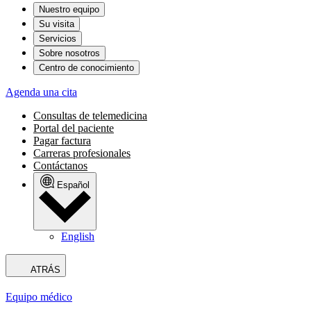
Nuestro equipo
Su visita
Servicios
Sobre nosotros
Centro de conocimiento
Agenda una cita
Consultas de telemedicina
Portal del paciente
Pagar factura
Carreras profesionales
Contáctanos
Español
English
ATRÁS
Equipo médico