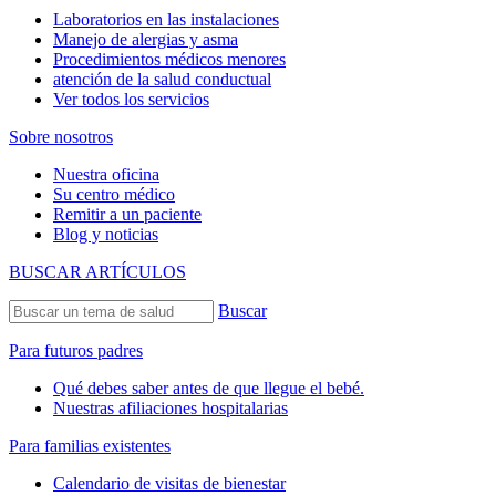
Laboratorios en las instalaciones
Manejo de alergias y asma
Procedimientos médicos menores
atención de la salud conductual
Ver todos los servicios
Sobre nosotros
Nuestra oficina
Su centro médico
Remitir a un paciente
Blog y noticias
BUSCAR ARTÍCULOS
Buscar
Para futuros padres
Qué debes saber antes de que llegue el bebé.
Nuestras afiliaciones hospitalarias
Para familias existentes
Calendario de visitas de bienestar