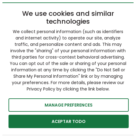
We use cookies and similar
technologies
We collect personal information (such as identifiers
and internet activity) to operate our site, analyze
traffic, and personalize content and ads. This may
involve the "sharing" of your personal information with
third parties for cross-context behavioral advertising.
You can opt out of the sale or sharing of your personal
information at any time by clicking the "Do Not Sell or
Share My Personal Information" link or by managing
your preferences. For more details, please review our
Privacy Policy by clicking the link below.
MANAGE PREFERENCES
ACEPTAR TODO