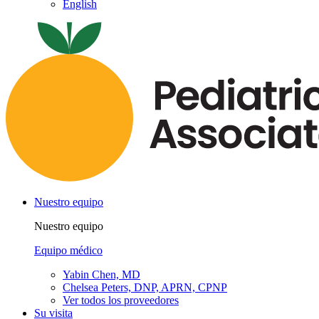
English
Nuestro equipo
Nuestro equipo
Equipo médico
Yabin Chen, MD
Chelsea Peters, DNP, APRN, CPNP
Ver todos los proveedores
Su visita