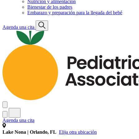
Nutrición y alimentación
Bienestar de los padres
Embarazo y preparación para la llegada del bebé
Agenda una cita
Agenda una cita
Lake Nona | Orlando, FL
Elija otra ubicación