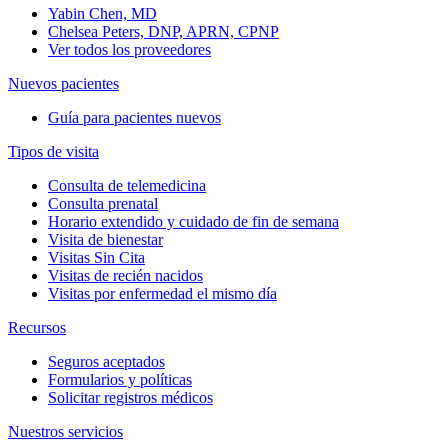
Yabin Chen, MD
Chelsea Peters, DNP, APRN, CPNP
Ver todos los proveedores
Nuevos pacientes
Guía para pacientes nuevos
Tipos de visita
Consulta de telemedicina
Consulta prenatal
Horario extendido y cuidado de fin de semana
Visita de bienestar
Visitas Sin Cita
Visitas de recién nacidos
Visitas por enfermedad el mismo día
Recursos
Seguros aceptados
Formularios y políticas
Solicitar registros médicos
Nuestros servicios