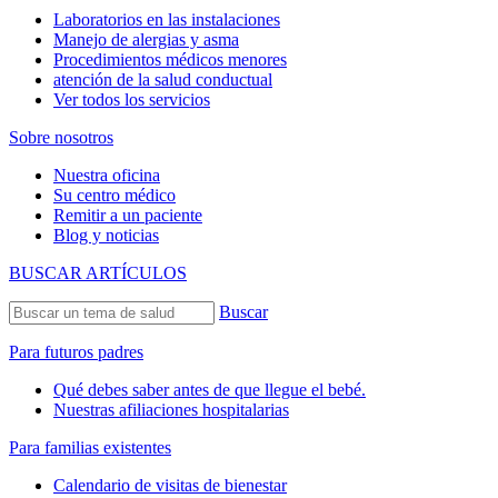
Laboratorios en las instalaciones
Manejo de alergias y asma
Procedimientos médicos menores
atención de la salud conductual
Ver todos los servicios
Sobre nosotros
Nuestra oficina
Su centro médico
Remitir a un paciente
Blog y noticias
BUSCAR ARTÍCULOS
Buscar
Para futuros padres
Qué debes saber antes de que llegue el bebé.
Nuestras afiliaciones hospitalarias
Para familias existentes
Calendario de visitas de bienestar