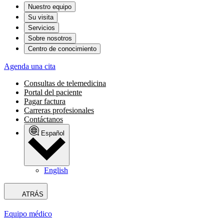
Nuestro equipo
Su visita
Servicios
Sobre nosotros
Centro de conocimiento
Agenda una cita
Consultas de telemedicina
Portal del paciente
Pagar factura
Carreras profesionales
Contáctanos
Español
English
ATRÁS
Equipo médico