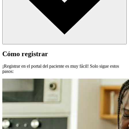
Cómo registrar
¡Registrar en el portal del paciente es muy fácil! Solo sigue estos
pasos: