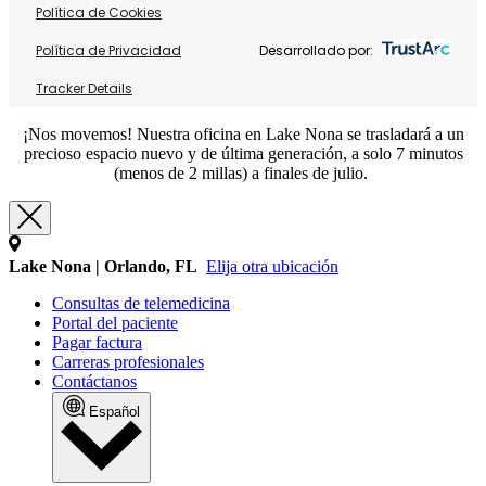
Política de Cookies
Política de Privacidad
Desarrollado por:
Tracker Details
¡Nos movemos! Nuestra oficina en Lake Nona se trasladará a un
precioso espacio nuevo y de última generación, a solo 7 minutos
(menos de 2 millas) a finales de julio.
Lake Nona | Orlando, FL
Elija otra ubicación
Consultas de telemedicina
Portal del paciente
Pagar factura
Carreras profesionales
Contáctanos
Español