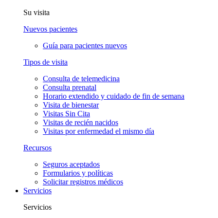
Su visita
Nuevos pacientes
Guía para pacientes nuevos
Tipos de visita
Consulta de telemedicina
Consulta prenatal
Horario extendido y cuidado de fin de semana
Visita de bienestar
Visitas Sin Cita
Visitas de recién nacidos
Visitas por enfermedad el mismo día
Recursos
Seguros aceptados
Formularios y políticas
Solicitar registros médicos
Servicios
Servicios