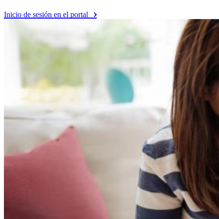
Inicio de sesión en el portal