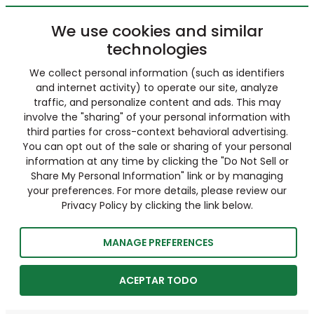
We use cookies and similar
technologies
We collect personal information (such as identifiers
and internet activity) to operate our site, analyze
traffic, and personalize content and ads. This may
involve the "sharing" of your personal information with
third parties for cross-context behavioral advertising.
You can opt out of the sale or sharing of your personal
information at any time by clicking the "Do Not Sell or
Share My Personal Information" link or by managing
your preferences. For more details, please review our
Privacy Policy by clicking the link below.
MANAGE PREFERENCES
ACEPTAR TODO