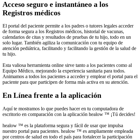
Acceso seguro e instantáneo a los
Registros médicos
El portal del paciente permite a los padres o tutores legales acceder
de forma segura a los Registros médicos, historial de vacunas,
calendarios de citas y resultados de pruebas de tu hijo, todo en un
solo lugar. También agiliza la comunicación con tu equipo de
atención pediátrica, facilitando y facilitando la gestión de la salud de
tu hijo.
Esta valiosa herramienta online sirve tanto a los pacientes como al
Equipo Médico, mejorando la experiencia sanitaria para todos.
Animamos a todos los pacientes a acceder y emplear el portal para el
paciente para que participen de forma más activa en su atención.
En Línea frente a la aplicación
Aquí te mostramos lo que puedes hacer en tu computadora de
escritorio en comparación con la aplicación healow ™ ¡Tú decides!
healow ™ es la plataforma segura y fácil de usar que impulsa
nuestro portal para pacientes. healow ™ es ampliamente empleada
por centros de salud en todo el país para fortalecer la participación