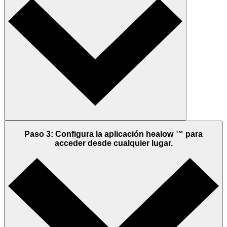
Paso 3: Configura la aplicación healow ™ para
acceder desde cualquier lugar.