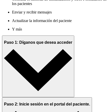
los pacientes
Enviar y recibir mensajes
Actualizar la información del paciente
Y más
Paso 1: Díganos que desea acceder
Paso 2: Inicie sesión en el portal del paciente.