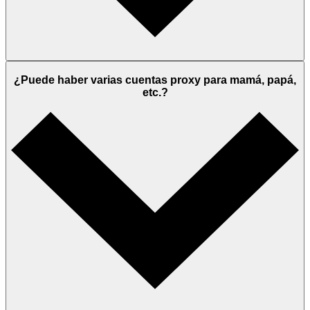
¿Puede haber varias cuentas proxy para mamá, papá,
etc.?