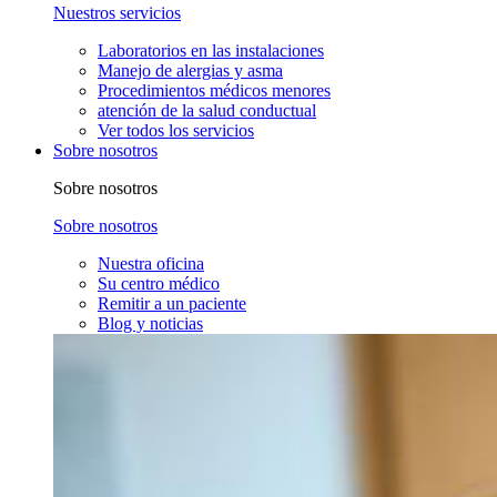
Nuestros servicios
Laboratorios en las instalaciones
Manejo de alergias y asma
Procedimientos médicos menores
atención de la salud conductual
Ver todos los servicios
Sobre nosotros
Sobre nosotros
Sobre nosotros
Nuestra oficina
Su centro médico
Remitir a un paciente
Blog y noticias