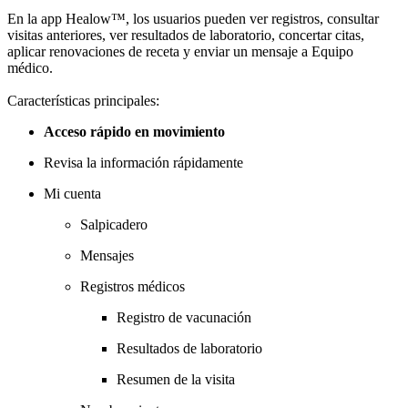
En la app Healow™, los usuarios pueden ver registros, consultar
visitas anteriores, ver resultados de laboratorio, concertar citas,
aplicar renovaciones de receta y enviar un mensaje a Equipo
médico.
Características principales:
Acceso rápido en movimiento
Revisa la información rápidamente
Mi cuenta
Salpicadero
Mensajes
Registros médicos
Registro de vacunación
Resultados de laboratorio
Resumen de la visita