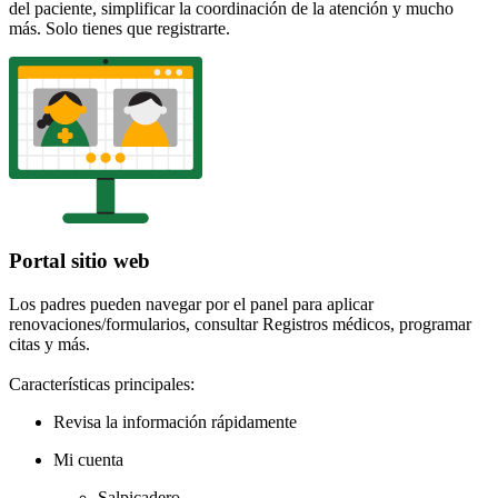
del paciente, simplificar la coordinación de la atención y mucho
más. Solo tienes que registrarte.
Portal sitio web
Los padres pueden navegar por el panel para aplicar
renovaciones/formularios, consultar Registros médicos, programar
citas y más.
Características principales:
Revisa la información rápidamente
Mi cuenta
Salpicadero