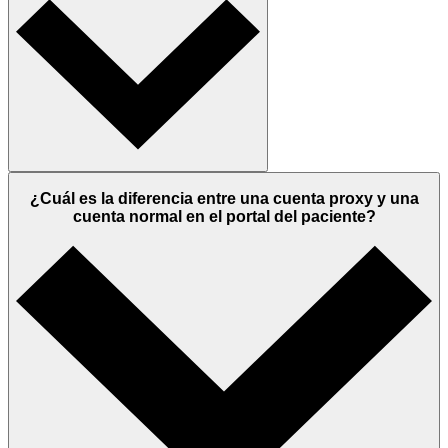
¿Cuál es la diferencia entre una cuenta proxy y una
cuenta normal en el portal del paciente?