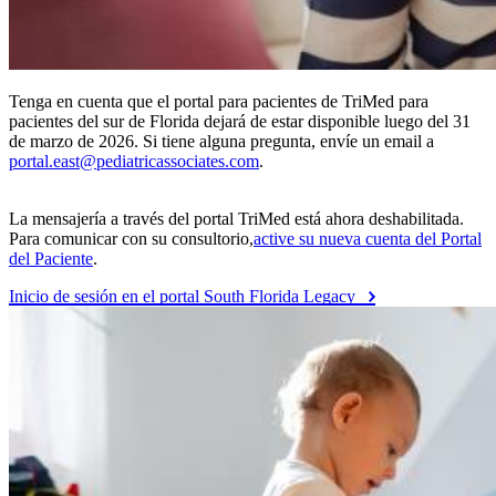
Tenga en cuenta que el portal para pacientes de TriMed para
pacientes del sur de Florida dejará de estar disponible luego del 31
de marzo de 2026. Si tiene alguna pregunta, envíe un email a
portal.east@pediatricassociates.com
.
La mensajería a través del portal TriMed está ahora deshabilitada.
Para comunicar con su consultorio,
active su nueva cuenta del Portal
del Paciente
.
Inicio de sesión en el portal South Florida Legacy