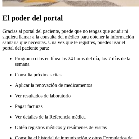
El poder del portal
Gracias al portal del paciente, puede que no tengas que acudir ni
siquiera llamar a la consulta del médico para obtener la información
sanitaria que necesitas. Una vez que te registres, puedes usar el
portal del paciente para:
Programa citas en línea las 24 horas del día, los 7 días de la
semana
Consulta próximas citas
Aplicar la renovación de medicamentos
Ver resultados de laboratorio
Pagar facturas
Ver detalles de la Referencia médica
Obtén registros médicos y resúmenes de visitas
Consulta el historial de inmunización y otros Formularios de