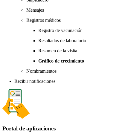
Mensajes
Registros médicos
Registro de vacunación
Resultados de laboratorio
Resumen de la visita
Gráfico de crecimiento
Nombramientos
Recibir notificaciones
Portal de aplicaciones