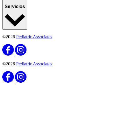
Servicios
©2026
Pediatric Associates
©2026
Pediatric Associates