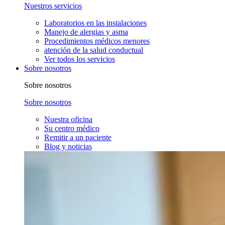
Nuestros servicios
Laboratorios en las instalaciones
Manejo de alergias y asma
Procedimientos médicos menores
atención de la salud conductual
Ver todos los servicios
Sobre nosotros
Sobre nosotros
Sobre nosotros
Nuestra oficina
Su centro médico
Remitir a un paciente
Blog y noticias