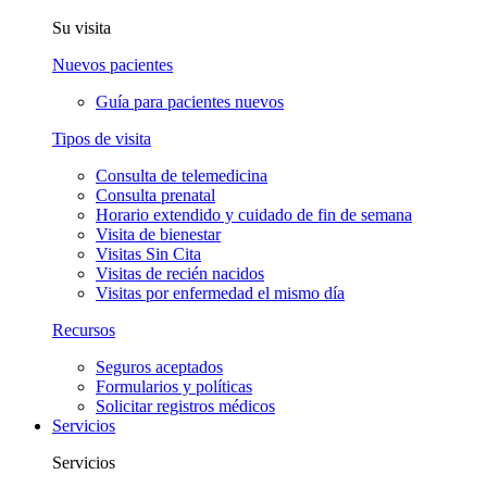
Su visita
Nuevos pacientes
Guía para pacientes nuevos
Tipos de visita
Consulta de telemedicina
Consulta prenatal
Horario extendido y cuidado de fin de semana
Visita de bienestar
Visitas Sin Cita
Visitas de recién nacidos
Visitas por enfermedad el mismo día
Recursos
Seguros aceptados
Formularios y políticas
Solicitar registros médicos
Servicios
Servicios