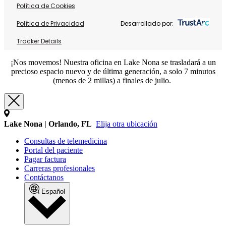
Política de Cookies
Política de Privacidad
Desarrollado por:
Tracker Details
¡Nos movemos! Nuestra oficina en Lake Nona se trasladará a un
precioso espacio nuevo y de última generación, a solo 7 minutos
(menos de 2 millas) a finales de julio.
Lake Nona | Orlando, FL
Elija otra ubicación
Consultas de telemedicina
Portal del paciente
Pagar factura
Carreras profesionales
Contáctanos
Español