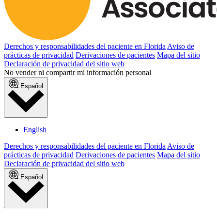
Derechos y responsabilidades del paciente en Florida
Aviso de
prácticas de privacidad
Derivaciones de pacientes
Mapa del sitio
Declaración de privacidad del sitio web
No vender ni compartir mi información personal
Español
English
Derechos y responsabilidades del paciente en Florida
Aviso de
prácticas de privacidad
Derivaciones de pacientes
Mapa del sitio
Declaración de privacidad del sitio web
Español