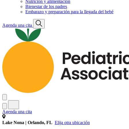
Nutrición y alimentación
Bienestar de los padres
Embarazo y preparación para la llegada del bebé
Agenda una cita
Agenda una cita
Lake Nona | Orlando, FL
Elija otra ubicación