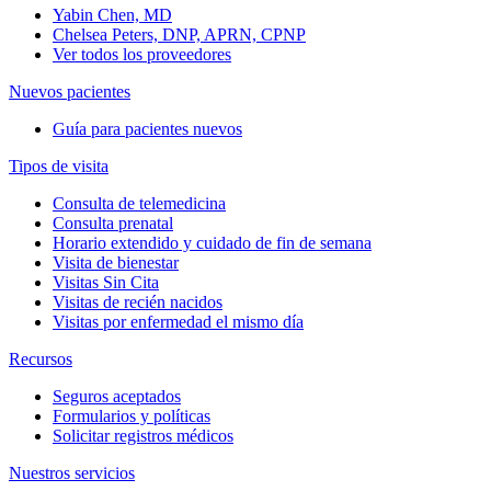
Yabin Chen, MD
Chelsea Peters, DNP, APRN, CPNP
Ver todos los proveedores
Nuevos pacientes
Guía para pacientes nuevos
Tipos de visita
Consulta de telemedicina
Consulta prenatal
Horario extendido y cuidado de fin de semana
Visita de bienestar
Visitas Sin Cita
Visitas de recién nacidos
Visitas por enfermedad el mismo día
Recursos
Seguros aceptados
Formularios y políticas
Solicitar registros médicos
Nuestros servicios