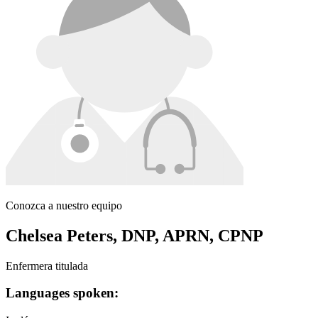
Conozca a nuestro equipo
Chelsea Peters, DNP, APRN, CPNP
Enfermera titulada
Languages spoken: