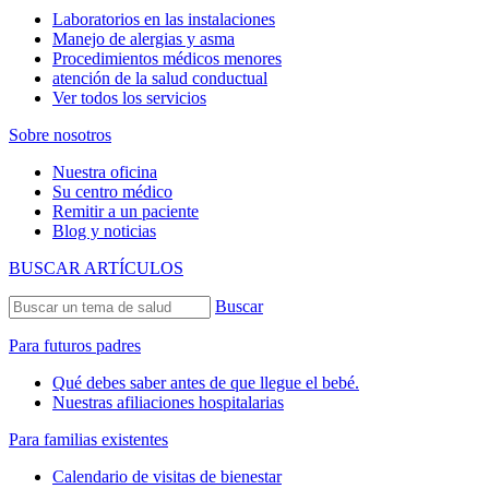
Laboratorios en las instalaciones
Manejo de alergias y asma
Procedimientos médicos menores
atención de la salud conductual
Ver todos los servicios
Sobre nosotros
Nuestra oficina
Su centro médico
Remitir a un paciente
Blog y noticias
BUSCAR ARTÍCULOS
Buscar
Para futuros padres
Qué debes saber antes de que llegue el bebé.
Nuestras afiliaciones hospitalarias
Para familias existentes
Calendario de visitas de bienestar