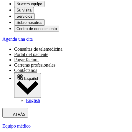
Nuestro equipo
Su visita
Servicios
Sobre nosotros
Centro de conocimiento
Agenda una cita
Consultas de telemedicina
Portal del paciente
Pagar factura
Carreras profesionales
Contáctanos
Español
English
ATRÁS
Equipo médico