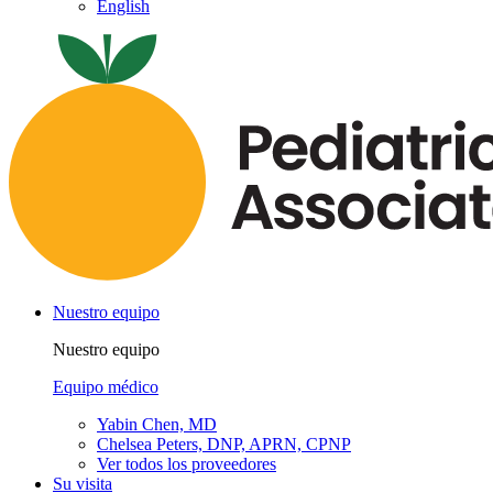
English
Nuestro equipo
Nuestro equipo
Equipo médico
Yabin Chen, MD
Chelsea Peters, DNP, APRN, CPNP
Ver todos los proveedores
Su visita