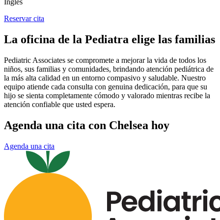
Inglés
Reservar cita
La oficina de la Pediatra elige las familias
Pediatric Associates se compromete a mejorar la vida de todos los
niños, sus familias y comunidades, brindando atención pediátrica de
la más alta calidad en un entorno compasivo y saludable. Nuestro
equipo atiende cada consulta con genuina dedicación, para que su
hijo se sienta completamente cómodo y valorado mientras recibe la
atención confiable que usted espera.
Agenda una cita con Chelsea hoy
Agenda una cita