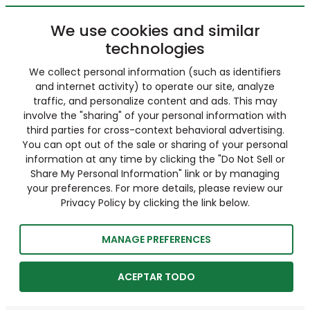
We use cookies and similar
technologies
We collect personal information (such as identifiers
and internet activity) to operate our site, analyze
traffic, and personalize content and ads. This may
involve the "sharing" of your personal information with
third parties for cross-context behavioral advertising.
You can opt out of the sale or sharing of your personal
information at any time by clicking the "Do Not Sell or
Share My Personal Information" link or by managing
your preferences. For more details, please review our
Privacy Policy by clicking the link below.
MANAGE PREFERENCES
ACEPTAR TODO