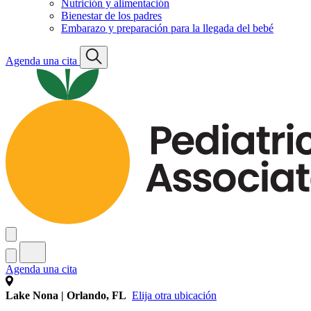
Nutrición y alimentación
Bienestar de los padres
Embarazo y preparación para la llegada del bebé
Agenda una cita
Agenda una cita
Lake Nona | Orlando, FL
Elija otra ubicación