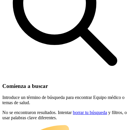
Comienza a buscar
Introduce un término de búsqueda para encontrar Equipo médico o
temas de salud.
No se encontraron resultados. Intentar
borrar tu búsqueda
y filtros, o
usar palabras clave diferentes.