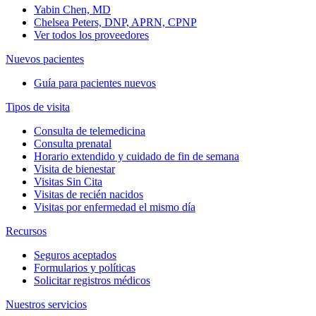
Yabin Chen, MD
Chelsea Peters, DNP, APRN, CPNP
Ver todos los proveedores
Nuevos pacientes
Guía para pacientes nuevos
Tipos de visita
Consulta de telemedicina
Consulta prenatal
Horario extendido y cuidado de fin de semana
Visita de bienestar
Visitas Sin Cita
Visitas de recién nacidos
Visitas por enfermedad el mismo día
Recursos
Seguros aceptados
Formularios y políticas
Solicitar registros médicos
Nuestros servicios