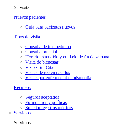
Su visita
Nuevos pacientes
Guía para pacientes nuevos
Tipos de visita
Consulta de telemedicina
Consulta prenatal
Horario extendido y cuidado de fin de semana
Visita de bienestar
Visitas Sin Cita
Visitas de recién nacidos
Visitas por enfermedad el mismo día
Recursos
Seguros aceptados
Formularios y políticas
Solicitar registros médicos
Servicios
Servicios