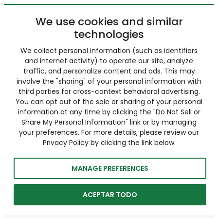
We use cookies and similar
technologies
We collect personal information (such as identifiers
and internet activity) to operate our site, analyze
traffic, and personalize content and ads. This may
involve the "sharing" of your personal information with
third parties for cross-context behavioral advertising.
You can opt out of the sale or sharing of your personal
information at any time by clicking the "Do Not Sell or
Share My Personal Information" link or by managing
your preferences. For more details, please review our
Privacy Policy by clicking the link below.
MANAGE PREFERENCES
ACEPTAR TODO