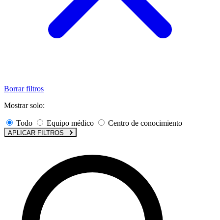
Borrar filtros
Mostrar solo:
Todo
Equipo médico
Centro de conocimiento
APLICAR FILTROS