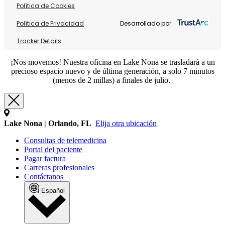
Política de Cookies
Política de Privacidad
Desarrollado por:
Tracker Details
¡Nos movemos! Nuestra oficina en Lake Nona se trasladará a un
precioso espacio nuevo y de última generación, a solo 7 minutos
(menos de 2 millas) a finales de julio.
Lake Nona | Orlando, FL
Elija otra ubicación
Consultas de telemedicina
Portal del paciente
Pagar factura
Carreras profesionales
Contáctanos
Español