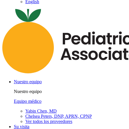
English
Nuestro equipo
Nuestro equipo
Equipo médico
Yabin Chen, MD
Chelsea Peters, DNP, APRN, CPNP
Ver todos los proveedores
Su visita