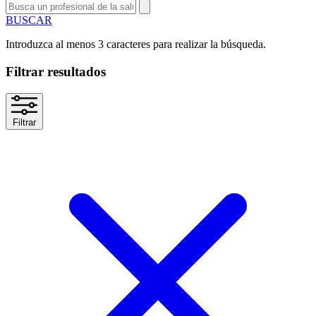
BUSCAR
Introduzca al menos 3 caracteres para realizar la búsqueda.
Filtrar resultados
Filtrar