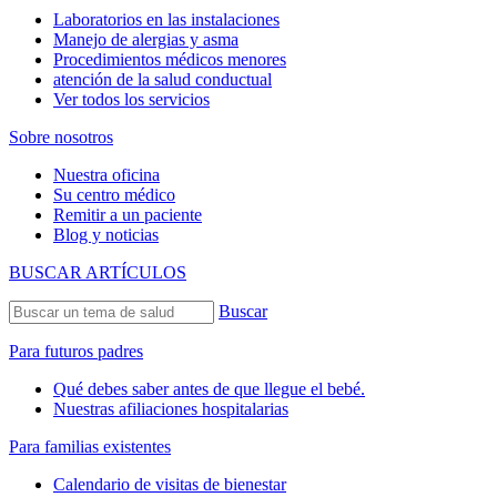
Laboratorios en las instalaciones
Manejo de alergias y asma
Procedimientos médicos menores
atención de la salud conductual
Ver todos los servicios
Sobre nosotros
Nuestra oficina
Su centro médico
Remitir a un paciente
Blog y noticias
BUSCAR ARTÍCULOS
Buscar
Para futuros padres
Qué debes saber antes de que llegue el bebé.
Nuestras afiliaciones hospitalarias
Para familias existentes
Calendario de visitas de bienestar