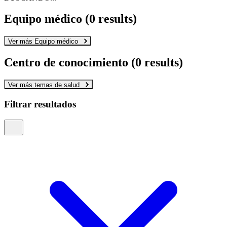
Equipo médico
(2 results)