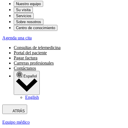
Nuestro equipo
Su visita
Servicios
Sobre nosotros
Centro de conocimiento
Agenda una cita
Consultas de telemedicina
Portal del paciente
Pagar factura
Carreras profesionales
Contáctanos
Español
English
ATRÁS
Equipo médico