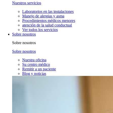
Nuestros servicios
Laboratorios en las instalaciones
Manejo de alergias y asma
Procedimientos médicos menores
atención de la salud conductual
Ver todos los servicios
Sobre nosotros
Sobre nosotros
Sobre nosotros
Nuestra oficina
Su centro médico
Remitir a un paciente
Blog y noticias