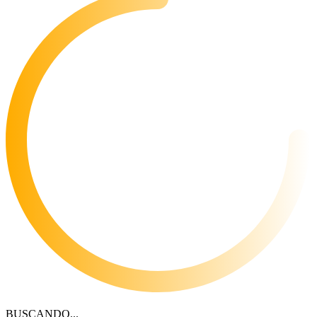
BUSCANDO...