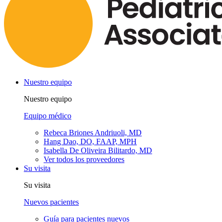
Nuestro equipo
Nuestro equipo
Equipo médico
Rebeca Briones Andriuoli, MD
Hang Dao, DO, FAAP, MPH
Isabella De Oliveira Bilitardo, MD
Ver todos los proveedores
Su visita
Su visita
Nuevos pacientes
Guía para pacientes nuevos