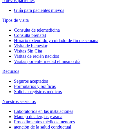
Nuevos pacientes
Guía para pacientes nuevos
Tipos de visita
Consulta de telemedicina
Consulta prenatal
Horario extendido y cuidado de fin de semana
Visita de bienestar
Visitas Sin Cita
Visitas de recién nacidos
Visitas por enfermedad el mismo día
Recursos
Seguros aceptados
Formularios y políticas
Solicitar registros médicos
Nuestros servicios
Laboratorios en las instalaciones
Manejo de alergias y asma
Procedimientos médicos menores
atención de la salud conductual