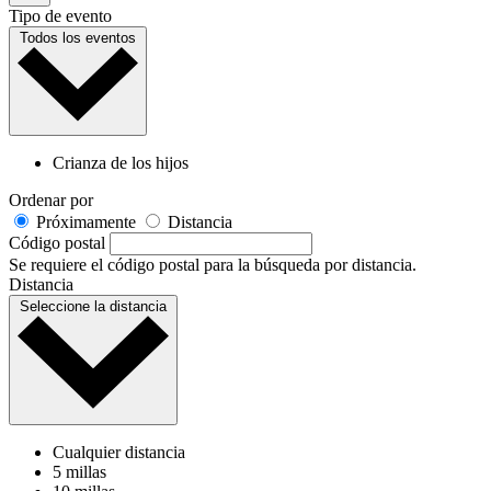
Tipo de evento
Todos los eventos
Crianza de los hijos
Ordenar por
Próximamente
Distancia
Código postal
Se requiere el código postal para la búsqueda por distancia.
Distancia
Seleccione la distancia
Cualquier distancia
5 millas