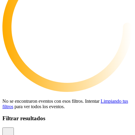
No se encontraron eventos con esos filtros. Intentar
Limpiando tus
filtros
para ver todos los eventos.
Filtrar resultados