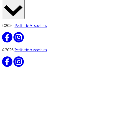
©2026
Pediatric Associates
©2026
Pediatric Associates