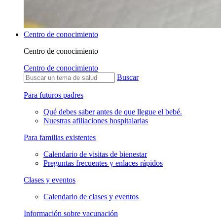
Centro de conocimiento
Centro de conocimiento
Centro de conocimiento
Buscar
Para futuros padres
Qué debes saber antes de que llegue el bebé.
Nuestras afiliaciones hospitalarias
Para familias existentes
Calendario de visitas de bienestar
Preguntas frecuentes y enlaces rápidos
Clases y eventos
Calendario de clases y eventos
Información sobre vacunación