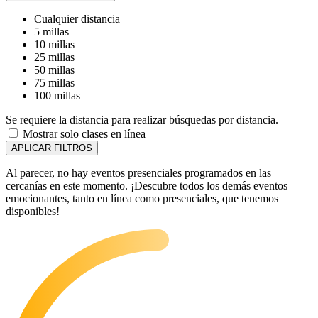
Cualquier distancia
5 millas
10 millas
25 millas
50 millas
75 millas
100 millas
Se requiere la distancia para realizar búsquedas por distancia.
Mostrar solo clases en línea
APLICAR FILTROS
Al parecer, no hay eventos presenciales programados en las
cercanías en este momento. ¡Descubre todos los demás eventos
emocionantes, tanto en línea como presenciales, que tenemos
disponibles!