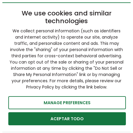
We use cookies and similar
technologies
We collect personal information (such as identifiers
and internet activity) to operate our site, analyze
traffic, and personalize content and ads. This may
involve the "sharing" of your personal information with
third parties for cross-context behavioral advertising.
You can opt out of the sale or sharing of your personal
information at any time by clicking the "Do Not Sell or
Share My Personal Information" link or by managing
your preferences. For more details, please review our
Privacy Policy by clicking the link below.
MANAGE PREFERENCES
ACEPTAR TODO