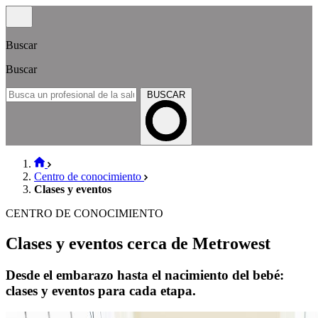
Buscar
Buscar
BUSCAR
Centro de conocimiento
Clases y eventos
CENTRO DE CONOCIMIENTO
Clases y eventos cerca de Metrowest
Desde el embarazo hasta el nacimiento del bebé:
clases y eventos para cada etapa.