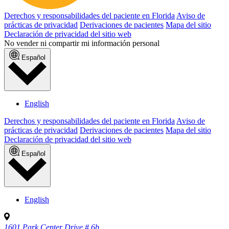
Derechos y responsabilidades del paciente en Florida
Aviso de
prácticas de privacidad
Derivaciones de pacientes
Mapa del sitio
Declaración de privacidad del sitio web
No vender ni compartir mi información personal
Español
English
Derechos y responsabilidades del paciente en Florida
Aviso de
prácticas de privacidad
Derivaciones de pacientes
Mapa del sitio
Declaración de privacidad del sitio web
Español
English
1601 Park Center Drive # 6b