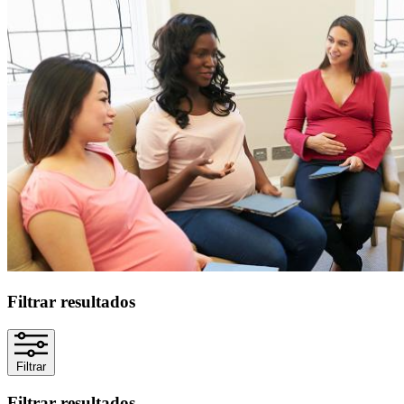
Filtrar resultados
Filtrar
Filtrar resultados