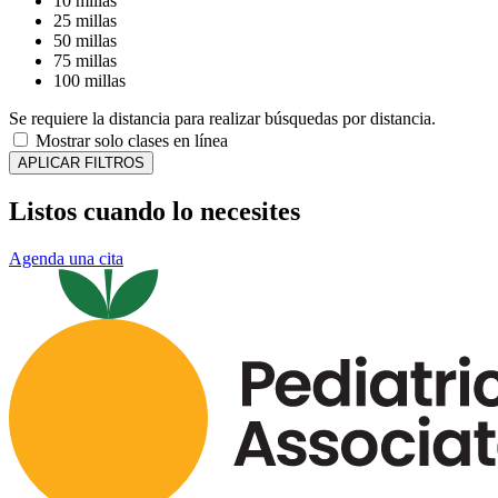
10 millas
25 millas
50 millas
75 millas
100 millas
Se requiere la distancia para realizar búsquedas por distancia.
Mostrar solo clases en línea
APLICAR FILTROS
Listos cuando lo necesites
Agenda una cita