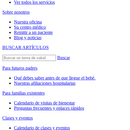
Ver todos los servicios
Sobre nosotros
Nuestra oficina
Su centro médico
Remitir a un paciente
Blog y noticias
BUSCAR ARTÍCULOS
Buscar
Para futuros padres
Qué debes saber antes de que llegue el bebé.
Nuestras afiliaciones hospitalarias
Para familias existentes
Calendario de visitas de bienestar
Preguntas frecuentes y enlaces rápidos
Clases y eventos
Calendario de clases y eventos