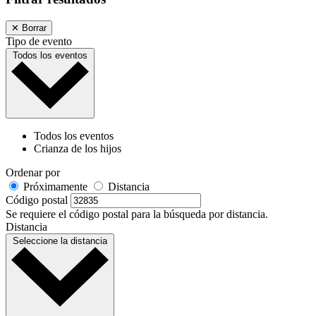
✕
Borrar
Tipo de evento
Todos los eventos
Todos los eventos
Crianza de los hijos
Ordenar por
Próximamente
Distancia
Código postal
Se requiere el código postal para la búsqueda por distancia.
Distancia
Seleccione la distancia